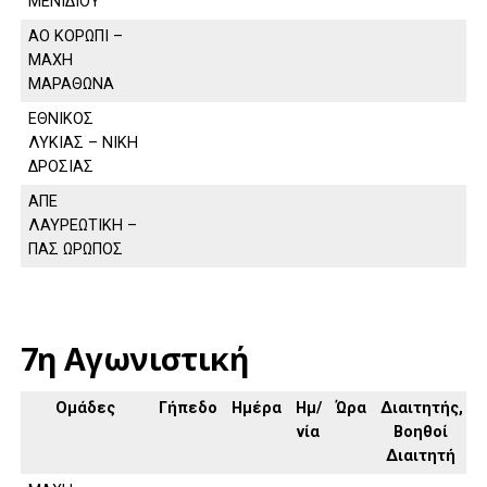
ΜΕΝΙΔΙΟΥ
ΑΟ ΚΟΡΩΠΙ –
ΜΑΧΗ
ΜΑΡΑΘΩΝΑ
ΕΘΝΙΚΟΣ
ΛΥΚΙΑΣ – ΝΙΚΗ
ΔΡΟΣΙΑΣ
ΑΠΕ
ΛΑΥΡΕΩΤΙΚΗ –
ΠΑΣ ΩΡΩΠΟΣ
7η Αγωνιστική
Ομάδες
Γήπεδο
Ημέρα
Ημ/
Ώρα
Διαιτητής,
νία
Βοηθοί
Διαιτητή