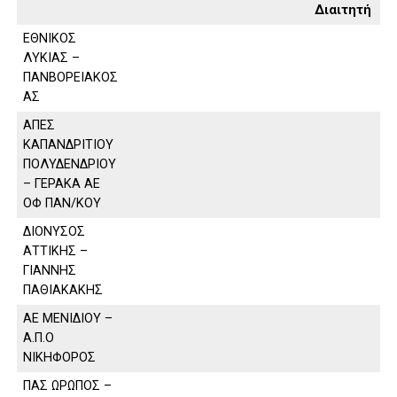
Διαιτητή
ΕΘΝΙΚΟΣ
ΛΥΚΙΑΣ –
ΠΑΝΒΟΡΕΙΑΚΟΣ
ΑΣ
ΑΠΕΣ
ΚΑΠΑΝΔΡΙΤΙΟΥ
ΠΟΛΥΔΕΝΔΡΙΟΥ
– ΓΕΡΑΚΑ ΑΕ
ΟΦ ΠΑΝ/ΚΟΥ
ΔΙΟΝΥΣΟΣ
ΑΤΤΙΚΗΣ –
ΓΙΑΝΝΗΣ
ΠΑΘΙΑΚΑΚΗΣ
ΑΕ ΜΕΝΙΔΙΟΥ –
Α.Π.Ο
ΝΙΚΗΦΟΡΟΣ
ΠΑΣ ΩΡΩΠΟΣ –