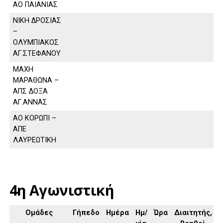
ΑΟ ΠΑΙΑΝΙΑΣ
ΝΙΚΗ ΔΡΟΣΙΑΣ
–
ΟΛΥΜΠΙΑΚΟΣ
ΑΓ.ΣΤΕΦΑΝΟΥ
ΜΑΧΗ
ΜΑΡΑΘΩΝΑ –
ΑΠΣ ΔΟΞΑ
ΑΓ.ΑΝΝΑΣ
ΑΟ ΚΟΡΩΠΙ –
ΑΠΕ
ΛΑΥΡΕΩΤΙΚΗ
4η Αγωνιστική
Ομάδες
Γήπεδο
Ημέρα
Ημ/
Ώρα
Διαιτητής,