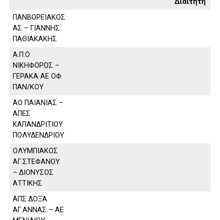
Διαιτητή
ΠΑΝΒΟΡΕΙΑΚΟΣ
ΑΣ – ΓΙΑΝΝΗΣ
ΠΑΘΙΑΚΑΚΗΣ
Α.Π.Ο
ΝΙΚΗΦΟΡΟΣ –
ΓΕΡΑΚΑ ΑΕ ΟΦ
ΠΑΝ/ΚΟΥ
ΑΟ ΠΑΙΑΝΙΑΣ –
ΑΠΕΣ
ΚΑΠΑΝΔΡΙΤΙΟΥ
ΠΟΛΥΔΕΝΔΡΙΟΥ
ΟΛΥΜΠΙΑΚΟΣ
ΑΓ.ΣΤΕΦΑΝΟΥ
– ΔΙΟΝΥΣΟΣ
ΑΤΤΙΚΗΣ
ΑΠΣ ΔΟΞΑ
ΑΓ.ΑΝΝΑΣ – ΑΕ