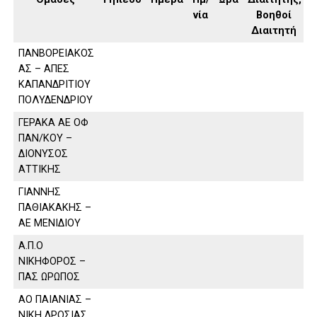
νία
Βοηθοί
Διαιτητή
ΠΑΝΒΟΡΕΙΑΚΟΣ
ΑΣ – ΑΠΕΣ
ΚΑΠΑΝΔΡΙΤΙΟΥ
ΠΟΛΥΔΕΝΔΡΙΟΥ
ΓΕΡΑΚΑ ΑΕ ΟΦ
ΠΑΝ/ΚΟΥ –
ΔΙΟΝΥΣΟΣ
ΑΤΤΙΚΗΣ
ΓΙΑΝΝΗΣ
ΠΑΘΙΑΚΑΚΗΣ –
ΑΕ ΜΕΝΙΔΙΟΥ
Α.Π.Ο
ΝΙΚΗΦΟΡΟΣ –
ΠΑΣ ΩΡΩΠΟΣ
ΑΟ ΠΑΙΑΝΙΑΣ –
ΝΙΚΗ ΔΡΟΣΙΑΣ