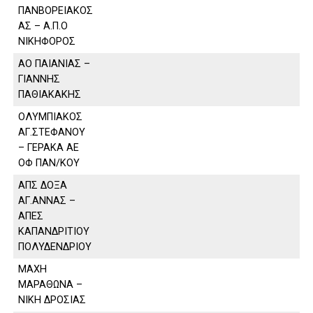
ΠΑΝΒΟΡΕΙΑΚΟΣ
ΑΣ – Α.Π.Ο
ΝΙΚΗΦΟΡΟΣ
ΑΟ ΠΑΙΑΝΙΑΣ –
ΓΙΑΝΝΗΣ
ΠΑΘΙΑΚΑΚΗΣ
ΟΛΥΜΠΙΑΚΟΣ
ΑΓ.ΣΤΕΦΑΝΟΥ
– ΓΕΡΑΚΑ ΑΕ
ΟΦ ΠΑΝ/ΚΟΥ
ΑΠΣ ΔΟΞΑ
ΑΓ.ΑΝΝΑΣ –
ΑΠΕΣ
ΚΑΠΑΝΔΡΙΤΙΟΥ
ΠΟΛΥΔΕΝΔΡΙΟΥ
ΜΑΧΗ
ΜΑΡΑΘΩΝΑ –
ΝΙΚΗ ΔΡΟΣΙΑΣ