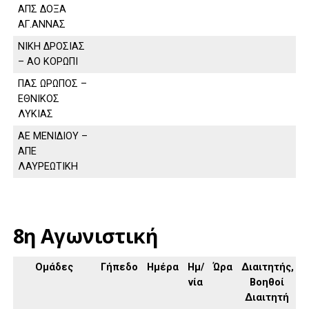
ΑΠΣ ΔΟΞΑ
ΑΓ.ΑΝΝΑΣ
ΝΙΚΗ ΔΡΟΣΙΑΣ
– ΑΟ ΚΟΡΩΠΙ
ΠΑΣ ΩΡΩΠΟΣ –
ΕΘΝΙΚΟΣ
ΛΥΚΙΑΣ
ΑΕ ΜΕΝΙΔΙΟΥ –
ΑΠΕ
ΛΑΥΡΕΩΤΙΚΗ
8η Αγωνιστική
Ομάδες
Γήπεδο
Ημέρα
Ημ/
Ώρα
Διαιτητής,
νία
Βοηθοί
Διαιτητή