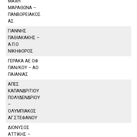
ΜΑΧΗ
ΜΑΡΑΘΩΝΑ –
ΠΑΝΒΟΡΕΙΑΚΟΣ
ΑΣ
ΓΙΑΝΝΗΣ
ΠΑΘΙΑΚΑΚΗΣ –
Α.Π.Ο
ΝΙΚΗΦΟΡΟΣ
ΓΕΡΑΚΑ ΑΕ ΟΦ
ΠΑΝ/ΚΟΥ – ΑΟ
ΠΑΙΑΝΙΑΣ
ΑΠΕΣ
ΚΑΠΑΝΔΡΙΤΙΟΥ
ΠΟΛΥΔΕΝΔΡΙΟΥ
–
ΟΛΥΜΠΙΑΚΟΣ
ΑΓ.ΣΤΕΦΑΝΟΥ
ΔΙΟΝΥΣΟΣ
ΑΤΤΙΚΗΣ –