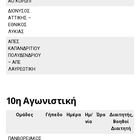
ΑΟ ΚΟΡΩΠΙ
ΔΙΟΝΥΣΟΣ
ΑΤΤΙΚΗΣ –
ΕΘΝΙΚΟΣ
ΛΥΚΙΑΣ
ΑΠΕΣ
ΚΑΠΑΝΔΡΙΤΙΟΥ
ΠΟΛΥΔΕΝΔΡΙΟΥ
– ΑΠΕ
ΛΑΥΡΕΩΤΙΚΗ
10η Αγωνιστική
Ομάδες
Γήπεδο
Ημέρα
Ημ/
Ώρα
Διαιτητής,
νία
Βοηθοί
Διαιτητή
ΠΑΝΒΟΡΕΙΑΚΟΣ