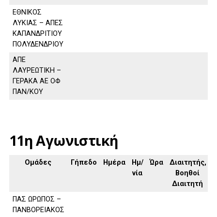
ΕΘΝΙΚΟΣ
ΛΥΚΙΑΣ – ΑΠΕΣ
ΚΑΠΑΝΔΡΙΤΙΟΥ
ΠΟΛΥΔΕΝΔΡΙΟΥ
ΑΠΕ
ΛΑΥΡΕΩΤΙΚΗ –
ΓΕΡΑΚΑ ΑΕ ΟΦ
ΠΑΝ/ΚΟΥ
11η Αγωνιστική
Ομάδες
Γήπεδο
Ημέρα
Ημ/
Ώρα
Διαιτητής,
νία
Βοηθοί
Διαιτητή
ΠΑΣ ΩΡΩΠΟΣ –
ΠΑΝΒΟΡΕΙΑΚΟΣ