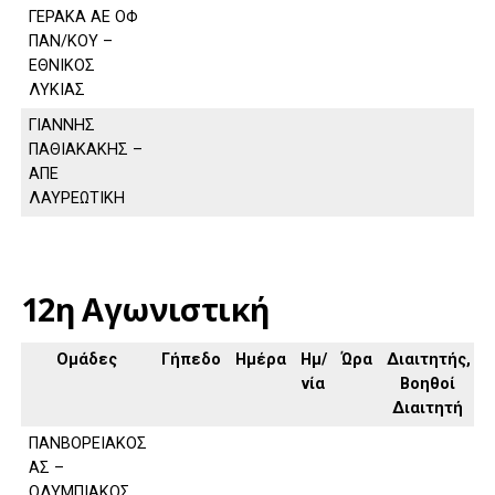
ΓΕΡΑΚΑ ΑΕ ΟΦ
ΠΑΝ/ΚΟΥ –
ΕΘΝΙΚΟΣ
ΛΥΚΙΑΣ
ΓΙΑΝΝΗΣ
ΠΑΘΙΑΚΑΚΗΣ –
ΑΠΕ
ΛΑΥΡΕΩΤΙΚΗ
12η Αγωνιστική
Ομάδες
Γήπεδο
Ημέρα
Ημ/
Ώρα
Διαιτητής,
νία
Βοηθοί
Διαιτητή
ΠΑΝΒΟΡΕΙΑΚΟΣ
ΑΣ –
ΟΛΥΜΠΙΑΚΟΣ