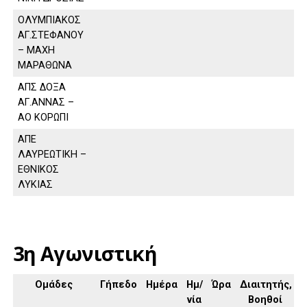
ΟΛΥΜΠΙΑΚΟΣ
ΑΓ.ΣΤΕΦΑΝΟΥ
– ΜΑΧΗ
ΜΑΡΑΘΩΝΑ
ΑΠΣ ΔΟΞΑ
ΑΓ.ΑΝΝΑΣ –
ΑΟ ΚΟΡΩΠΙ
ΑΠΕ
ΛΑΥΡΕΩΤΙΚΗ –
ΕΘΝΙΚΟΣ
ΛΥΚΙΑΣ
3η Αγωνιστική
Ομάδες
Γήπεδο
Ημέρα
Ημ/
Ώρα
Διαιτητής,
νία
Βοηθοί