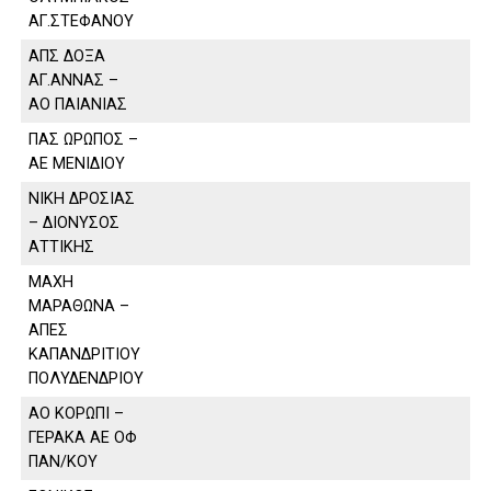
ΑΓ.ΣΤΕΦΑΝΟΥ
ΑΠΣ ΔΟΞΑ
ΑΓ.ΑΝΝΑΣ –
ΑΟ ΠΑΙΑΝΙΑΣ
ΠΑΣ ΩΡΩΠΟΣ –
ΑΕ ΜΕΝΙΔΙΟΥ
ΝΙΚΗ ΔΡΟΣΙΑΣ
– ΔΙΟΝΥΣΟΣ
ΑΤΤΙΚΗΣ
ΜΑΧΗ
ΜΑΡΑΘΩΝΑ –
ΑΠΕΣ
ΚΑΠΑΝΔΡΙΤΙΟΥ
ΠΟΛΥΔΕΝΔΡΙΟΥ
ΑΟ ΚΟΡΩΠΙ –
ΓΕΡΑΚΑ ΑΕ ΟΦ
ΠΑΝ/ΚΟΥ