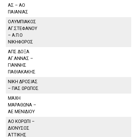
ΑΣ – ΑΟ
ΠΑΙΑΝΙΑΣ
ΟΛΥΜΠΙΑΚΟΣ
ΑΓ.ΣΤΕΦΑΝΟΥ
– Α.Π.Ο
ΝΙΚΗΦΟΡΟΣ
ΑΠΣ ΔΟΞΑ
ΑΓ.ΑΝΝΑΣ –
ΓΙΑΝΝΗΣ
ΠΑΘΙΑΚΑΚΗΣ
ΝΙΚΗ ΔΡΟΣΙΑΣ
– ΠΑΣ ΩΡΩΠΟΣ
ΜΑΧΗ
ΜΑΡΑΘΩΝΑ –
ΑΕ ΜΕΝΙΔΙΟΥ
ΑΟ ΚΟΡΩΠΙ –
ΔΙΟΝΥΣΟΣ
ΑΤΤΙΚΗΣ