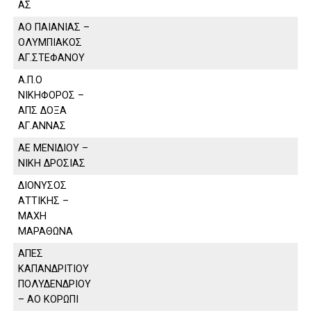
ΑΣ
ΑΟ ΠΑΙΑΝΙΑΣ –
ΟΛΥΜΠΙΑΚΟΣ
ΑΓ.ΣΤΕΦΑΝΟΥ
Α.Π.Ο
ΝΙΚΗΦΟΡΟΣ –
ΑΠΣ ΔΟΞΑ
ΑΓ.ΑΝΝΑΣ
ΑΕ ΜΕΝΙΔΙΟΥ –
ΝΙΚΗ ΔΡΟΣΙΑΣ
ΔΙΟΝΥΣΟΣ
ΑΤΤΙΚΗΣ –
ΜΑΧΗ
ΜΑΡΑΘΩΝΑ
ΑΠΕΣ
ΚΑΠΑΝΔΡΙΤΙΟΥ
ΠΟΛΥΔΕΝΔΡΙΟΥ
– ΑΟ ΚΟΡΩΠΙ