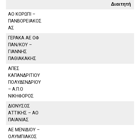
Διαιτητή
ΑΟ ΚΟΡΩΠΙ –
ΠΑΝΒΟΡΕΙΑΚΟΣ
ΑΣ
ΓΕΡΑΚΑ ΑΕ ΟΦ
ΠΑΝ/ΚΟΥ –
ΓΙΑΝΝΗΣ
ΠΑΘΙΑΚΑΚΗΣ
ΑΠΕΣ
ΚΑΠΑΝΔΡΙΤΙΟΥ
ΠΟΛΥΔΕΝΔΡΙΟΥ
– Α.Π.Ο
ΝΙΚΗΦΟΡΟΣ
ΔΙΟΝΥΣΟΣ
ΑΤΤΙΚΗΣ – ΑΟ
ΠΑΙΑΝΙΑΣ
ΑΕ ΜΕΝΙΔΙΟΥ –
ΟΛΥΜΠΙΑΚΟΣ