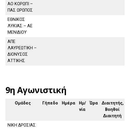
ΑΟ ΚΟΡΩΠΙ –
ΠΑΣ ΩΡΩΠΟΣ
ΕΘΝΙΚΟΣ
ΛΥΚΙΑΣ – ΑΕ
ΜΕΝΙΔΙΟΥ
ΑΠΕ
ΛΑΥΡΕΩΤΙΚΗ –
ΔΙΟΝΥΣΟΣ
ΑΤΤΙΚΗΣ
9η Αγωνιστική
Ομάδες
Γήπεδο
Ημέρα
Ημ/
Ώρα
Διαιτητής,
νία
Βοηθοί
Διαιτητή
ΝΙΚΗ ΔΡΟΣΙΑΣ