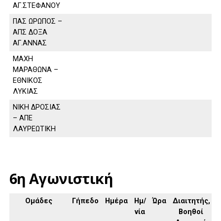
ΑΓ.ΣΤΕΦΑΝΟΥ
ΠΑΣ ΩΡΩΠΟΣ –
ΑΠΣ ΔΟΞΑ
ΑΓ.ΑΝΝΑΣ
ΜΑΧΗ
ΜΑΡΑΘΩΝΑ –
ΕΘΝΙΚΟΣ
ΛΥΚΙΑΣ
ΝΙΚΗ ΔΡΟΣΙΑΣ
– ΑΠΕ
ΛΑΥΡΕΩΤΙΚΗ
6η Αγωνιστική
Ομάδες
Γήπεδο
Ημέρα
Ημ/
Ώρα
Διαιτητής,
νία
Βοηθοί