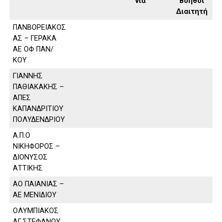
νία
Βοηθοί
Διαιτητή
ΠΑΝΒΟΡΕΙΑΚΟΣ
ΑΣ – ΓΕΡΑΚΑ
ΑΕ ΟΦ ΠΑΝ/
ΚΟΥ
ΓΙΑΝΝΗΣ
ΠΑΘΙΑΚΑΚΗΣ –
ΑΠΕΣ
ΚΑΠΑΝΔΡΙΤΙΟΥ
ΠΟΛΥΔΕΝΔΡΙΟΥ
Α.Π.Ο
ΝΙΚΗΦΟΡΟΣ –
ΔΙΟΝΥΣΟΣ
ΑΤΤΙΚΗΣ
ΑΟ ΠΑΙΑΝΙΑΣ –
ΑΕ ΜΕΝΙΔΙΟΥ
ΟΛΥΜΠΙΑΚΟΣ
ΑΓ.ΣΤΕΦΑΝΟΥ