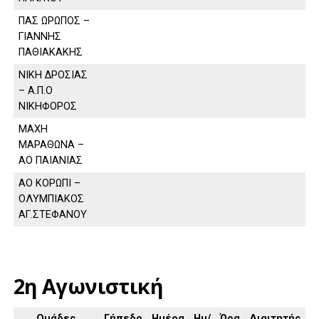
ΠΑΣ ΩΡΩΠΟΣ –
ΓΙΑΝΝΗΣ
ΠΑΘΙΑΚΑΚΗΣ
ΝΙΚΗ ΔΡΟΣΙΑΣ
– Α.Π.Ο
ΝΙΚΗΦΟΡΟΣ
ΜΑΧΗ
ΜΑΡΑΘΩΝΑ –
ΑΟ ΠΑΙΑΝΙΑΣ
ΑΟ ΚΟΡΩΠΙ –
ΟΛΥΜΠΙΑΚΟΣ
ΑΓ.ΣΤΕΦΑΝΟΥ
2η Αγωνιστική
Ομάδες
Γήπεδο
Ημέρα
Ημ/
Ώρα
Διαιτητής,