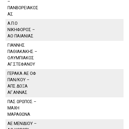
–
ΠΑΝΒΟΡΕΙΑΚΟΣ
ΑΣ
Α.Π.Ο
ΝΙΚΗΦΟΡΟΣ –
ΑΟ ΠΑΙΑΝΙΑΣ
ΓΙΑΝΝΗΣ
ΠΑΘΙΑΚΑΚΗΣ –
ΟΛΥΜΠΙΑΚΟΣ
ΑΓ.ΣΤΕΦΑΝΟΥ
ΓΕΡΑΚΑ ΑΕ ΟΦ
ΠΑΝ/ΚΟΥ –
ΑΠΣ ΔΟΞΑ
ΑΓ.ΑΝΝΑΣ
ΠΑΣ ΩΡΩΠΟΣ –
ΜΑΧΗ
ΜΑΡΑΘΩΝΑ
ΑΕ ΜΕΝΙΔΙΟΥ –