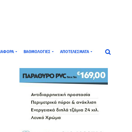
ΙΆΦΟΡΑ
ΒΑΘΜΟΛΟΓΊΕΣ
ΑΠΟΤΕΛΈΣΜΑΤΑ