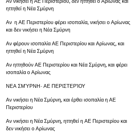
Αν νικήσει η ΑΕ Περιστερίου, δεν ηττηθεί ο Αρίωνας και
ηττηθεί η Νέα Σμύρνη
Αν η ΑΕ Περιστερίου φέρει ισοπαλία, νικήσει ο Αρίωνας
και δεν νικήσει η Νέα Σμύρνη
Αν φέρουν ισοπαλία ΑΕ Περιστερίου και Αρίωνας, και
ηττηθεί η Νέα Σμύρνη
Αν ηττηθούν ΑΕ Περιστερίου και Νέα Σμύρνη, και φέρει
ισοπαλία ο Αρίωνας
ΝΕΑ ΣΜΎΡΝΗ- ΑΕ ΠΕΡΙΣΤΕΡΊΟΥ
Αν νικήσει η Νέα Σμύρνη, και έρθει ισοπαλία η ΑΕ
Περιστερίου
Αν νικήσει η Νέα Σμύρνη, ηττηθεί η ΑΕ Περιστερίου και
δεν νικήσει ο Αρίωνας