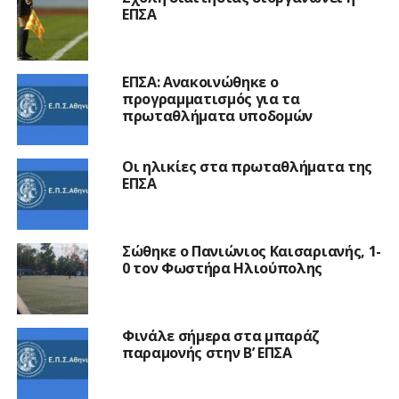
ΕΠΣΑ
ΕΠΣΑ: Ανακοινώθηκε ο
προγραμματισμός για τα
πρωταθλήματα υποδομών
Οι ηλικίες στα πρωταθλήματα της
ΕΠΣΑ
Σώθηκε ο Πανιώνιος Καισαριανής, 1-
0 τον Φωστήρα Ηλιούπολης
Φινάλε σήμερα στα μπαράζ
παραμονής στην Β’ ΕΠΣΑ