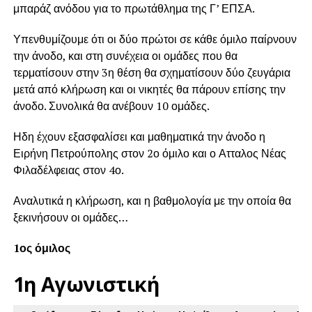
μπαράζ ανόδου για το πρωτάθλημα της Γ’ ΕΠΣΑ.
Υπενθυμίζουμε ότι οι δύο πρώτοι σε κάθε όμιλο παίρνουν
την άνοδο, και στη συνέχεια οι ομάδες που θα
τερματίσουν στην 3η θέση θα σχηματίσουν δύο ζευγάρια
μετά από κλήρωση και οι νικητές θα πάρουν επίσης την
άνοδο. Συνολικά θα ανέβουν 10 ομάδες.
Ηδη έχουν εξασφαλίσει και μαθηματικά την άνοδο η
Ειρήνη Πετρούπολης στον 2ο όμιλο και ο Ατταλος Νέας
Φιλαδέλφειας στον 4ο.
Αναλυτικά η κλήρωση, και η βαθμολογία με την οποία θα
ξεκινήσουν οι ομάδες…
1ος όμιλος
1η Αγωνιστική