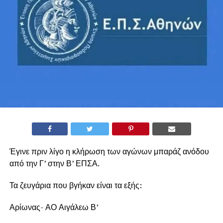
Έγινε πριν λίγο η κλήρωση των αγώνων μπαράζ ανόδου
από την Γ’ στην Β’ ΕΠΣΑ.
Τα ζευγάρια που βγήκαν είναι τα εξής:
Αρίωνας- ΑΟ Αιγάλεω Β’