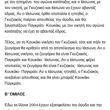
με τον ηττημένο του αγώνα κατάταξης και ο Ιάσωνας με
τον νικητή, με Γκυζιακό και Ιάσωνα να έχουν αβαντάζ
έδρας. Αν ο Ιάσωνας έρθει ισοπαλία ή ηττηθεί, ο
Γκυζιακός παίρνει απευθείας την άνοδο, και θα
ξαναπαίξουν Παγκράτι- Κουκάκι, με τον νικητή του αγώνα
κατάταξης να έχει το αβαντάζ έδρας.
Τέλος, αν το Κουκάκι νικήσει τον Γκυζιακό, τότε και πάλι τα
ζευγάρια θα κριθούν από το αποτέλεσμα του Ιάσωνα. Αν ο
Ιάσωνας νικήσει, τα ζευγάρια θα είναι Γκυζιακός-
Παγκράτι και Κουκάκι- Ιάσωνας. Αν ο Ιάσωνας φέρει
ισοπαλία, τα ζευγάρια θα είναι Γκυζιακός- Ιάσωνας και
Κουκάκι- Παγκράτι. Αν ο Ιάσωνας ηττηθεί, ο Γκυζιακός
ανεβαίνει απευθείας και θα γίνει μπαράζ Κουκάκι-
Παγκράτι.
Β’ ΌΜΙΛΟΣ
Εδω τα Ιλίσια 2004 έχουν εξασφαλίσει την άνοδο και την