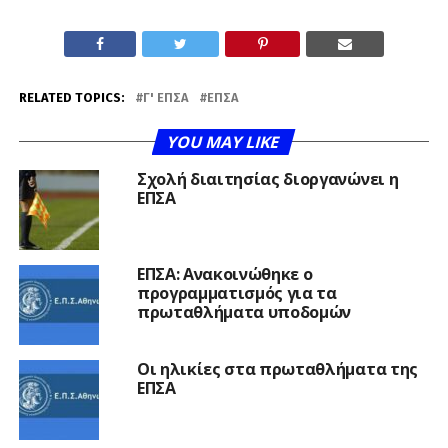
RELATED TOPICS:
Γ' ΕΠΣΑ
ΕΠΣΑ
YOU MAY LIKE
Σχολή διαιτησίας διοργανώνει η
ΕΠΣΑ
ΕΠΣΑ: Ανακοινώθηκε ο
προγραμματισμός για τα
πρωταθλήματα υποδομών
Οι ηλικίες στα πρωταθλήματα της
ΕΠΣΑ