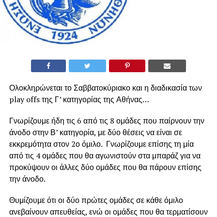
Ολοκληρώνεται το Σαββατοκύριακο και η διαδικασία των
play offs της Γ’ κατηγορίας της Αθήνας…
Γνωρίζουμε ήδη τις 6 από τις 8 ομάδες που παίρνουν την
άνοδο στην Β’ κατηγορία, με δύο θέσεις να είναι σε
εκκρεμότητα στον 2ο όμιλο. Γνωρίζουμε επίσης τη μία
από τις 4 ομάδες που θα αγωνιστούν στα μπαράζ για να
προκύψουν οι άλλες δύο ομάδες που θα πάρουν επίσης
την άνοδο.
Θυμίζουμε ότι οι δύο πρώτες ομάδες σε κάθε όμιλο
ανεβαίνουν απευθείας, ενώ οι ομάδες που θα τερματίσουν