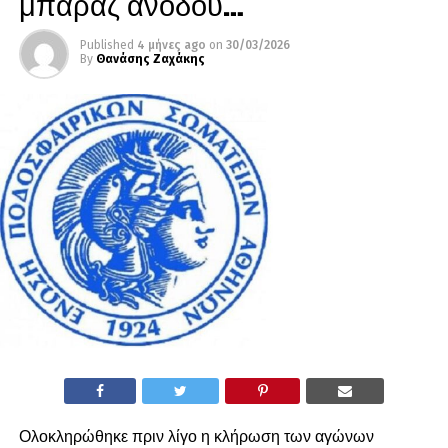
μπαράζ ανόδου…
Published
4 μήνες ago
on
30/03/2026
By
Θανάσης Ζαχάκης
Ολοκληρώθηκε πριν λίγο η κλήρωση των αγώνων