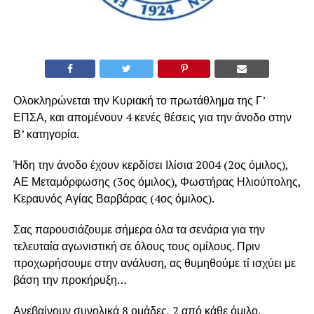
Ολοκληρώνεται την Κυριακή το πρωτάθλημα της Γ’
ΕΠΣΑ, και απομένουν 4 κενές θέσεις για την άνοδο στην
Β’ κατηγορία.
Ήδη την άνοδο έχουν κερδίσει Ιλίσια 2004 (2ος όμιλος),
ΑΕ Μεταμόρφωσης (3ος όμιλος), Φωστήρας Ηλιούπολης,
Κεραυνός Αγίας Βαρβάρας (4ος όμιλος).
Σας παρουσιάζουμε σήμερα όλα τα σενάρια για την
τελευταία αγωνιστική σε όλους τους ομίλους. Πριν
προχωρήσουμε στην ανάλυση, ας θυμηθούμε τί ισχύει με
βάση την προκήρυξη…
Ανεβαίνουν συνολικά 8 ομάδες, 2 από κάθε όμιλο.