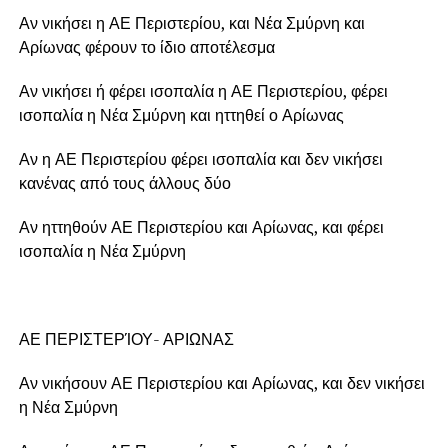
Αν νικήσει η ΑΕ Περιστερίου, και Νέα Σμύρνη και
Αρίωνας φέρουν το ίδιο αποτέλεσμα
Αν νικήσει ή φέρει ισοπαλία η ΑΕ Περιστερίου, φέρει
ισοπαλία η Νέα Σμύρνη και ηττηθεί ο Αρίωνας
Αν η ΑΕ Περιστερίου φέρει ισοπαλία και δεν νικήσει
κανένας από τους άλλους δύο
Αν ηττηθούν ΑΕ Περιστερίου και Αρίωνας, και φέρει
ισοπαλία η Νέα Σμύρνη
ΑΕ ΠΕΡΙΣΤΕΡΊΟΥ- ΑΡΙΩΝΑΣ
Αν νικήσουν ΑΕ Περιστερίου και Αρίωνας, και δεν νικήσει
η Νέα Σμύρνη