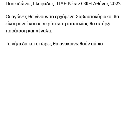
Ποσειδώνας Γλυφάδας- ΠΑΕ Νέων ΟΦΗ Αθήνας 2023
Οι αγώνες θα γίνουν το ερχόμενο Σαβωατοκύριακο, θα
είναι μονοί και σε περίπτωση ισοπαλίας θα υπάρξει
παράταση και πέναλτι.
Τα γήπεδα και οι ώρες θα ανακοινωθούν αύριο