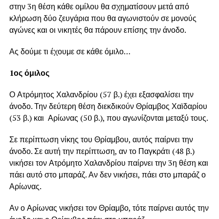
στην 3η θέση κάθε ομίλου θα σχηματίσουν μετά από
κλήρωση δύο ζευγάρια που θα αγωνιστούν σε μονούς
αγώνες και οι νικητές θα πάρουν επίσης την άνοδο.
Ας δούμε τι έχουμε σε κάθε όμιλο…
1ος όμιλος
Ο Ατρόμητος Χαλανδρίου (57 β.) έχει εξασφαλίσει την
άνοδο. Την δεύτερη θέση διεκδικούν Θρίαμβος Χαϊδαρίου
(53 β.) και Αρίωνας (50 β.), που αγωνίζονται μεταξύ τους.
Σε περίπτωση νίκης του Θρίαμβου, αυτός παίρνει την
άνοδο. Σε αυτή την περίπτωση, αν το Παγκράτι (48 β.)
νικήσει τον Ατρόμητο Χαλανδρίου παίρνει την 3η θέση και
πάει αυτό στο μπαράζ. Αν δεν νικήσει, πάει στο μπαράζ ο
Αρίωνας.
Αν ο Αρίωνας νικήσει τον Θρίαμβο, τότε παίρνει αυτός την