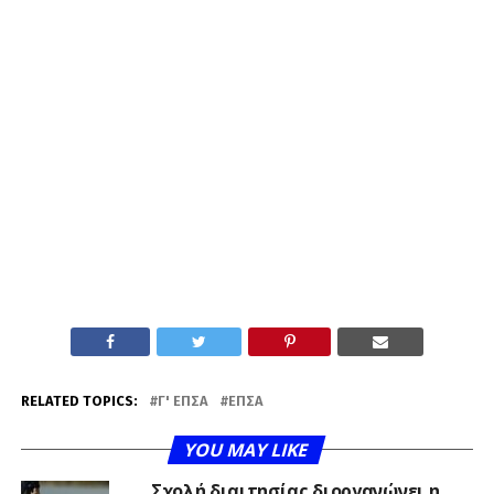
RELATED TOPICS:
Γ' ΕΠΣΑ
ΕΠΣΑ
YOU MAY LIKE
Σχολή διαιτησίας διοργανώνει η