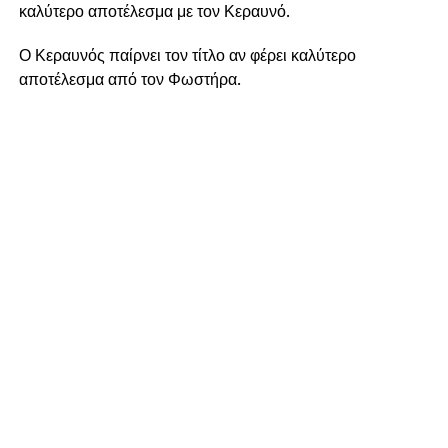
καλύτερο αποτέλεσμα με τον Κεραυνό.
Ο Κεραυνός παίρνει τον τίτλο αν φέρει καλύτερο
αποτέλεσμα από τον Φωστήρα.