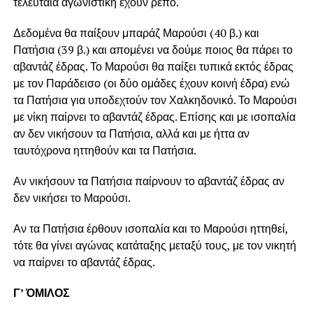
τελευταία αγωνιστική έχουν ρεπό.
Δεδομένα θα παίξουν μπαράζ Μαρούσι (40 β.) και
Πατήσια (39 β.) και απομένει να δούμε ποιος θα πάρει το
αβαντάζ έδρας. Το Μαρούσι θα παίξει τυπικά εκτός έδρας
με τον Παράδεισο (οι δύο ομάδες έχουν κοινή έδρα) ενώ
τα Πατήσια για υποδεχτούν τον Χαλκηδονικό. Το Μαρούσι
με νίκη παίρνει το αβαντάζ έδρας. Επίσης και με ισοπαλία
αν δεν νικήσουν τα Πατήσια, αλλά και με ήττα αν
ταυτόχρονα ηττηθούν και τα Πατήσια.
Αν νικήσουν τα Πατήσια παίρνουν το αβαντάζ έδρας αν
δεν νικήσει το Μαρούσι.
Αν τα Πατήσια έρθουν ισοπαλία και το Μαρούσι ηττηθεί,
τότε θα γίνει αγώνας κατάταξης μεταξύ τους, με τον νικητή
να παίρνει το αβαντάζ έδρας.
Γ’ ΌΜΙΛΟΣ