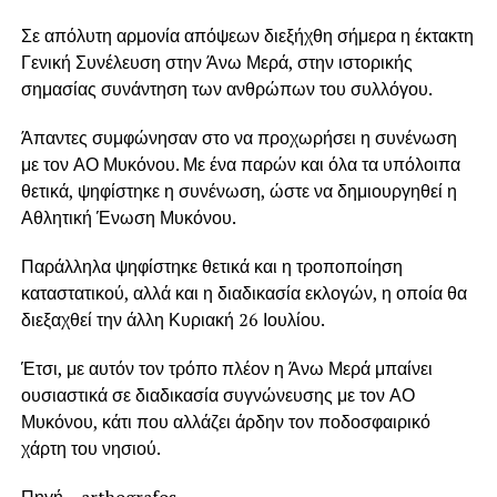
Σε απόλυτη αρμονία απόψεων διεξήχθη σήμερα η έκτακτη
Γενική Συνέλευση στην Άνω Μερά, στην ιστορικής
σημασίας συνάντηση των ανθρώπων του συλλόγου.
Άπαντες συμφώνησαν στο να προχωρήσει η συνένωση
με τον ΑΟ Μυκόνου. Με ένα παρών και όλα τα υπόλοιπα
θετικά, ψηφίστηκε η συνένωση, ώστε να δημιουργηθεί η
Αθλητική Ένωση Μυκόνου.
Παράλληλα ψηφίστηκε θετικά και η τροποποίηση
καταστατικού, αλλά και η διαδικασία εκλογών, η οποία θα
διεξαχθεί την άλλη Κυριακή 26 Ιουλίου.
Έτσι, με αυτόν τον τρόπο πλέον η Άνω Μερά μπαίνει
ουσιαστικά σε διαδικασία συγνώνευσης με τον ΑΟ
Μυκόνου, κάτι που αλλάζει άρδην τον ποδοσφαιρικό
χάρτη του νησιού.
Πηγή –
arthografos