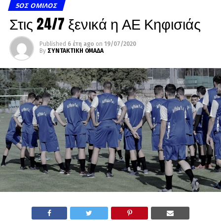
5ΟΣ ΌΜΙΛΟΣ
Στις 24/7 ξενικά η ΑΕ Κηφισιάς
Published
6 έτη ago
on
19/07/2020
By
ΣΥΝΤΑΚΤΙΚΗ ΟΜΑΔΑ