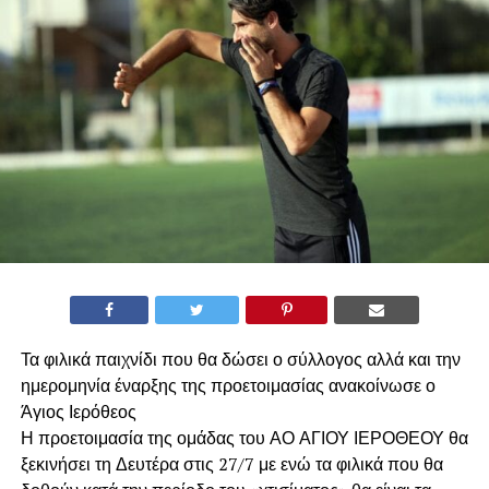
Τα φιλικά παιχνίδι που θα δώσει ο σύλλογος αλλά και την
ημερομηνία έναρξης της προετοιμασίας ανακοίνωσε ο
Άγιος Ιερόθεος
Η προετοιμασία της ομάδας του ΑΟ ΑΓΙΟΥ ΙΕΡΟΘΕΟΥ θα
ξεκινήσει τη Δευτέρα στις 27/7 με ενώ τα φιλικά που θα