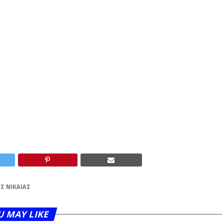
Σ ΝΊΚΑΙΑΣ
U MAY LIKE