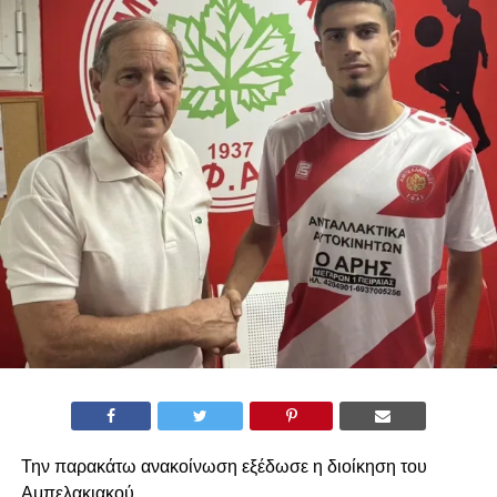
Την παρακάτω ανακοίνωση εξέδωσε η διοίκηση του
Αμπελακιακού