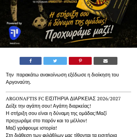
Την παρακάτω ανακοίνωση εξέδωσε η διοίκηση του
Αργοναύτη.
ARGONAFTIS FC ΕΙΣΙΤΗΡΙΑ ΔΙΑΡΚΕΙΑΣ 2026/2027
Δείξε την αγάπη σου! Αγάπη διαρκείας!
Η στήριξη σου είναι η δύναμη της ομάδας!Μαζί
προχωράμε στο παρόν και το μέλλον!
Μαζί γράφουμε ιστορία!
Στη διάθεση των φιλάθλων μας τίθονται τα εισιτήρια