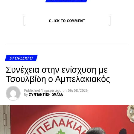
CLICK TO COMMENT
STOPLEKTO
Συνέχεια στην ενίσχυση με
Τσουλβίδη ο Αμπελακιακός
Published
1 ημέρα ago
on
06/08/2026
By
ΣΥΝΤΑΚΤΙΚΗ ΟΜΑΔΑ