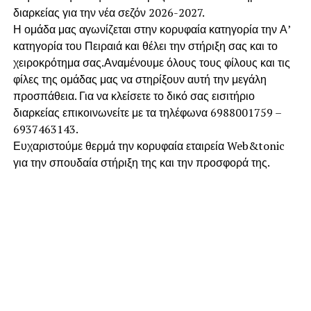
διαρκείας για την νέα σεζόν 2026-2027.
Η ομάδα μας αγωνίζεται στην κορυφαία κατηγορία την Α’
κατηγορία του Πειραιά και θέλει την στήριξη σας και το
χειροκρότημα σας.Αναμένουμε όλους τους φίλους και τις
φίλες της ομάδας μας να στηρίξουν αυτή την μεγάλη
προσπάθεια. Για να κλείσετε το δικό σας εισιτήριο
διαρκείας επικοινωνείτε με τα τηλέφωνα 6988001759 –
6937463143.
Ευχαριστούμε θερμά την κορυφαία εταιρεία Web&tonic
για την σπουδαία στήριξη της και την προσφορά της.