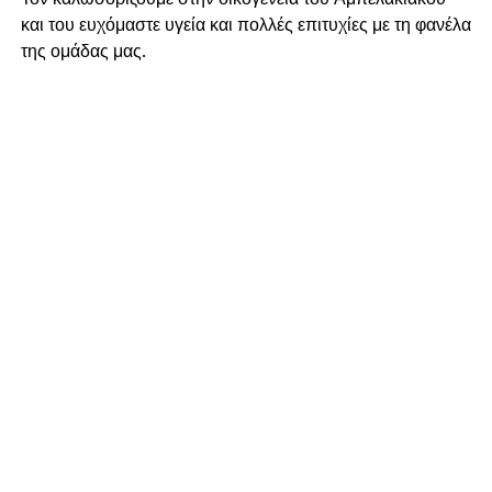
και του ευχόμαστε υγεία και πολλές επιτυχίες με τη φανέλα
της ομάδας μας.