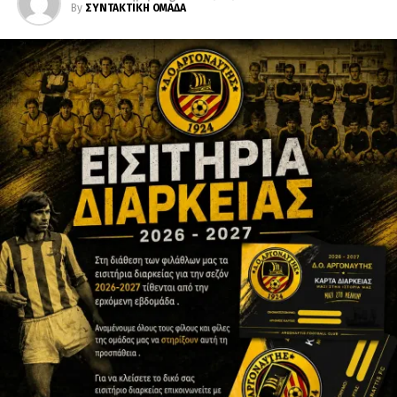
By
ΣΥΝΤΑΚΤΙΚΗ ΟΜΑΔΑ