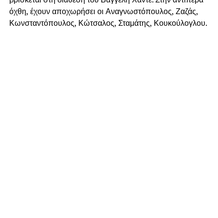
όχθη, έχουν αποχωρήσει οι Αναγνωστόπουλος, Ζαζάς,
Κωνσταντόπουλος, Κώτσαλος, Σταμάτης, Κουκούλογλου.