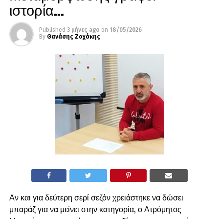
ιστορία…
Published
3 μήνες ago
on
18/05/2026
By
Θανάσης Ζαχάκης
Αν και για δεύτερη σερί σεζόν χρειάστηκε να δώσει
μπαράζ για να μείνει στην κατηγορία, ο Ατρόμητος