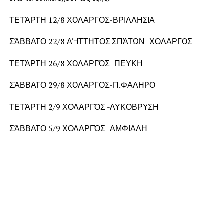
ΤΕΤΆΡΤΗ 12/8 ΧΟΛΑΡΓΟΣ-ΒΡΙΛΛΗΣΙΑ
ΣΆΒΒΑΤΟ 22/8 ΑΉΤΤΗΤΟΣ ΣΠΆΤΩΝ -ΧΟΛΑΡΓΟΣ
ΤΕΤΆΡΤΗ 26/8 ΧΟΛΑΡΓΌΣ -ΠΕΥΚΗ
ΣΆΒΒΑΤΟ 29/8 ΧΟΛΑΡΓΟΣ-Π.ΦΑΛΗΡΟ
ΤΕΤΆΡΤΗ 2/9 ΧΟΛΑΡΓΌΣ -ΛΥΚΟΒΡΥΣΗ
ΣΆΒΒΑΤΟ 5/9 ΧΟΛΑΡΓΌΣ -ΑΜΦΙΑΛΗ