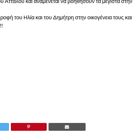
 Άτταλου και αναμένεται να βοηθήσουν τα μέγιστα στην
ροφή του Ηλία και του Δημήτρη στην οικογένεια τους και
!!