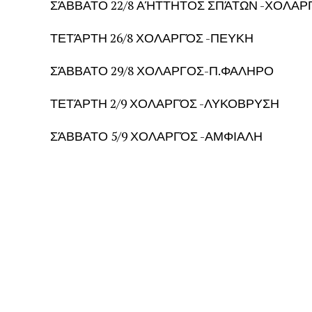
ΣΆΒΒΑΤΟ 22/8 ΑΉΤΤΗΤΟΣ ΣΠΆΤΩΝ -ΧΟΛΑΡ
ΤΕΤΆΡΤΗ 26/8 ΧΟΛΑΡΓΌΣ -ΠΕΥΚΗ
ΣΆΒΒΑΤΟ 29/8 ΧΟΛΑΡΓΟΣ-Π.ΦΑΛΗΡΟ
ΤΕΤΆΡΤΗ 2/9 ΧΟΛΑΡΓΌΣ -ΛΥΚΟΒΡΥΣΗ
ΣΆΒΒΑΤΟ 5/9 ΧΟΛΑΡΓΌΣ -ΑΜΦΙΑΛΗ