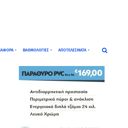
ΙΆΦΟΡΑ
ΒΑΘΜΟΛΟΓΊΕΣ
ΑΠΟΤΕΛΈΣΜΑΤΑ