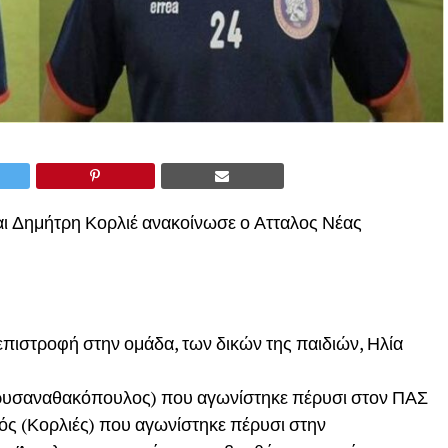
ι Δημήτρη Κορλιέ ανακοίνωσε ο Ατταλος Νέας
επιστροφή στην ομάδα, των δικών της παιδιών, Ηλία
Χρυσαναθακόπουλος) που αγωνίστηκε πέρυσι στον ΠΑΣ
κός (Κορλιές) που αγωνίστηκε πέρυσι στην