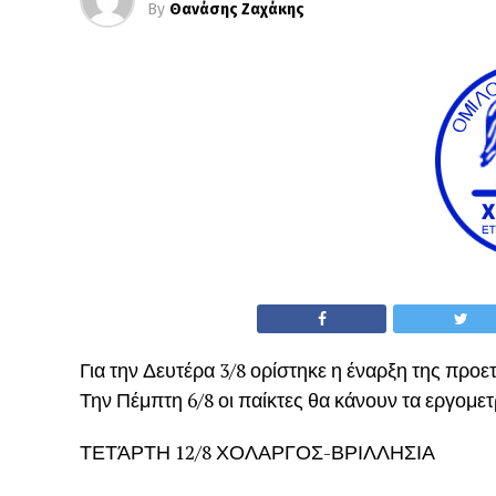
By
Θανάσης Ζαχάκης
Για την Δευτέρα 3/8 ορίστηκε η έναρξη της προε
Την Πέμπτη 6/8 οι παίκτες θα κάνουν τα εργομετρ
ΤΕΤΆΡΤΗ 12/8 ΧΟΛΑΡΓΟΣ-ΒΡΙΛΛΗΣΙΑ