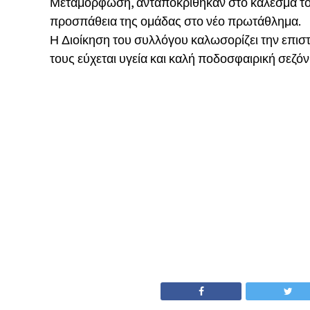
Μεταμόρφωση, ανταποκρίθηκαν στο κάλεσμα του
προσπάθεια της ομάδας στο νέο πρωτάθλημα.
Η Διοίκηση του συλλόγου καλωσορίζει την επιστ
τους εύχεται υγεία και καλή ποδοσφαιρική σεζόν