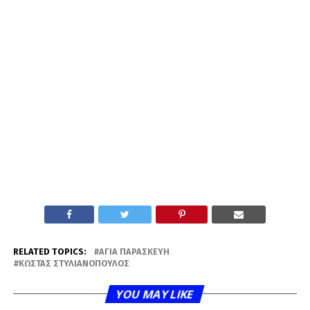
RELATED TOPICS:
ΑΓΊΑ ΠΑΡΑΣΚΕΥΉ
ΚΏΣΤΑΣ ΣΤΥΛΙΑΝΌΠΟΥΛΟΣ
YOU MAY LIKE