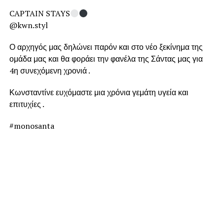
CAPTAIN STAYS
@kwn.styl
Ο αρχηγός μας δηλώνει παρόν και στο νέο ξεκίνημα της
ομάδα μας και θα φοράει την φανέλα της Σάντας μας για
4η συνεχόμενη χρονιά .
Κωνσταντίνε ευχόμαστε μια χρόνια γεμάτη υγεία και
επιτυχίες .
#monosanta