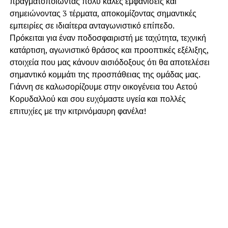
πραγματοποιώντας πολύ καλές εμφανίσεις και
σημειώνοντας 3 τέρματα, αποκομίζοντας σημαντικές
εμπειρίες σε ιδιαίτερα ανταγωνιστικό επίπεδο.
Πρόκειται για έναν ποδοσφαιριστή με ταχύτητα, τεχνική
κατάρτιση, αγωνιστικό θράσος και προοπτικές εξέλιξης,
στοιχεία που μας κάνουν αισιόδοξους ότι θα αποτελέσει
σημαντικό κομμάτι της προσπάθειας της ομάδας μας.
Γιάννη σε καλωσορίζουμε στην οικογένεια του Αετού
Κορυδαλλού και σου ευχόμαστε υγεία και πολλές
επιτυχίες με την κιτρινόμαυρη φανέλα!