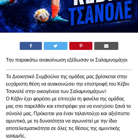
Την παρακάτω ανακοίνωση εξέδωσαν οι Σαλαμινομάχοι
Το Διοικητικό Συμβούλιο της ομάδας μας βρίσκεται στην
ευχάριστη θέση να ανακοινώσει την επιστροφή του Κέβιν
Τσανολέ στην οικογένεια των Σαλαμινομάχων!
Ο Κέβιν έχει φορέσει με επιτυχία τη φανέλα της ομάδας
μας στο παρελθόν και επιστρέφει για να ενισχύσει ξανά το
σύνολό μας. Πρόκειται για έναν ταλαντούχο και αξιόπιστο
αμυντικό, με τη δυνατότητα να αγωνιστεί με την ίδια
αποτελεσματικότητα σε όλες τις θέσεις της αμυντικής
γραμμής.