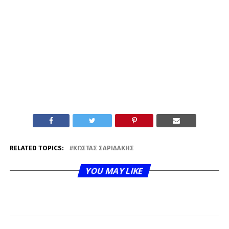
RELATED TOPICS:
ΚΏΣΤΑΣ ΣΑΡΙΔΆΚΗΣ
YOU MAY LIKE