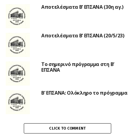
Αποτελέσματα Β’ ΕΠΣΑΝΑ (30η αγ.)
Αποτελέσματα Β’ ΕΠΣΑΝΑ (20/5/23)
Το σημερινό πρόγραμμα στη Β’
ΕΠΣΑΝΑ
Β’ ΕΠΣΑΝΑ: Ολόκληρο το πρόγραμμα
CLICK TO COMMENT