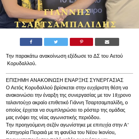
Την παρακάτω ανακοίνωση εξέδωσε το ΔΣ του Αετού
Κορυδαλλού.
ΕΠΙΣΗΜΗ ΑΝΑΚΟΙΝΩΣΗ ΕΝΑΡΞΗΣ ΣΥΝΕΡΓΑΣΙΑΣ
Ο Αετός Κορυδαλλού βρίσκεται στην ευχάριστη θέση να
ανακοινώσει την έναρξη της συνεργασίας με τον 18χρονο
ταλαντούχο ακραίο επιθετικό Γιάννη Τσαρτσαμπαλίδη, ο
οποίος έρχεται να συμπληρώσει το ρόστερ της ομάδας
μας ενόψει της νέας αγωνιστικής περιόδου.
Την προηγούμενη σεζόν αγωνίστηκε με επιτυχία στην Α’
Κατηγορία Πειραιά με τη φανέλα του Νέου Ικονίου,