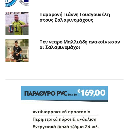
Παραμονή Γιάννη Γουσγουνέλη
στους Σαλαμινομάχους
Τον νεαρό Μαλλιάδη ανακοίνωσαν
οι Σαλαμινομάχοι