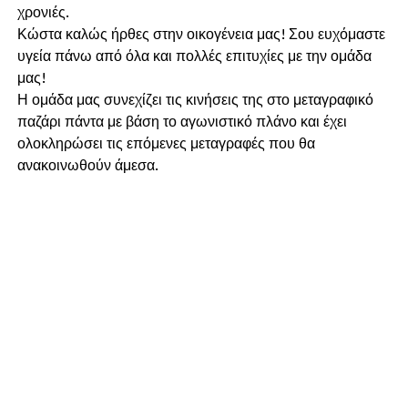
χρονιές.
Κώστα καλώς ήρθες στην οικογένεια μας! Σου ευχόμαστε
υγεία πάνω από όλα και πολλές επιτυχίες με την ομάδα
μας!
Η ομάδα μας συνεχίζει τις κινήσεις της στο μεταγραφικό
παζάρι πάντα με βάση το αγωνιστικό πλάνο και έχει
ολοκληρώσει τις επόμενες μεταγραφές που θα
ανακοινωθούν άμεσα.