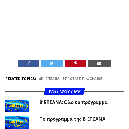
RELATED TOPICS:
Β' ΕΠΣΑΝΑ
ΠΡΩΤΈΑΣ Π. ΦΏΚΑΙΑΣ
YOU MAY LIKE
Β’ ΕΠΣΑΝΑ: Ολο το πρόγραμμα
Το πρόγραμμα της Β’ ΕΠΣΑΝΑ