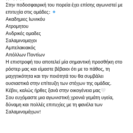
Στην ποδοσφαιρική του πορεία έχει επίσης αγωνιστεί με
επιτυχία στις ομάδες:
Ακαδημιες Ιωνικόυ
Ατρομητου
Ανδρικές ομαδες
Σαλαμινομαχοι
Αμπελακιακός
Απόλλων Ποντίων
Η επιστροφή του αποτελεί μία σημαντική προσθήκη στο
ρόστερ μας και είμαστε βέβαιοι ότι με το πάθος, τη
μαχητικότητα και την ποιότητά του θα συμβάλει
ουσιαστικά στην επίτευξη των στόχων της ομάδας.
Κέβιν, καλώς ήρθες ξανά στην οικογένεια μας
Σου ευχόμαστε μια αγωνιστική χρονιά γεμάτη υγεία,
δύναμη και πολλές επιτυχίες με τη φανέλα των
Σαλαμινομάχων!