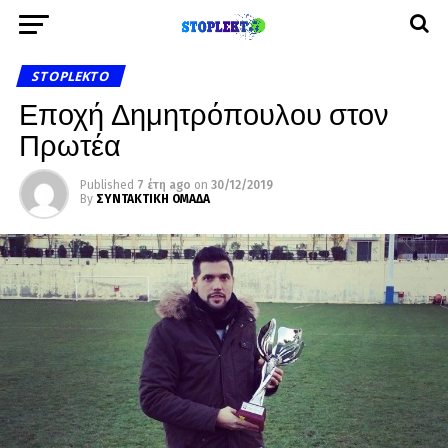
STOPLEKTO
Εποχή Δημητρόπουλου στον
Πρωτέα
Published
7 έτη ago
on
30/12/2019
By
ΣΥΝΤΑΚΤΙΚΗ ΟΜΑΔΑ