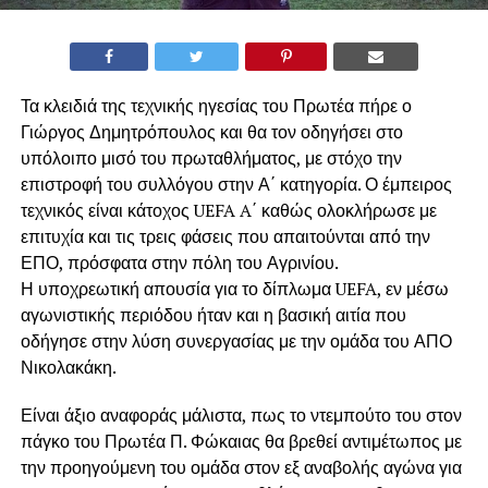
Τα κλειδιά της τεχνικής ηγεσίας του Πρωτέα πήρε ο
Γιώργος Δημητρόπουλος και θα τον οδηγήσει στο
υπόλοιπο μισό του πρωταθλήματος, με στόχο την
επιστροφή του συλλόγου στην Α΄ κατηγορία. Ο έμπειρος
τεχνικός είναι κάτοχος UEFA A΄ καθώς ολοκλήρωσε με
επιτυχία και τις τρεις φάσεις που απαιτούνται από την
ΕΠΟ, πρόσφατα στην πόλη του Αγρινίου.
Η υποχρεωτική απουσία για το δίπλωμα UEFA, εν μέσω
αγωνιστικής περιόδου ήταν και η βασική αιτία που
οδήγησε στην λύση συνεργασίας με την ομάδα του ΑΠΟ
Νικολακάκη.
Είναι άξιο αναφοράς μάλιστα, πως το ντεμπούτο του στον
πάγκο του Πρωτέα Π. Φώκαιας θα βρεθεί αντιμέτωπος με
την προηγούμενη του ομάδα στον εξ αναβολής αγώνα για