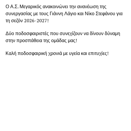
Ο Α.Σ. Μεγαρικός ανακοινώνει την ανανέωση της
συνεργασίας με τους Γιάννη Λάγιο και Νίκο Στεφάνου για
τη σεζόν 2026-2027!
Δύο ποδοσφαιριστές που συνεχίζουν να δίνουν δύναμη
στην προσπάθεια της ομάδας μας!
Καλή ποδοσφαιρική χρονιά με υγεία και επιτυχίες!