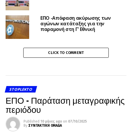
ΕΠΟ -Απόφαση ακύρωσης των
αγώνων κατάταξης για την
παραμονή στη Γ’ Εθνική
CLICK TO COMMENT
STOPLEKTO
ΕΠΟ – Παράταση μεταγραφικής
περιόδου
Published
10 μήνες ago
on
07/10/2025
By
ΣΥΝΤΑΚΤΙΚΗ ΟΜΑΔΑ