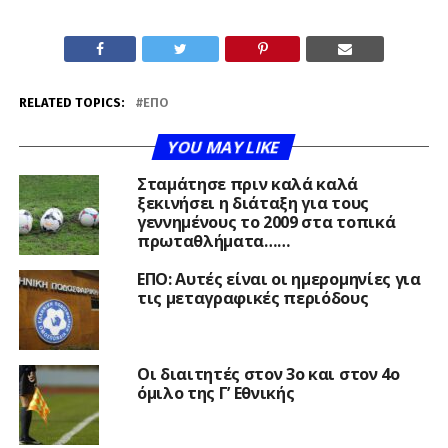
RELATED TOPICS:
ΕΠΟ
YOU MAY LIKE
Σταμάτησε πριν καλά καλά
ξεκινήσει η διάταξη για τους
γεννημένους το 2009 στα τοπικά
πρωταθλήματα……
ΕΠΟ: Αυτές είναι οι ημερομηνίες για
τις μεταγραφικές περιόδους
Οι διαιτητές στον 3ο και στον 4ο
όμιλο της Γ’ Εθνικής