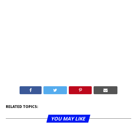
RELATED TOPICS:
YOU MAY LIKE