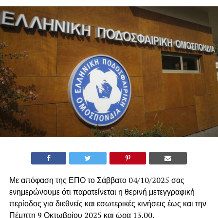
Με απόφαση της ΕΠΟ το Σάββατο 04/10/2025 σας
ενημερώνουμε ότι παρατείνεται η θερινή μετεγγραφική
περίοδος για διεθνείς και εσωτερικές κινήσεις έως και την
Πέμπτη 9 Οκτωβρίου 2025 και ώρα 13.00.