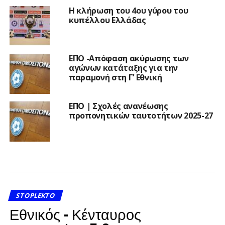
Η κλήρωση του 4ου γύρου του
κυπέλλου Ελλάδας
ΕΠΟ -Απόφαση ακύρωσης των
αγώνων κατάταξης για την
παραμονή στη Γ’ Εθνική
ΕΠΟ | Σχολές ανανέωσης
προπονητικών ταυτοτήτων 2025-27
STOPLEKTO
Εθνικός – Κένταυρος