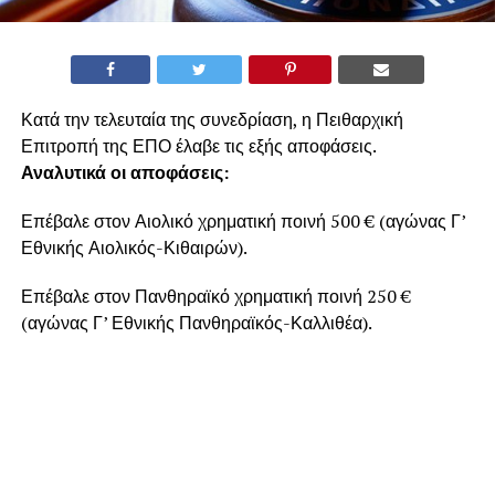
Κατά την τελευταία της συνεδρίαση, η Πειθαρχική
Επιτροπή της ΕΠΟ έλαβε τις εξής αποφάσεις.
Αναλυτικά οι αποφάσεις:
Επέβαλε στον Αιολικό χρηματική ποινή 500 € (αγώνας Γ’
Εθνικής Αιολικός-Κιθαιρών).
Επέβαλε στον Πανθηραϊκό χρηματική ποινή 250 €
(αγώνας Γ’ Εθνικής Πανθηραϊκός-Καλλιθέα).