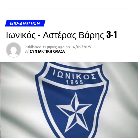
ΕΠΟ-ΔΙΑΙΤΗΣΊΑ
Ιωνικός – Αστέρας Βάρης 3-1
Published
11 μήνες ago
on
14/09/2025
By
ΣΥΝΤΑΚΤΙΚΗ ΟΜΑΔΑ