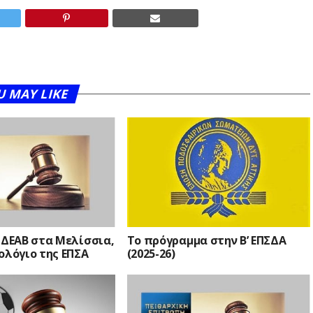
U MAY LIKE
 ΔΕΑΒ στα Μελίσσια,
Το πρόγραμμα στην Β’ ΕΠΣΔΑ
ολόγιο της ΕΠΣΑ
(2025-26)