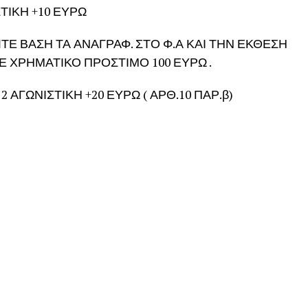
ΙΣΤΙΚΗ +10 ΕΥΡΩ
ΊΤΕ ΒΑΣΗ ΤΑ ΑΝΑΓΡΑΦ. ΣΤΟ Φ.Α ΚΑΙ ΤΗΝ ΕΚΘΕΣΗ
Ε ΧΡΗΜΑΤΙΚΟ ΠΡΟΣΤΙΜΟ 100 ΕΥΡΩ .
– 2 ΑΓΩΝΙΣΤΙΚΗ +20 ΕΥΡΩ ( ΑΡΘ.10 ΠΑΡ.β)