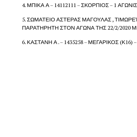
4. ΜΠΙΚΑ Α – 14112111 – ΣΚΟΡΠΙΟΣ – 1 ΑΓΩΝ
5. ΣΩΜΑΤΕΙΟ ΑΣΤΕΡΑΣ ΜΑΓΟΥΛΑΣ , ΤΙΜΩΡΕ
ΠΑΡΑΤΗΡΗΤΗ ΣΤΟΝ ΑΓΩΝΑ ΤΗΣ 22/2/2020 Μ
6. ΚΑΣΤΑΝΗ Α . – 1435258 – ΜΕΓΑΡΙΚΟΣ (Κ16) 