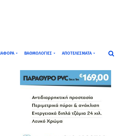
ΙΆΦΟΡΑ
ΒΑΘΜΟΛΟΓΊΕΣ
ΑΠΟΤΕΛΈΣΜΑΤΑ