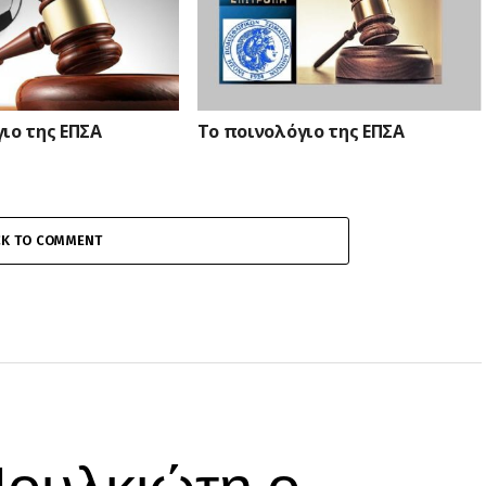
ιο της ΕΠΣΑ
Το ποινολόγιο της ΕΠΣΑ
CK TO COMMENT
ουλκιώτη ο