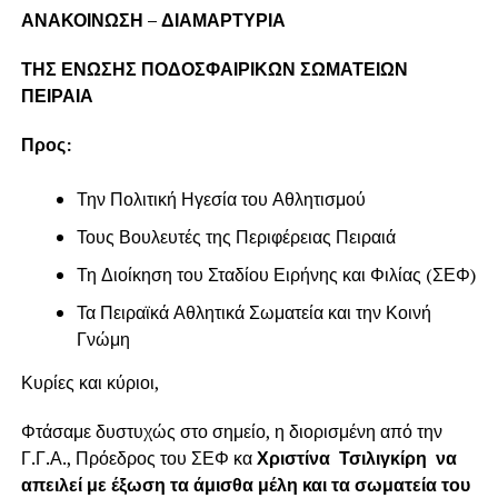
ΑΝΑΚΟΙΝΩΣΗ – ΔΙΑΜΑΡΤΥΡΙΑ
ΤΗΣ ΕΝΩΣΗΣ ΠΟΔΟΣΦΑΙΡΙΚΩΝ ΣΩΜΑΤΕΙΩΝ
ΠΕΙΡΑΙΑ
Προς:
Την Πολιτική Ηγεσία του Αθλητισμού
Τους Βουλευτές της Περιφέρειας Πειραιά
Τη Διοίκηση του Σταδίου Ειρήνης και Φιλίας (ΣΕΦ)
Τα Πειραϊκά Αθλητικά Σωματεία και την Κοινή
Γνώμη
Κυρίες και κύριοι,
Φτάσαμε δυστυχώς στο σημείο, η διορισμένη από την
Γ.Γ.Α., Πρόεδρος του ΣΕΦ κα
Χριστίνα Τσιλιγκίρη
να
απειλεί με έξωση τα άμισθα μέλη και τα σωματεία του