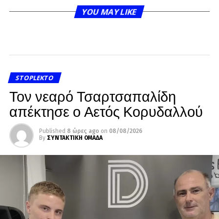
YOU MAY LIKE
STOPLEKTO
Τον νεαρό Τσαρτσαπαλίδη
απέκτησε ο Αετός Κορυδαλλού
Published
8 ώρες ago
on
08/08/2026
By
ΣΥΝΤΑΚΤΙΚΗ ΟΜΑΔΑ