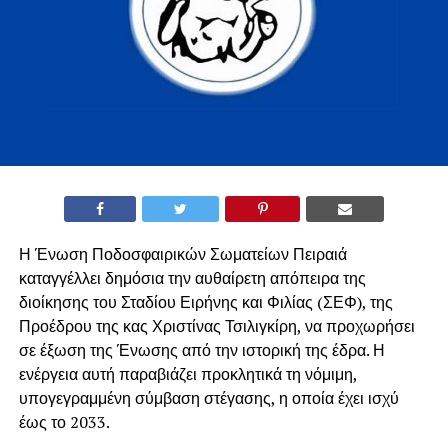
Η Ένωση Ποδοσφαιρικών Σωματείων Πειραιά
καταγγέλλει δημόσια την αυθαίρετη απόπειρα της
διοίκησης του Σταδίου Ειρήνης και Φιλίας (ΣΕΦ), της
Προέδρου της κας Χριστίνας Τσιλιγκίρη, να προχωρήσει
σε έξωση της Ένωσης από την ιστορική της έδρα. Η
ενέργεια αυτή παραβιάζει προκλητικά τη νόμιμη,
υπογεγραμμένη σύμβαση στέγασης, η οποία έχει ισχύ
έως το 2033.