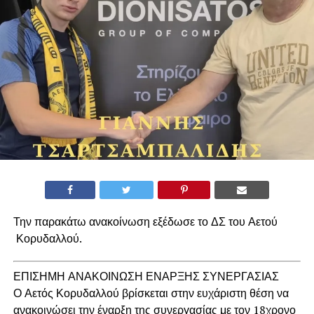
Την παρακάτω ανακοίνωση εξέδωσε το ΔΣ του Αετού
Κορυδαλλού.
ΕΠΙΣΗΜΗ ΑΝΑΚΟΙΝΩΣΗ ΕΝΑΡΞΗΣ ΣΥΝΕΡΓΑΣΙΑΣ
Ο Αετός Κορυδαλλού βρίσκεται στην ευχάριστη θέση να
ανακοινώσει την έναρξη της συνεργασίας με τον 18χρονο