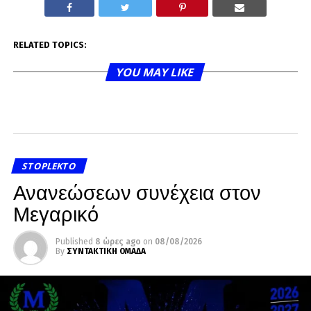
RELATED TOPICS:
YOU MAY LIKE
STOPLEKTO
Ανανεώσεων συνέχεια στον
Μεγαρικό
Published
8 ώρες ago
on
08/08/2026
By
ΣΥΝΤΑΚΤΙΚΗ ΟΜΑΔΑ