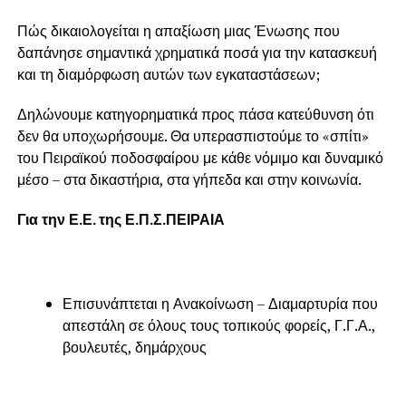
Πώς δικαιολογείται η απαξίωση μιας Ένωσης που
δαπάνησε σημαντικά χρηματικά ποσά για την κατασκευή
και τη διαμόρφωση αυτών των εγκαταστάσεων;
Δηλώνουμε κατηγορηματικά προς πάσα κατεύθυνση ότι
δεν θα υποχωρήσουμε. Θα υπερασπιστούμε το «σπίτι»
του Πειραϊκού ποδοσφαίρου με κάθε νόμιμο και δυναμικό
μέσο – στα δικαστήρια, στα γήπεδα και στην κοινωνία.
Για την Ε.Ε. της Ε.Π.Σ.ΠΕΙΡΑΙΑ
Επισυνάπτεται η Ανακοίνωση – Διαμαρτυρία που
απεστάλη σε όλους τους τοπικούς φορείς, Γ.Γ.Α.,
βουλευτές, δημάρχους