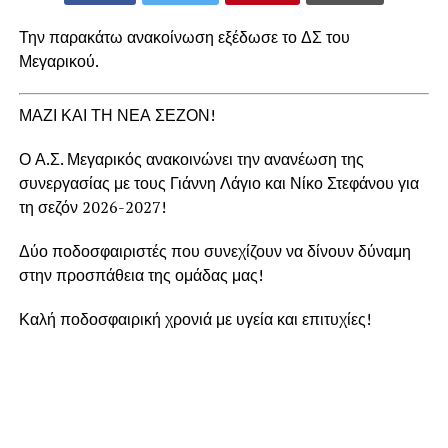
Την παρακάτω ανακοίνωση εξέδωσε το ΔΣ του
Μεγαρικού.
ΜΑΖΙ ΚΑΙ ΤΗ ΝΕΑ ΣΕΖΟΝ!
Ο Α.Σ. Μεγαρικός ανακοινώνει την ανανέωση της
συνεργασίας με τους Γιάννη Λάγιο και Νίκο Στεφάνου για
τη σεζόν 2026-2027!
Δύο ποδοσφαιριστές που συνεχίζουν να δίνουν δύναμη
στην προσπάθεια της ομάδας μας!
Καλή ποδοσφαιρική χρονιά με υγεία και επιτυχίες!