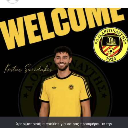
Χρησιμοποιούμε cookies για να σας προσφέρουμε την