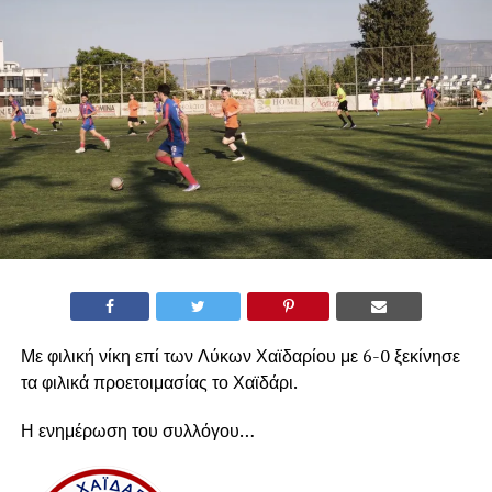
Με φιλική νίκη επί των Λύκων Χαϊδαρίου με 6-0 ξεκίνησε
τα φιλικά προετοιμασίας το Χαϊδάρι.
Η ενημέρωση του συλλόγου…