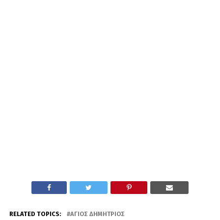
RELATED TOPICS:
ΆΓΙΟΣ ΔΗΜΉΤΡΙΟΣ