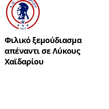
Φιλικό ξεμούδιασμα
απέναντι σε Λύκους
Χαϊδαρίου