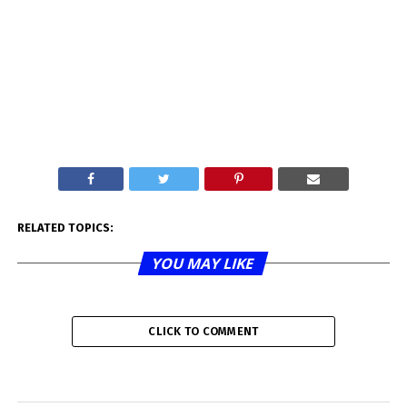
RELATED TOPICS:
YOU MAY LIKE
CLICK TO COMMENT