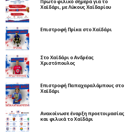
Πρώτο φιλικό σήμερα για το
Χαϊδάρι, με Λύκους Χαϊδαρίου
Επιστροφή Πρίκα στο Χαϊδάρι
Στο Χαϊδάρι ο Ανδρέας
Χριστόπουλος
Επιστροφή Παπαχαραλάμπους στο
Χαϊδάρι
Ανακοίνωσε έναρξη προετοιμασίας
και φιλικά το Χαϊδάρι