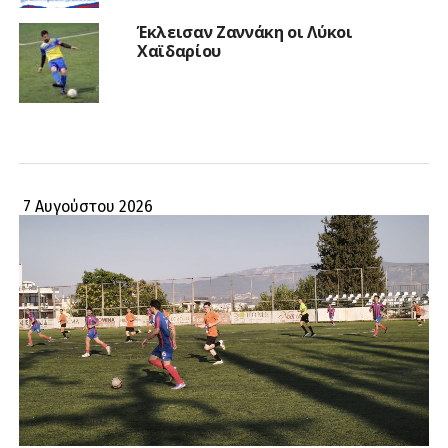
Έκλεισαν Ζαννάκη οι Λύκοι
Χαϊδαρίου
7 Αυγούστου 2026