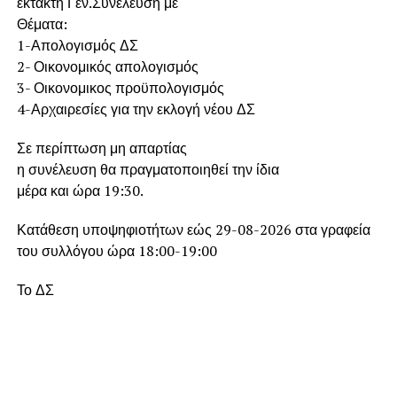
έκτακτη Γεν.Συνέλευση με
Θέματα:
1-Απολογισμός ΔΣ
2- Οικονομικός απολογισμός
3- Οικονομικος προϋπολογισμός
4-Αρχαιρεσίες για την εκλογή νέου ΔΣ
Σε περίπτωση μη απαρτίας
η συνέλευση θα πραγματοποιηθεί την ίδια
μέρα και ώρα 19:30.
Κατάθεση υποψηφιοτήτων εώς 29-08-2026 στα γραφεία
του συλλόγου ώρα 18:00-19:00
Το ΔΣ