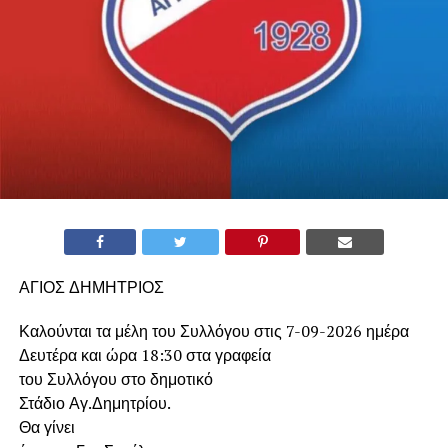
ΑΓΙΟΣ ΔΗΜΗΤΡΙΟΣ
Καλούνται τα μέλη του Συλλόγου στις 7-09-2026 ημέρα
Δευτέρα και ώρα 18:30 στα γραφεία
του Συλλόγου στο δημοτικό
Στάδιο Αγ.Δημητρίου.
Θα γίνει