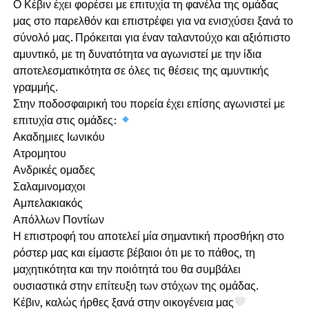
Ο Κέβιν έχει φορέσει με επιτυχία τη φανέλα της ομάδας
μας στο παρελθόν και επιστρέφει για να ενισχύσει ξανά το
σύνολό μας. Πρόκειται για έναν ταλαντούχο και αξιόπιστο
αμυντικό, με τη δυνατότητα να αγωνιστεί με την ίδια
αποτελεσματικότητα σε όλες τις θέσεις της αμυντικής
γραμμής.
Στην ποδοσφαιρική του πορεία έχει επίσης αγωνιστεί με
επιτυχία στις ομάδες:
Ακαδημιες Ιωνικόυ
Ατρομητου
Ανδρικές ομαδες
Σαλαμινομαχοι
Αμπελακιακός
Απόλλων Ποντίων
Η επιστροφή του αποτελεί μία σημαντική προσθήκη στο
ρόστερ μας και είμαστε βέβαιοι ότι με το πάθος, τη
μαχητικότητα και την ποιότητά του θα συμβάλει
ουσιαστικά στην επίτευξη των στόχων της ομάδας.
Κέβιν, καλώς ήρθες ξανά στην οικογένεια μας