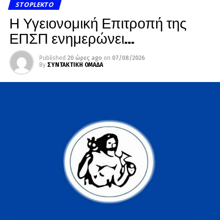
STOPLEKTO
Η Υγειονομική Επιτροπή της
ΕΠΣΠ ενημερώνει…
Published
20 ώρες ago
on
07/08/2026
By
ΣΥΝΤΑΚΤΙΚΗ ΟΜΑΔΑ