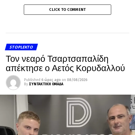
CLICK TO COMMENT
STOPLEKTO
Τον νεαρό Τσαρτσαπαλίδη
απέκτησε ο Αετός Κορυδαλλού
Published
6 ώρες ago
on
08/08/2026
By
ΣΥΝΤΑΚΤΙΚΗ ΟΜΑΔΑ