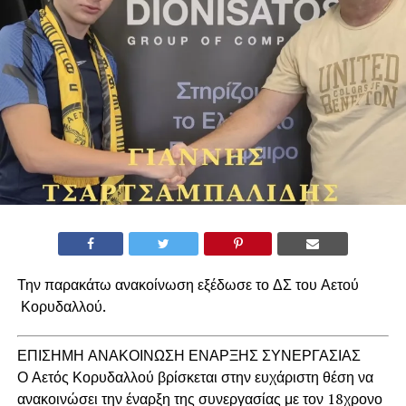
Την παρακάτω ανακοίνωση εξέδωσε το ΔΣ του Αετού
Κορυδαλλού.
ΕΠΙΣΗΜΗ ΑΝΑΚΟΙΝΩΣΗ ΕΝΑΡΞΗΣ ΣΥΝΕΡΓΑΣΙΑΣ
Ο Αετός Κορυδαλλού βρίσκεται στην ευχάριστη θέση να
ανακοινώσει την έναρξη της συνεργασίας με τον 18χρονο