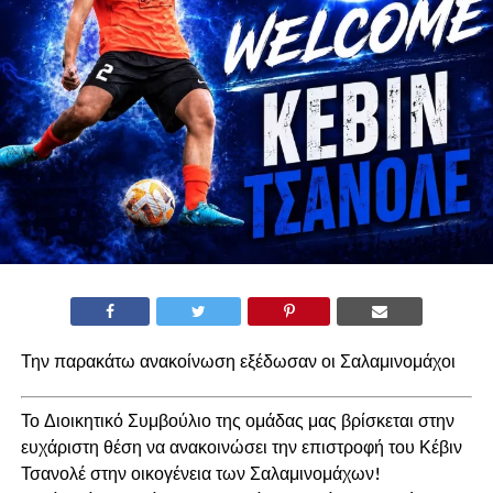
Την παρακάτω ανακοίνωση εξέδωσαν οι Σαλαμινομάχοι
Το Διοικητικό Συμβούλιο της ομάδας μας βρίσκεται στην
ευχάριστη θέση να ανακοινώσει την επιστροφή του Κέβιν
Τσανολέ στην οικογένεια των Σαλαμινομάχων!