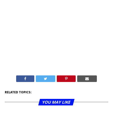
RELATED TOPICS:
YOU MAY LIKE