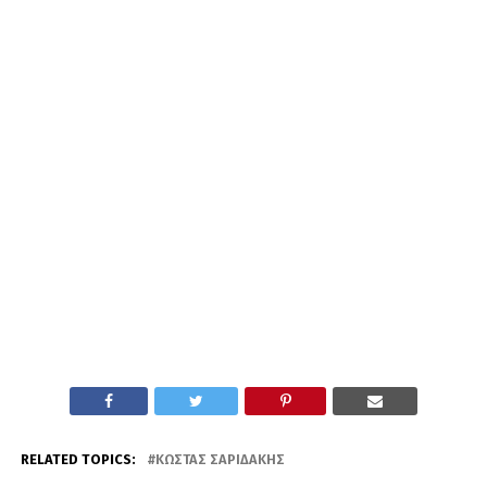
RELATED TOPICS:
ΚΏΣΤΑΣ ΣΑΡΙΔΆΚΗΣ