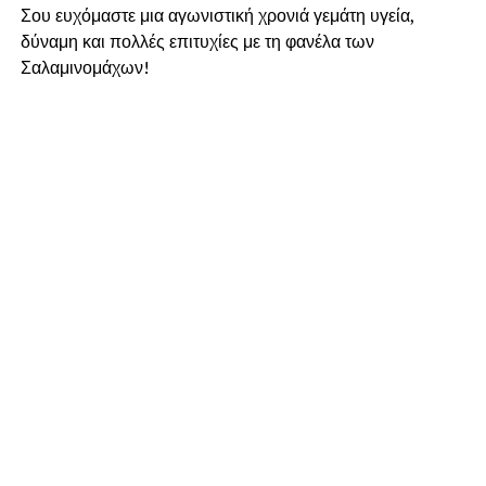
Σου ευχόμαστε μια αγωνιστική χρονιά γεμάτη υγεία,
δύναμη και πολλές επιτυχίες με τη φανέλα των
Σαλαμινομάχων!