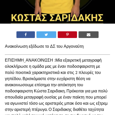
Ανακοίνωση εξέδωσε το ΔΣ του Αργοναύτη
ΕΠΙΣΗΜΗ_ΑΝΑΚΟΙΝΩΣΗ :Μία εξαιρετική μεταγραφή
ολοκλήρωσε η ομάδα μας με έναν ποδοσφαιριστη με
πολύ ποιοτικά χαρακτηριστικά και στις 2 πλευρές του
γηπέδου. Βρισκόμαστε στην ευχάριστη θέση να
ανακοινωσουμε επίσημα την απόκτηση του
ποδοσφαιριστη Κώστα Σαριδακη. Πρόκειται για μια πολύ
σπουδαία μεταγραφή ουσίας με έναν παίκτη που μπορεί
να αγωνιστεί τόσο ως αριστερός μπακ όσο και ως εξτρεμ
στην αριστερή πτέρυγα. Ο Σαριδακης διαθέτει ταχύτητα