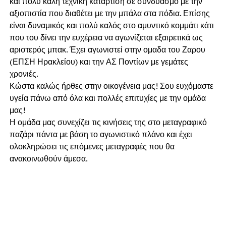
και πολύ καλή τεχνική κατάρτιση σε συνδυασμό με την
αξιοπιστία που διαθέτει με την μπάλα στα πόδια. Επίσης
είναι δυναμικός και πολύ καλός στο αμυντικό κομμάτι κάτι
που του δίνει την ευχέρεια να αγωνίζεται εξαιρετικά ως
αριστερός μπακ. Έχει αγωνιστεί στην ομαδα του Ζαρου
(ΕΠΣΗ Ηρακλείου) και την ΑΣ Ποντίων με γεμάτες
χρονιές.
Κώστα καλώς ήρθες στην οικογένεια μας! Σου ευχόμαστε
υγεία πάνω από όλα και πολλές επιτυχίες με την ομάδα
μας!
Η ομάδα μας συνεχίζει τις κινήσεις της στο μεταγραφικό
παζάρι πάντα με βάση το αγωνιστικό πλάνο και έχει
ολοκληρώσει τις επόμενες μεταγραφές που θα
ανακοινωθούν άμεσα.