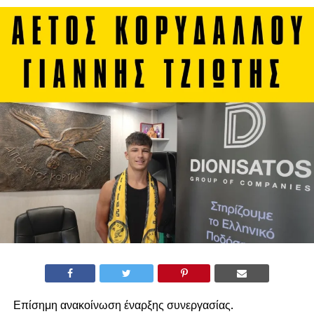
Επίσημη ανακοίνωση έναρξης συνεργασίας.