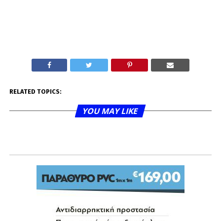
RELATED TOPICS:
YOU MAY LIKE