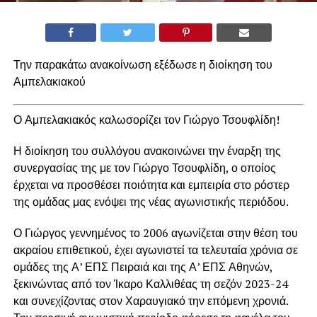
Την παρακάτω ανακοίνωση εξέδωσε η διοίκηση του
Αμπελακιακού
Ο Αμπελακιακός καλωσορίζει τον Γιώργο Τσουφλίδη!
Η διοίκηση του συλλόγου ανακοινώνει την έναρξη της
συνεργασίας της με τον Γιώργο Τσουφλίδη, ο οποίος
έρχεται να προσθέσει ποιότητα και εμπειρία στο ρόστερ
της ομάδας μας ενόψει της νέας αγωνιστικής περιόδου.
Ο Γιώργος γεννημένος το 2006 αγωνίζεται στην θέση του
ακραίου επιθετικού, έχει αγωνιστεί τα τελευταία χρόνια σε
ομάδες της Α’ ΕΠΣ Πειραιά και της Α’ ΕΠΣ Αθηνών,
ξεκινώντας από τον Ίκαρο Καλλιθέας τη σεζόν 2023-24
και συνεχίζοντας στον Χαραυγιακό την επόμενη χρονιά.