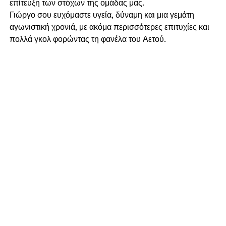
επίτευξη των στόχων της ομάδας μας.
Γιώργο σου ευχόμαστε υγεία, δύναμη και μια γεμάτη
αγωνιστική χρονιά, με ακόμα περισσότερες επιτυχίες και
πολλά γκολ φορώντας τη φανέλα του Αετού.