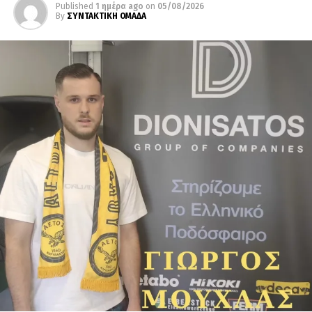
Published
1 ημέρα ago
on
05/08/2026
By
ΣΥΝΤΑΚΤΙΚΗ ΟΜΑΔΑ