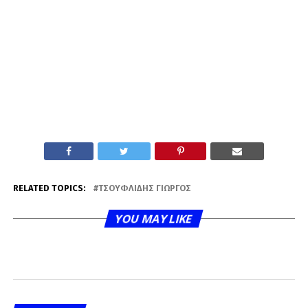
RELATED TOPICS:
ΤΣΟΥΦΛΊΔΗΣ ΓΙΏΡΓΟΣ
YOU MAY LIKE