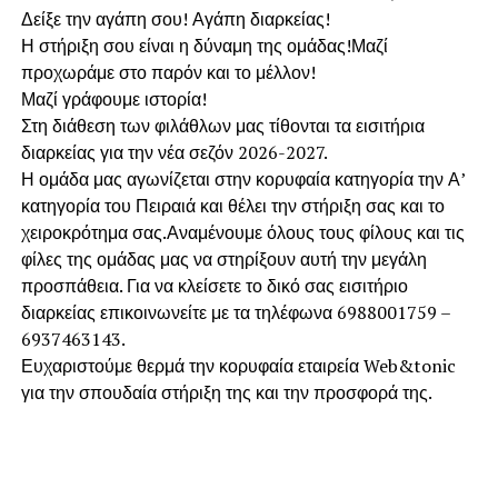
Δείξε την αγάπη σου! Αγάπη διαρκείας!
Η στήριξη σου είναι η δύναμη της ομάδας!Μαζί
προχωράμε στο παρόν και το μέλλον!
Μαζί γράφουμε ιστορία!
Στη διάθεση των φιλάθλων μας τίθονται τα εισιτήρια
διαρκείας για την νέα σεζόν 2026-2027.
Η ομάδα μας αγωνίζεται στην κορυφαία κατηγορία την Α’
κατηγορία του Πειραιά και θέλει την στήριξη σας και το
χειροκρότημα σας.Αναμένουμε όλους τους φίλους και τις
φίλες της ομάδας μας να στηρίξουν αυτή την μεγάλη
προσπάθεια. Για να κλείσετε το δικό σας εισιτήριο
διαρκείας επικοινωνείτε με τα τηλέφωνα 6988001759 –
6937463143.
Ευχαριστούμε θερμά την κορυφαία εταιρεία Web&tonic
για την σπουδαία στήριξη της και την προσφορά της.