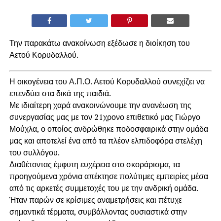
Την παρακάτω ανακοίνωση εξέδωσε η διοίκηση του
Αετού Κορυδαλλού.
Η οικογένεια του Α.Π.Ο. Αετού Κορυδαλλού συνεχίζει να
επενδύει στα δικά της παιδιά.
Με ιδιαίτερη χαρά ανακοινώνουμε την ανανέωση της
συνεργασίας μας με τον 21χρονο επιθετικό μας Γιώργο
Μούχλα, ο οποίος ανδρώθηκε ποδοσφαιρικά στην ομάδα
μας και αποτελεί ένα από τα πλέον ελπιδοφόρα στελέχη
του συλλόγου.
Διαθέτοντας έμφυτη ευχέρεια στο σκοράρισμα, τα
προηγούμενα χρόνια απέκτησε πολύτιμες εμπειρίες μέσα
από τις αρκετές συμμετοχές του με την ανδρική ομάδα.
Ήταν παρών σε κρίσιμες αναμετρήσεις και πέτυχε
σημαντικά τέρματα, συμβάλλοντας ουσιαστικά στην