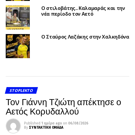
Ο στιλοβάτης.. Καλαμαράς και την
νέα περίοδο τον Αετό
Ο Σταύρος Λαζάκης στην Χαλκηδόνα
STOPLEKTO
Τον Γιάννη Τζιώτη απέκτησε ο
Αετός Κορυδαλλού
Published
1 ημέρα ago
on
06/08/2026
By
ΣΥΝΤΑΚΤΙΚΗ ΟΜΑΔΑ