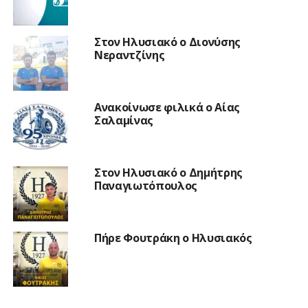
Στον Ηλυσιακό ο Διονύσης
Νεραντζίνης
Ανακοίνωσε φιλικά ο Αίας
Σαλαμίνας
Στον Ηλυσιακό ο Δημήτρης
Παναγιωτόπουλος
Πήρε Φουτράκη ο Ηλυσιακός