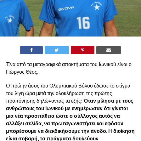
Ένα από τα μεταγραφικά αποκτήματα του Ιωνικού είναι ο
Γιώργος Θέος.
Ο πρώην άσος του Ολυμπιακού Βόλου έδωσε το στίγμα
του λίγη ώρα μετά την ολοκλήρωση της πρώτης
προπόνησης δηλώνοντας τα εξής:
Όταν μίλησα με τους
ανθρώπους του Ιωνικού με ενημέρωσαν ότι γίνεται
μια νέα προσπάθεια ώστε ο σύλλογος αυτός να
αλλάξει σελίδα, να πρωταγωνιστήσει και εφόσον
μπορέσουμε να διεκδικήσουμε την άνοδο. Η διοίκηση
είναι σοβαρή, τα πράγματα δουλεύουν