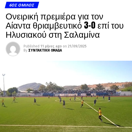
6ΟΣ ΌΜΙΛΟΣ
Ονειρική πρεμιέρα για τον
Αίαντα θριαμβευτικό 3-0 επί του
Ηλυσιακού στη Σαλαμίνα
Published
11 μήνες ago
on
21/09/2025
By
ΣΥΝΤΑΚΤΙΚΗ ΟΜΑΔΑ