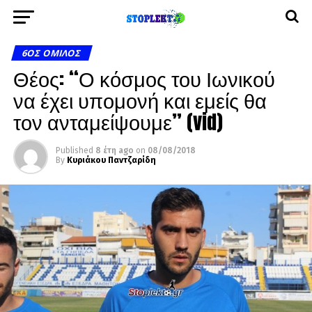
6ΟΣ ΌΜΙΛΟΣ
Θέος: “Ο κόσμος του Ιωνικού
να έχει υπομονή και εμείς θα
τον ανταμείψουμε” (vid)
Published
8 έτη ago
on
08/08/2018
By
Κυριάκου Παντζαρίδη