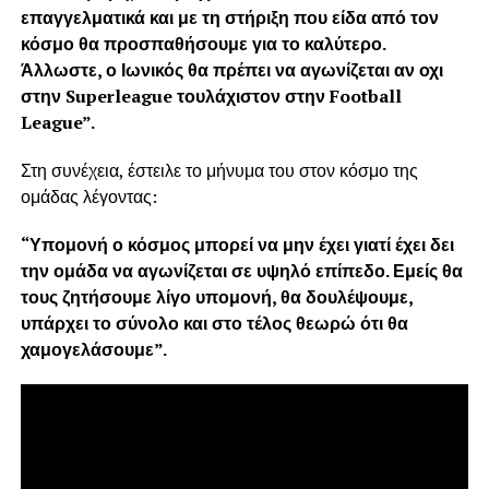
επαγγελματικά και με τη στήριξη που είδα από τον
κόσμο θα προσπαθήσουμε για το καλύτερο.
Άλλωστε, ο Ιωνικός θα πρέπει να αγωνίζεται αν οχι
στην Superleague τουλάχιστον στην Football
League”.
Στη συνέχεια, έστειλε το μήνυμα του στον κόσμο της
ομάδας λέγοντας:
“Υπομονή ο κόσμος μπορεί να μην έχει γιατί έχει δει
την ομάδα να αγωνίζεται σε υψηλό επίπεδο. Εμείς θα
τους ζητήσουμε λίγο υπομονή, θα δουλέψουμε,
υπάρχει το σύνολο και στο τέλος θεωρώ ότι θα
χαμογελάσουμε”.