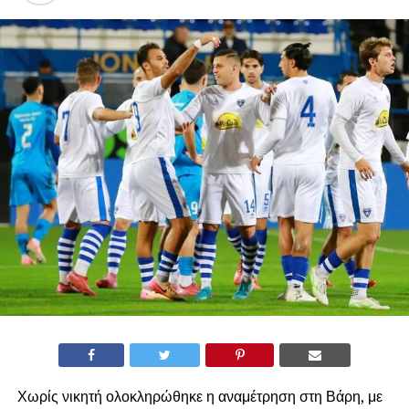
Χωρίς νικητή ολοκληρώθηκε η αναμέτρηση στη Βάρη, με