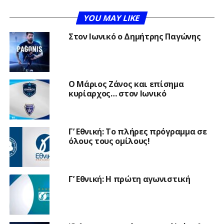
YOU MAY LIKE
Στον Ιωνικό ο Δημήτρης Παγώνης
Ο Μάριος Ζάνος και επίσημα
κυρίαρχος… στον Ιωνικό
Γ’ Εθνική: Το πλήρες πρόγραμμα σε
όλους τους ομίλους!
Γ’ Εθνική: Η πρώτη αγωνιστική