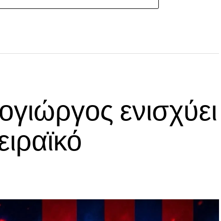
ογιώργος ενισχύει
ειραϊκό