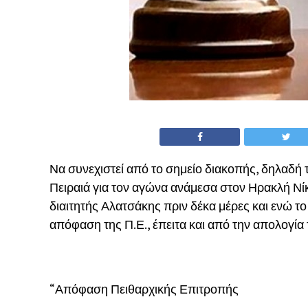
Να συνεχιστεί από το σημείο διακοπής, δηλαδή 
Πειραιά για τον αγώνα ανάμεσα στον Ηρακλή Νίκα
διαιτητής Αλατσάκης πριν δέκα μέρες και ενώ τ
απόφαση της Π.Ε., έπειτα και από την απολογία
“Απόφαση Πειθαρχικής Επιτροπής