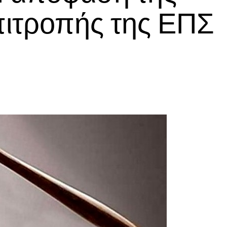
πιτροπής της ΕΠΣ