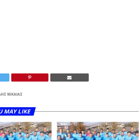
ΉΣ ΝΊΚΑΙΑΣ
U MAY LIKE