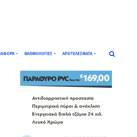
ΙΆΦΟΡΑ
ΒΑΘΜΟΛΟΓΊΕΣ
ΑΠΟΤΕΛΈΣΜΑΤΑ