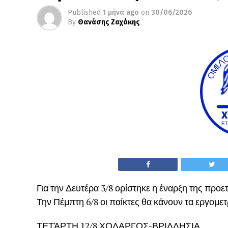
Published
1 μήνα ago
on
30/06/2026
By
Θανάσης Ζαχάκης
Για την Δευτέρα 3/8 ορίστηκε η έναρξη της προε
Την Πέμπτη 6/8 οι παίκτες θα κάνουν τα εργομετρ
ΤΕΤΆΡΤΗ 12/8 ΧΟΛΑΡΓΟΣ-ΒΡΙΛΛΗΣΙΑ