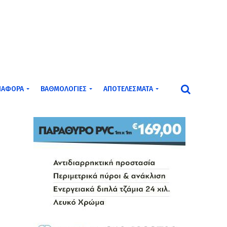
ΙΆΦΟΡΑ
ΒΑΘΜΟΛΟΓΊΕΣ
ΑΠΟΤΕΛΈΣΜΑΤΑ