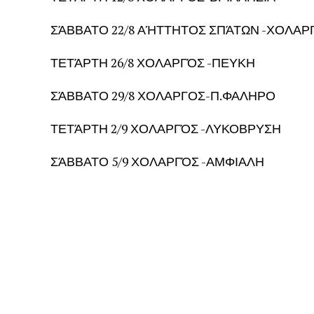
ΣΆΒΒΑΤΟ 22/8 ΑΉΤΤΗΤΟΣ ΣΠΆΤΩΝ -ΧΟΛΑΡ
ΤΕΤΆΡΤΗ 26/8 ΧΟΛΑΡΓΌΣ -ΠΕΥΚΗ
ΣΆΒΒΑΤΟ 29/8 ΧΟΛΑΡΓΟΣ-Π.ΦΑΛΗΡΟ
ΤΕΤΆΡΤΗ 2/9 ΧΟΛΑΡΓΌΣ -ΛΥΚΟΒΡΥΣΗ
ΣΆΒΒΑΤΟ 5/9 ΧΟΛΑΡΓΌΣ -ΑΜΦΙΑΛΗ