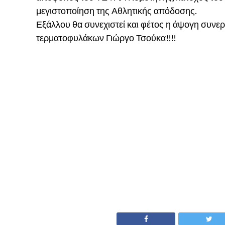
μεγιστοποίηση της Αθλητικής απόδοσης.
Εξάλλου θα συνεχιστεί και φέτος η άψογη συνερ
τερματοφυλάκων Γιώργο Τσούκα!!!!