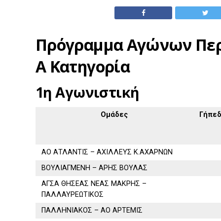
Πρόγραμμα Αγώνων Περ
Α Κατηγορία
1η Αγωνιστική
Ομάδες
Γήπε
ΑΟ ΑΤΛΑΝΤΙΣ – ΑΧΙΛΛΕΥΣ Κ.ΑΧΑΡΝΩΝ
ΒΟΥΛΙΑΓΜΕΝΗ – ΑΡΗΣ ΒΟΥΛΑΣ
ΑΓΣΑ ΘΗΣΕΑΣ ΝΕΑΣ ΜΑΚΡΗΣ –
ΠΑΛΛΑΥΡΕΩΤΙΚΟΣ
ΠΑΛΛΗΝΙΑΚΟΣ – ΑΟ ΑΡΤΕΜΙΣ