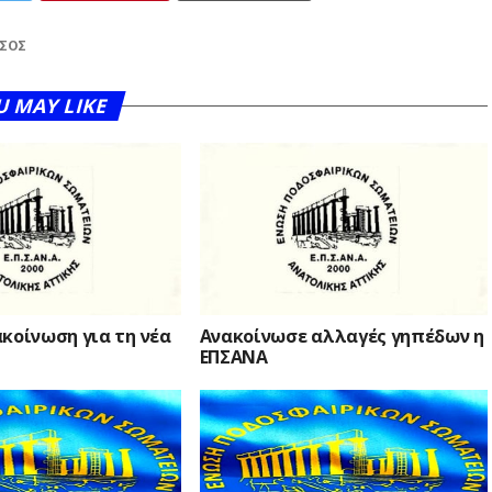
ΤΣΟΣ
U MAY LIKE
κοίνωση για τη νέα
Ανακοίνωσε αλλαγές γηπέδων η
ΕΠΣΑΝΑ