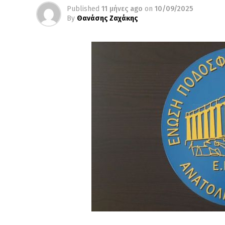
Published
11 μήνες ago
on
10/09/2025
By
Θανάσης Ζαχάκης