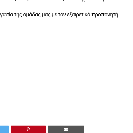
γασία της ομάδας μας με τον εξαιρετικό προπονητή