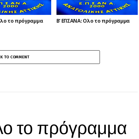
Ολο το πρόγραμμα
Β’ ΕΠΣΑΝΑ: Ολο το πρόγραμμα
CK TO COMMENT
λο το πρόγραμμα