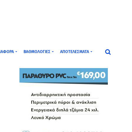
ΙΆΦΟΡΑ
ΒΑΘΜΟΛΟΓΊΕΣ
ΑΠΟΤΕΛΈΣΜΑΤΑ