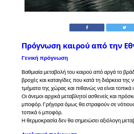
Πρόγνωση καιρού από την Ε
Γενική πρόγνωση
Βαθμιαία μεταβολή του καιρού από αργά το βράδυ
βροχές και καταιγίδες που κατά τη διάρκεια της
τμήματα της χώρας και πιθανώς να είναι τοπικά 
Οι άνεμοι αρχικά μεταβλητοί ασθενείς και πρόσ
μποφόρ. Γρήγορα όμως θα στραφούν σε νότιους νο
τοπικά 6 μποφόρ.
Η θερμοκρασία δεν θα σημειώσει αξιόλογη μετα