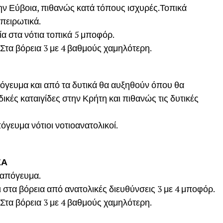
την Εύβοια, πιθανώς κατά τόπους ισχυρές.Τοπικά
πειρωτικά.
αία στα νότια τοπικά 5 μποφόρ.
Στα βόρεια 3 με 4 βαθμούς χαμηλότερη.
πόγευμα και από τα δυτικά θα αυξηθούν όπου θα
κές καταιγίδες στην Κρήτη και πιθανώς τις δυτικές
όγευμα νότιοι νοτιοανατολικοί.
ΣΑ
ο απόγευμα.
και στα βόρεια από ανατολικές διευθύνσεις 3 με 4 μποφόρ.
Στα βόρεια 3 με 4 βαθμούς χαμηλότερη.