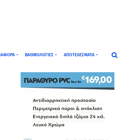
ΙΆΦΟΡΑ
ΒΑΘΜΟΛΟΓΊΕΣ
ΑΠΟΤΕΛΈΣΜΑΤΑ