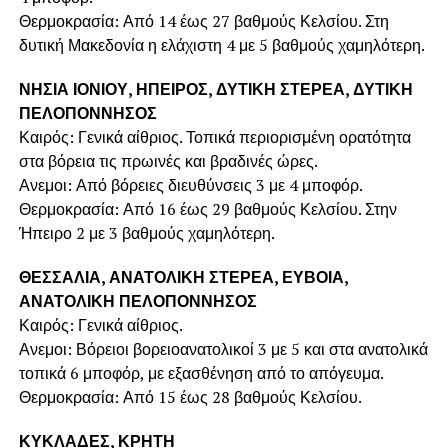
Θερμοκρασία: Από 14 έως 27 βαθμούς Κελσίου. Στη
δυτική Μακεδονία η ελάχιστη 4 με 5 βαθμούς χαμηλότερη.
ΝΗΣΙΑ ΙΟΝΙΟΥ, ΗΠΕΙΡΟΣ, ΔΥΤΙΚΗ ΣΤΕΡΕΑ, ΔΥΤΙΚΗ
ΠΕΛΟΠΟΝΝΗΣΟΣ
Καιρός: Γενικά αίθριος. Τοπικά περιορισμένη ορατότητα
στα βόρεια τις πρωινές και βραδινές ώρες.
Ανεμοι: Από βόρειες διευθύνσεις 3 με 4 μποφόρ.
Θερμοκρασία: Από 16 έως 29 βαθμούς Κελσίου. Στην
Ήπειρο 2 με 3 βαθμούς χαμηλότερη.
ΘΕΣΣΑΛΙΑ, ΑΝΑΤΟΛΙΚΗ ΣΤΕΡΕΑ, ΕΥΒΟΙΑ,
ΑΝΑΤΟΛΙΚΗ ΠΕΛΟΠΟΝΝΗΣΟΣ
Καιρός: Γενικά αίθριος.
Ανεμοι: Βόρειοι βορειοανατολικοί 3 με 5 και στα ανατολικά
τοπικά 6 μποφόρ, με εξασθένηση από το απόγευμα.
Θερμοκρασία: Από 15 έως 28 βαθμούς Κελσίου.
ΚΥΚΛΑΔΕΣ, ΚΡΗΤΗ