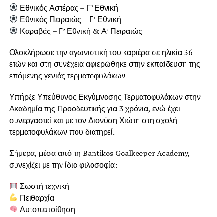
Εθνικός Αστέρας – Γ’ Εθνική
Εθνικός Πειραιώς – Γ’ Εθνική
Καραβάς – Γ’ Εθνική & Α’ Πειραιώς
Ολοκλήρωσε την αγωνιστική του καριέρα σε ηλικία 36
ετών και στη συνέχεια αφιερώθηκε στην εκπαίδευση της
επόμενης γενιάς τερματοφυλάκων.
Υπήρξε Υπεύθυνος Εκγύμνασης Τερματοφυλάκων στην
Ακαδημία της Προοδευτικής για 3 χρόνια, ενώ έχει
συνεργαστεί και με τον Διονύση Χιώτη στη σχολή
τερματοφυλάκων που διατηρεί.
Σήμερα, μέσα από τη Bantikos Goalkeeper Academy,
συνεχίζει με την ίδια φιλοσοφία:
Σωστή τεχνική
Πειθαρχία
Αυτοπεποίθηση