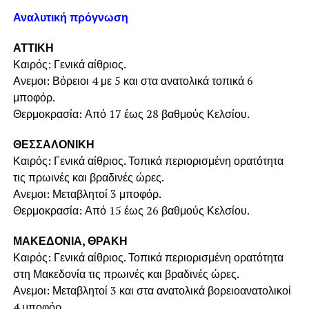
Αναλυτική πρόγνωση
ΑΤΤΙΚΗ
Καιρός: Γενικά αίθριος.
Ανεμοι: Βόρειοι 4 με 5 και στα ανατολικά τοπικά 6
μποφόρ.
Θερμοκρασία: Από 17 έως 28 βαθμούς Κελσίου.
ΘΕΣΣΑΛΟΝΙΚΗ
Καιρός: Γενικά αίθριος. Τοπικά περιορισμένη ορατότητα
τις πρωινές και βραδινές ώρες.
Ανεμοι: Μεταβλητοί 3 μποφόρ.
Θερμοκρασία: Από 15 έως 26 βαθμούς Κελσίου.
ΜΑΚΕΔΟΝΙΑ, ΘΡΑΚΗ
Καιρός: Γενικά αίθριος. Τοπικά περιορισμένη ορατότητα
στη Μακεδονία τις πρωινές και βραδινές ώρες.
Ανεμοι: Μεταβλητοί 3 και στα ανατολικά βορειοανατολικοί
4 μποφόρ.