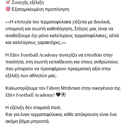
Συνεχής εξέλιξη
Εξατομικευμένη προπόνηση
««Η επιτυχία του τερματοφύλακα χτίζεται με δουλειά,
υπομονή και σωστή καθοδήγηση. Στόχος μας είναι να
αναδείξουμε όχι μόνο καλύτερους τερματοφύλακες, αλλά
και καλύτερους χαρακτήρες.»»
Η Elite Football Academy συνεχίζει να επενδύει στην
ποιότητα, στη σωστή εκπαίδευση και στους ανθρώπους
που μπορούν να προσφέρουν πραγματική αξία στην
εξέλιξη των αθλητών μας.
Καλωσορίζουμε τον Γιάννη Μπάντικο στην οικογένεια της
Elite Football Academy!
Η εξέλιξη δεν σταματά ποτέ.
Και για έναν τερματοφύλακα, κάθε απόκρουση είναι ένα
ακόμη βήμα μπροστά.