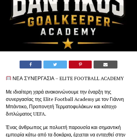
ΝΕΑ ΣΥΝΕΡΓΑΣΙΑ – ELITE FOOTBALL ACADEMY
Με ιδιαίτερη χαρά ανακοινώνουμε την έναρξη της
συνεργασίας της Elite Football Academy με τον Γιάννη
Μπάντικο, Προπονητή Τερματοφυλάκων και κάτοχο
διπλώματος UEFA.
Ένας άνθρωπος με πολυετή παρουσία και σημαντική
εμπειρία κάτω από τα δοκάρια, έρχεται να ενταχθεί στην