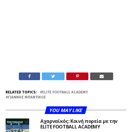
RELATED TOPICS:
ELITE FOOTBALL ACADEMY
ΓΙΆΝΝΗΣ ΜΠΑΝΤΊΚΟΣ
YOU MAY LIKE
Αχαρναϊκός: Κοινή πορεία με την
ELITE FOOTBALL ACADEMY