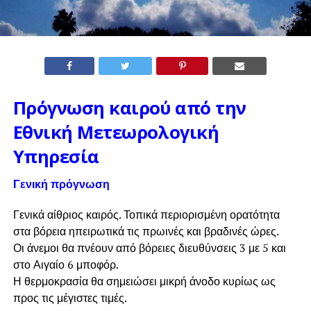
Πρόγνωση καιρού από την
Εθνική Μετεωρολογική
Υπηρεσία
Γενική πρόγνωση
Γενικά αίθριος καιρός. Τοπικά περιορισμένη ορατότητα
στα βόρεια ηπειρωτικά τις πρωινές και βραδινές ώρες.
Οι άνεμοι θα πνέουν από βόρειες διευθύνσεις 3 με 5 και
στο Αιγαίο 6 μποφόρ.
Η θερμοκρασία θα σημειώσει μικρή άνοδο κυρίως ως
προς τις μέγιστες τιμές.