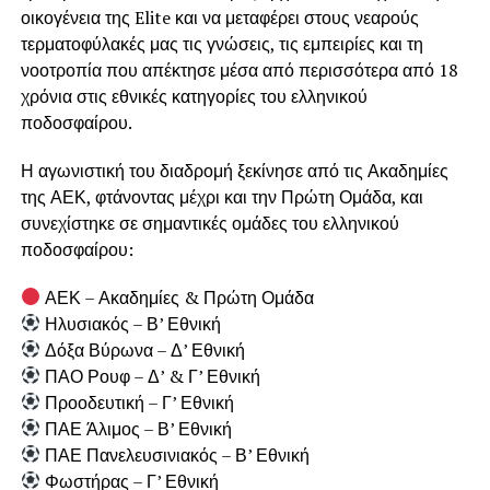
οικογένεια της Elite και να μεταφέρει στους νεαρούς
τερματοφύλακές μας τις γνώσεις, τις εμπειρίες και τη
νοοτροπία που απέκτησε μέσα από περισσότερα από 18
χρόνια στις εθνικές κατηγορίες του ελληνικού
ποδοσφαίρου.
Η αγωνιστική του διαδρομή ξεκίνησε από τις Ακαδημίες
της ΑΕΚ, φτάνοντας μέχρι και την Πρώτη Ομάδα, και
συνεχίστηκε σε σημαντικές ομάδες του ελληνικού
ποδοσφαίρου:
ΑΕΚ – Ακαδημίες & Πρώτη Ομάδα
Ηλυσιακός – Β’ Εθνική
Δόξα Βύρωνα – Δ’ Εθνική
ΠΑΟ Ρουφ – Δ’ & Γ’ Εθνική
Προοδευτική – Γ’ Εθνική
ΠΑΕ Άλιμος – Β’ Εθνική
ΠΑΕ Πανελευσινιακός – Β’ Εθνική
Φωστήρας – Γ’ Εθνική