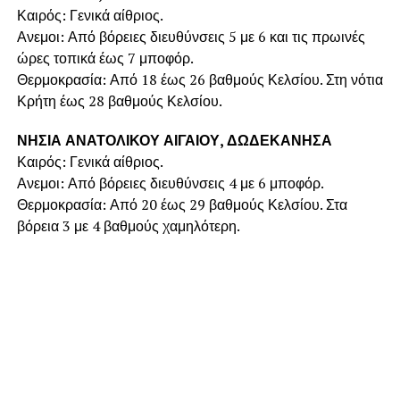
Καιρός: Γενικά αίθριος.
Ανεμοι: Από βόρειες διευθύνσεις 5 με 6 και τις πρωινές
ώρες τοπικά έως 7 μποφόρ.
Θερμοκρασία: Από 18 έως 26 βαθμούς Κελσίου. Στη νότια
Κρήτη έως 28 βαθμούς Κελσίου.
ΝΗΣΙΑ ΑΝΑΤΟΛΙΚΟΥ ΑΙΓΑΙΟΥ, ΔΩΔΕΚΑΝΗΣΑ
Καιρός: Γενικά αίθριος.
Ανεμοι: Από βόρειες διευθύνσεις 4 με 6 μποφόρ.
Θερμοκρασία: Από 20 έως 29 βαθμούς Κελσίου. Στα
βόρεια 3 με 4 βαθμούς χαμηλότερη.