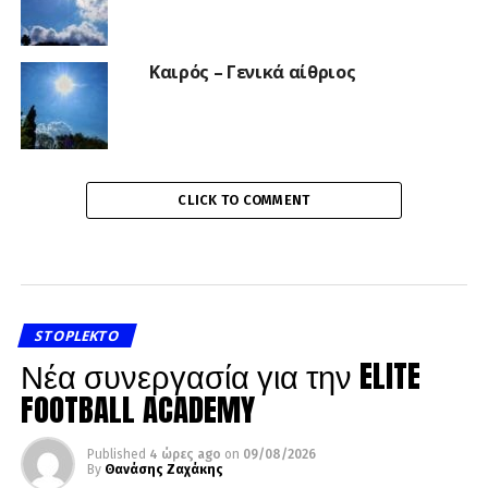
Καιρός – Γενικά αίθριος
CLICK TO COMMENT
STOPLEKTO
Νέα συνεργασία για την ELITE
FOOTBALL ACADEMY
Published
4 ώρες ago
on
09/08/2026
By
Θανάσης Ζαχάκης