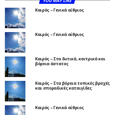
YOU MAY LIKE
Καιρός – Γενικά αίθριος
Καιρός – Γενικά αίθριος
Καιρός – Στα δυτικά, κεντρικά και
βόρεια άστατος
Καιρός – Στα βόρεια τοπικές βροχές
και σποραδικές καταιγίδες
Καιρός – Γενικά αίθριος