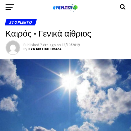
STOPLEKTO
Καιρός – Γενικά αίθριος
Published
7 έτη ago
on
13/10/2019
By
ΣΥΝΤΑΚΤΙΚΗ ΟΜΑΔΑ