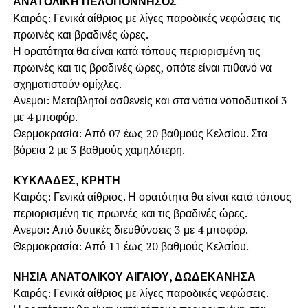
ΑΝΑΤΟΛΙΚΗ ΠΕΛΟΠΟΝΝΗΣΟΣ
Καιρός: Γενικά αίθριος με λίγες παροδικές νεφώσεις τις
πρωινές και βραδινές ώρες.
Η ορατότητα θα είναι κατά τόπους περιορισμένη τις
πρωινές και τις βραδινές ώρες, οπότε είναι πιθανό να
σχηματιστούν ομίχλες.
Ανεμοι: Μεταβλητοί ασθενείς και στα νότια νοτιοδυτικοί 3
με 4 μποφόρ.
Θερμοκρασία: Από 07 έως 20 βαθμούς Κελσίου. Στα
βόρεια 2 με 3 βαθμούς χαμηλότερη.
ΚΥΚΛΑΔΕΣ, ΚΡΗΤΗ
Καιρός: Γενικά αίθριος. Η ορατότητα θα είναι κατά τόπους
περιορισμένη τις πρωινές και τις βραδινές ώρες.
Ανεμοι: Από δυτικές διευθύνσεις 3 με 4 μποφόρ.
Θερμοκρασία: Από 11 έως 20 βαθμούς Κελσίου.
ΝΗΣΙΑ ΑΝΑΤΟΛΙΚΟΥ ΑΙΓΑΙΟΥ, ΔΩΔΕΚΑΝΗΣΑ
Καιρός: Γενικά αίθριος με λίγες παροδικές νεφώσεις.