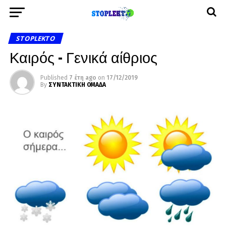
STOPLEKTO
Καιρός – Γενικά αίθριος
Published
7 έτη ago
on
17/12/2019
By
ΣΥΝΤΑΚΤΙΚΗ ΟΜΑΔΑ