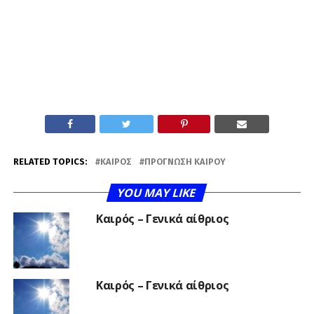
RELATED TOPICS:
ΚΑΙΡΌΣ
ΠΡΌΓΝΩΣΗ ΚΑΙΡΟΎ
YOU MAY LIKE
Καιρός – Γενικά αίθριος
Καιρός – Γενικά αίθριος