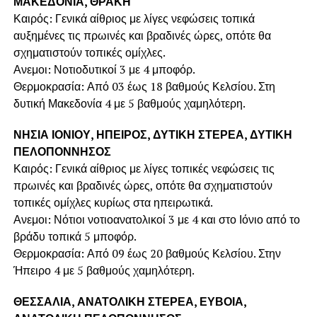
ΜΑΚΕΔΟΝΙΑ, ΘΡΑΚΗ
Καιρός: Γενικά αίθριος με λίγες νεφώσεις τοπικά
αυξημένες τις πρωινές και βραδινές ώρες, οπότε θα
σχηματιστούν τοπικές ομίχλες.
Ανεμοι: Νοτιοδυτικοί 3 με 4 μποφόρ.
Θερμοκρασία: Από 03 έως 18 βαθμούς Κελσίου. Στη
δυτική Μακεδονία 4 με 5 βαθμούς χαμηλότερη.
ΝΗΣΙΑ ΙΟΝΙΟΥ, ΗΠΕΙΡΟΣ, ΔΥΤΙΚΗ ΣΤΕΡΕΑ, ΔΥΤΙΚΗ
ΠΕΛΟΠΟΝΝΗΣΟΣ
Καιρός: Γενικά αίθριος με λίγες τοπικές νεφώσεις τις
πρωινές και βραδινές ώρες, οπότε θα σχηματιστούν
τοπικές ομίχλες κυρίως στα ηπειρωτικά.
Ανεμοι: Νότιοι νοτιοανατολικοί 3 με 4 και στο Ιόνιο από το
βράδυ τοπικά 5 μποφόρ.
Θερμοκρασία: Από 09 έως 20 βαθμούς Κελσίου. Στην
Ήπειρο 4 με 5 βαθμούς χαμηλότερη.
ΘΕΣΣΑΛΙΑ, ΑΝΑΤΟΛΙΚΗ ΣΤΕΡΕΑ, ΕΥΒΟΙΑ,