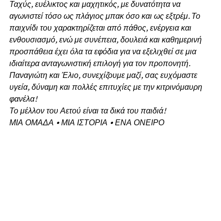
Ταχύς, ευέλικτος και μαχητικός, με δυνατότητα να
αγωνιστεί τόσο ως πλάγιος μπακ όσο και ως εξτρέμ. Το
παιχνίδι του χαρακτηρίζεται από πάθος, ενέργεια και
ενθουσιασμό, ενώ με συνέπεια, δουλειά και καθημερινή
προσπάθεια έχει όλα τα εφόδια για να εξελιχθεί σε μια
ιδιαίτερα ανταγωνιστική επιλογή για τον προπονητή.
Παναγιώτη και Έλιο, συνεχίζουμε μαζί, σας ευχόμαστε
υγεία, δύναμη και πολλές επιτυχίες με την κιτρινόμαυρη
φανέλα!
Το μέλλον του Αετού είναι τα δικά του παιδιά!
ΜΙΑ ΟΜΑΔΑ • ΜΙΑ ΙΣΤΟΡΙΑ • ΕΝΑ ΟΝΕΙΡΟ