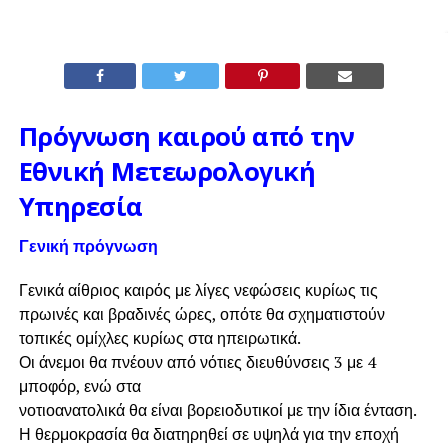
Πρόγνωση καιρού από την
Εθνική Μετεωρολογική
Υπηρεσία
Γενική πρόγνωση
Γενικά αίθριος καιρός με λίγες νεφώσεις κυρίως τις
πρωινές και βραδινές ώρες, οπότε θα σχηματιστούν
τοπικές ομίχλες κυρίως στα ηπειρωτικά.
Οι άνεμοι θα πνέουν από νότιες διευθύνσεις 3 με 4
μποφόρ, ενώ στα
νοτιοανατολικά θα είναι βορειοδυτικοί με την ίδια ένταση.
Η θερμοκρασία θα διατηρηθεί σε υψηλά για την εποχή