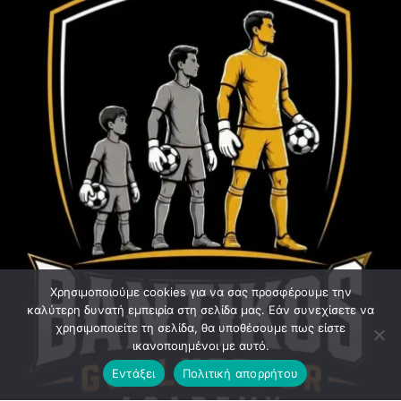
Χρησιμοποιούμε cookies για να σας προσφέρουμε την
καλύτερη δυνατή εμπειρία στη σελίδα μας. Εάν συνεχίσετε να
χρησιμοποιείτε τη σελίδα, θα υποθέσουμε πως είστε
ικανοποιημένοι με αυτό.
Εντάξει
Πολιτική απορρήτου