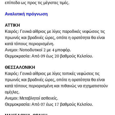
επίπεδα ως προς τις μέγιστες τιμές.
Αναλυτική πρόγνωση
ΑΤΤΙΚΗ
Καιρός: Γενικά αίθριος με λίγες παροδικές νεφώσεις τις
πρωινές και βραδινές ώρες, οπότε η ορατότητα θα είναι
κατά τόπους περιορισμένη.
Ανεμοι: Νοτιοδυτικοί 2 με 4 μποφόρ.
Θερμοκρασία: Από 09 έως 20 βαθμούς Κελσίου.
ΘΕΣΣΑΛΟΝΙΚΗ
Καιρός: Γενικά αίθριος με λίγες τοπικές νεφώσεις τις
πρωινές και βραδινές ώρες, οπότε η ορατότητα θα είναι
κατά τόπους περιορισμένη και πιθανώς να σχηματιστούν
ομίχλες.
Ανεμοι: Μεταβλητοί ασθενείς.
Θερμοκρασία: Από 07 έως 17 βαθμούς Κελσίου.