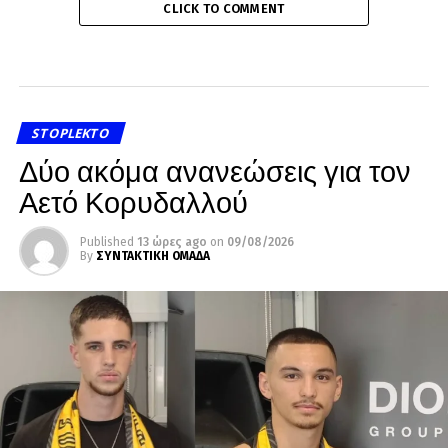
CLICK TO COMMENT
STOPLEKTO
Δύο ακόμα ανανεώσεις για τον
Αετό Κορυδαλλού
Published
13 ώρες ago
on
09/08/2026
By
ΣΥΝΤΑΚΤΙΚΗ ΟΜΑΔΑ