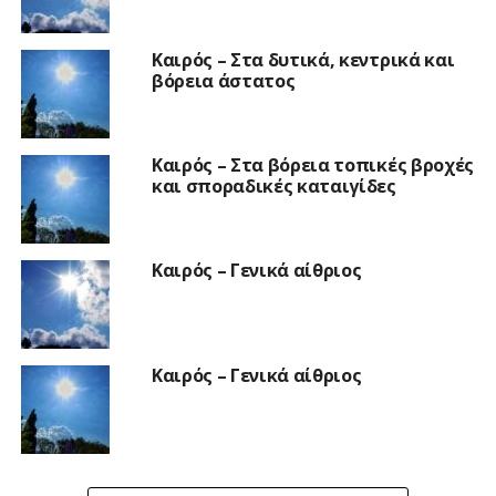
Καιρός – Στα δυτικά, κεντρικά και
βόρεια άστατος
Καιρός – Στα βόρεια τοπικές βροχές
και σποραδικές καταιγίδες
Καιρός – Γενικά αίθριος
Καιρός – Γενικά αίθριος