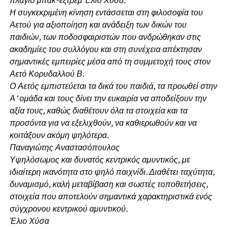
Η συγκεκριμένη κίνηση εντάσσεται στη φιλοσοφία του
Αετού για αξιοποίηση και ανάδειξη των δικών του
παιδιών, των ποδοσφαιριστών που ανδρώθηκαν στις
ακαδημίες του συλλόγου και στη συνέχεια απέκτησαν
σημαντικές εμπειρίες μέσα από τη συμμετοχή τους στον
Αετό Κορυδαλλού Β.
Ο Αετός εμπιστεύεται τα δικά του παιδιά, τα προωθεί στην
Α’ ομάδα και τους δίνει την ευκαιρία να αποδείξουν την
αξία τους, καθώς διαθέτουν όλα τα στοιχεία και τα
προσόντα για να εξελιχθούν, να καθιερωθούν και να
κοιτάξουν ακόμη ψηλότερα.
Παναγιώτης Αναστασόπουλος
Υψηλόσωμος και δυνατός κεντρικός αμυντικός, με
ιδιαίτερη ικανότητα στο ψηλό παιχνίδι. Διαθέτει ταχύτητα,
δυναμισμό, καλή μεταβίβαση και σωστές τοποθετήσεις,
στοιχεία που αποτελούν σημαντικά χαρακτηριστικά ενός
σύγχρονου κεντρικού αμυντικού.
Έλιο Χύσα