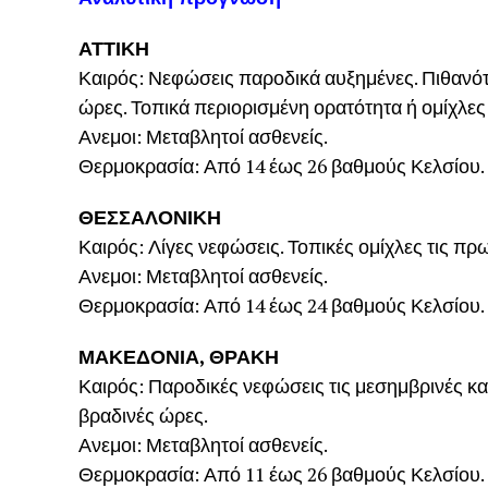
ΑΤΤΙΚΗ
Καιρός: Νεφώσεις παροδικά αυξημένες. Πιθανότ
ώρες. Τοπικά περιορισμένη ορατότητα ή ομίχλες 
Ανεμοι: Μεταβλητοί ασθενείς.
Θερμοκρασία: Από 14 έως 26 βαθμούς Κελσίου.
ΘΕΣΣΑΛΟΝΙΚΗ
Καιρός: Λίγες νεφώσεις. Τοπικές ομίχλες τις πρ
Ανεμοι: Μεταβλητοί ασθενείς.
Θερμοκρασία: Από 14 έως 24 βαθμούς Κελσίου.
ΜΑΚΕΔΟΝΙΑ, ΘΡΑΚΗ
Καιρός: Παροδικές νεφώσεις τις μεσημβρινές και
βραδινές ώρες.
Ανεμοι: Μεταβλητοί ασθενείς.
Θερμοκρασία: Από 11 έως 26 βαθμούς Κελσίου.