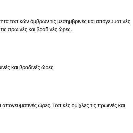
ητα τοπικών όμβρων τις μεσημβρινές και απογευματινές
τις πρωινές και βραδινές ώρες.
ωινές και βραδινές ώρες.
 απογευματινές ώρες. Τοπικές ομίχλες τις πρωινές και