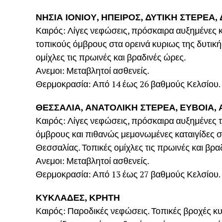
ΝΗΣΙΑ ΙΟΝΙΟΥ, ΗΠΕΙΡΟΣ, ΔΥΤΙΚΗ ΣΤΕΡΕΑ
Καιρός: Λίγες νεφώσεις, πρόσκαιρα αυξημένες κ
τοπικούς όμβρους στα ορεινά κυριως της δυτικ
ομίχλες τις πρωινές και βραδινές ώρες.
Ανεμοι: Μεταβλητοί ασθενείς.
Θερμοκρασία: Από 14 έως 26 βαθμούς Κελσίου. 
ΘΕΣΣΑΛΙΑ, ΑΝΑΤΟΛΙΚΗ ΣΤΕΡΕΑ, ΕΥΒΟΙΑ
Καιρός: Λίγες νεφώσεις, πρόσκαιρα αυξημένες τ
όμβρους και πιθανώς μεμονωμένες καταιγίδες στ
Θεσσαλίας. Τοπικές ομίχλες τις πρωινές και βρα
Ανεμοι: Μεταβλητοί ασθενείς.
Θερμοκρασία: Από 13 έως 27 βαθμούς Κελσίου.
ΚΥΚΛΑΔΕΣ, ΚΡΗΤΗ
Καιρός: Παροδικές νεφώσεις. Τοπικές βροχές 