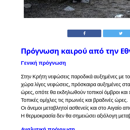
Πρόγνωση καιρού από την Ε
Γενική πρόγνωση
Στην Κρήτη νεφώσεις παροδικά αυξημένες με τοπ
χώρα λίγες νεφώσεις, πρόσκαιρα αυξημένες στα
ώρες, οπότε θα εκδηλωθούν τοπικοί όμβροι και 
Τοπικές ομίχλες τις πρωινές και βραδινές ώρες.
Οι άνεμοι μεταβλητοί ασθενείς και στο Αιγαίο α
Η θερμοκρασία δεν θα σημειώσει αξιόλογη μετα
Αναλυτική πρόγνωση