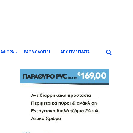
ΙΆΦΟΡΑ
ΒΑΘΜΟΛΟΓΊΕΣ
ΑΠΟΤΕΛΈΣΜΑΤΑ