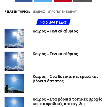
RELATED TOPICS:
ΚΑΙΡΌΣ
ΠΡΌΓΝΩΣΗ ΚΑΙΡΟΎ
YOU MAY LIKE
Καιρός – Γενικά αίθριος
Καιρός – Γενικά αίθριος
Καιρός – Στα δυτικά, κεντρικά και
βόρεια άστατος
Καιρός – Στα βόρεια τοπικές βροχές
και σποραδικές καταιγίδες