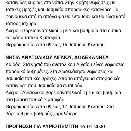
καταιγίδες κυρίως στα νότια. Στην Κρήτη νεφώσεις με
τοπικές βροχές και βαθμιαία σποραδικές καταιγίδες. Τα
φαινόμενα από το απόγευμα θα ενταθούν και θα είναι κατά
τόπους ισχυρά.
Ανεμοι: Βορειοανατολικοί 5 με 7 και βαθμιαία στα δυτικά
και νότια τοπικά 8 μποφόρ.
Θερμοκρασία: Από 09 έως 16 βαθμούς Κελσίου.
ΝΗΣΙΑ ΑΝΑΤΟΛΙΚΟΥ ΑΙΓΑΙΟΥ, ΔΩΔΕΚΑΝΗΣΑ
Καιρός: Στα νησιά του ανατολικού Αιγαίου λίγες νεφώσεις
παροδικά αυξημένες. Στα Δωδεκάνησα νεφώσεις και
βαθμιαία τοπικές βροχές. Από το απόγευμα σποραδικές
καταιγίδες που βαθμιαία θα ενταθούν.
Ανεμοι: Ανατολικοί βορειοανατολικοί 4 με 6 και βαθμιαία
στα βόρεια τοπικά 7 μποφόρ.
Θερμοκρασία: Από 09 έως 17 βαθμούς Κελσίου. Στα
βόρεια 4 με 5 βαθμούς χαμηλότερη.
ΠΡΟΓΝΩΣΗ ΓΙΑ ΑΥΡΙΟ ΠΕΜΠΤΗ 16-01-2020