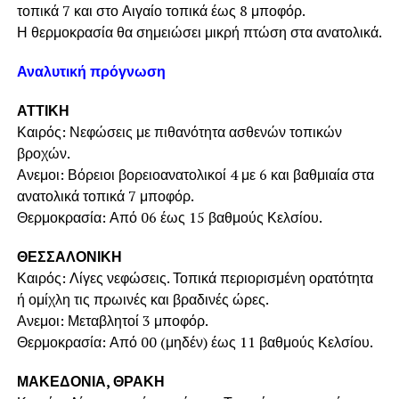
τοπικά 7 και στο Αιγαίο τοπικά έως 8 μποφόρ.
Η θερμοκρασία θα σημειώσει μικρή πτώση στα ανατολικά.
Αναλυτική πρόγνωση
ΑΤΤΙΚΗ
Καιρός: Νεφώσεις με πιθανότητα ασθενών τοπικών
βροχών.
Ανεμοι: Βόρειοι βορειοανατολικοί 4 με 6 και βαθμιαία στα
ανατολικά τοπικά 7 μποφόρ.
Θερμοκρασία: Από 06 έως 15 βαθμούς Κελσίου.
ΘΕΣΣΑΛΟΝΙΚΗ
Καιρός: Λίγες νεφώσεις. Τοπικά περιορισμένη ορατότητα
ή ομίχλη τις πρωινές και βραδινές ώρες.
Ανεμοι: Μεταβλητοί 3 μποφόρ.
Θερμοκρασία: Από 00 (μηδέν) έως 11 βαθμούς Κελσίου.
ΜΑΚΕΔΟΝΙΑ, ΘΡΑΚΗ