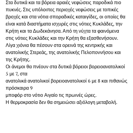
Στα δυτικά και τα βόρεια αραιές νεφώσεις παροδικά πιο
πυκνές. Στις υπόλοιπες περιοχές νεφώσεις με τοπικές
βροχές και στα νότια σποραδικές καταιγίδες, οι οποίες θα
είναι κατά διαστήματα ισχυρές στις νότιες Κυκλάδες, την
Κρήτη και τα Δωδεκάνησα. Από τη νύχτα τα φαινόμενα
στις νότιες Κυκλάδες και την Κρήτη θα εξασθενήσουν.
Λίγα χιόνια θα πέσουν στα ορεινά της κεντρικής και
ανατολικής Στερεάς, της ανατολικής Πελοποννήσου και
της Κρήτης.
Οι άνεμοι θα πνέουν στα δυτικά βόρειοι βορειοανατολικοί
5 με 7, στα
ανατολικά ανατολικοί βορειοανατολικοί 6 με 8 και πιθανώς
πρόσκαιρα 9
μποφόρ στο νότιο Αιγαίο τις πρωινές ώρες.
Η θερμοκρασία δεν θα σημειώσει αξιόλογη μεταβολή.