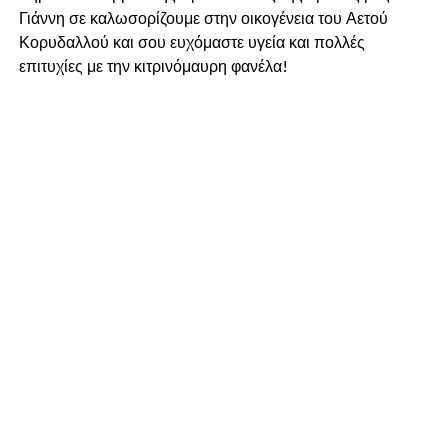
Γιάννη σε καλωσορίζουμε στην οικογένεια του Αετού
Κορυδαλλού και σου ευχόμαστε υγεία και πολλές
επιτυχίες με την κιτρινόμαυρη φανέλα!