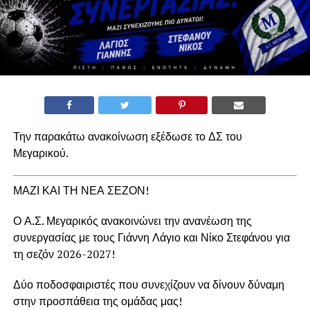
Την παρακάτω ανακοίνωση εξέδωσε το ΔΣ του
Μεγαρικού.
ΜΑΖΙ ΚΑΙ ΤΗ ΝΕΑ ΣΕΖΟΝ!
Ο Α.Σ. Μεγαρικός ανακοινώνει την ανανέωση της
συνεργασίας με τους Γιάννη Λάγιο και Νίκο Στεφάνου για
τη σεζόν 2026-2027!
Δύο ποδοσφαιριστές που συνεχίζουν να δίνουν δύναμη
στην προσπάθεια της ομάδας μας!