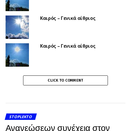
Καιρός – Γενικά αίθριος
Καιρός – Γενικά αίθριος
CLICK TO COMMENT
STOPLEKTO
Ανανεώσεων συνέχεια στον