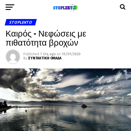
STOPLEKTO
Καιρός – Νεφώσεις με
πιθατότητα βροχών
Published
7 έτη ago
on
15/01/2020
By
ΣΥΝΤΑΚΤΙΚΗ ΟΜΑΔΑ