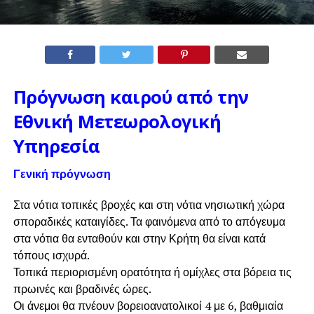
Πρόγνωση καιρού από την
Εθνική Μετεωρολογική
Υπηρεσία
Γενική πρόγνωση
Στα νότια τοπικές βροχές και στη νότια νησιωτική χώρα
σποραδικές καταιγίδες. Τα φαινόμενα από το απόγευμα
στα νότια θα ενταθούν και στην Κρήτη θα είναι κατά
τόπους ισχυρά.
Τοπικά περιορισμένη ορατότητα ή ομίχλες στα βόρεια τις
πρωινές και βραδινές ώρες.
Οι άνεμοι θα πνέουν βορειοανατολικοί 4 με 6, βαθμιαία