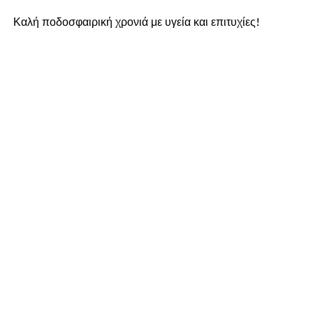
Καλή ποδοσφαιρική χρονιά με υγεία και επιτυχίες!