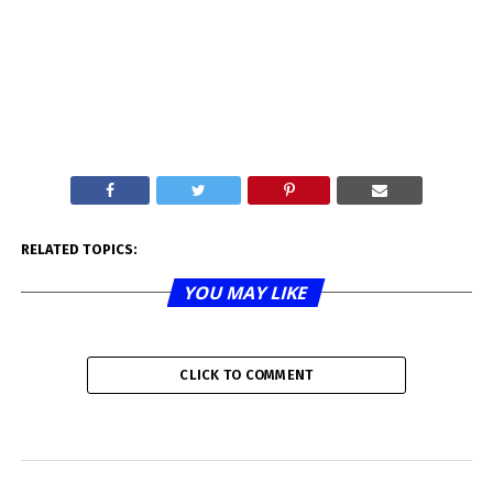
RELATED TOPICS:
YOU MAY LIKE
CLICK TO COMMENT