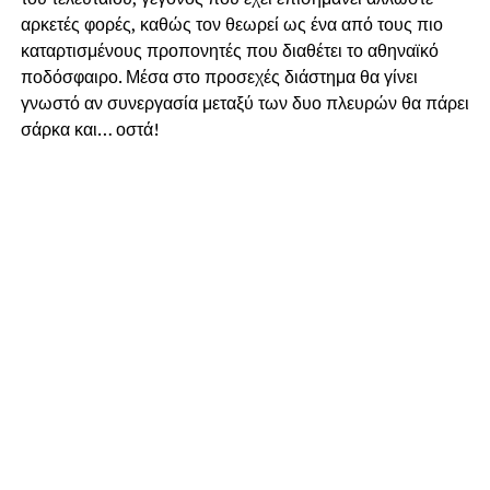
αρκετές φορές, καθώς τον θεωρεί ως ένα από τους πιο
καταρτισμένους προπονητές που διαθέτει το αθηναϊκό
ποδόσφαιρο. Μέσα στο προσεχές διάστημα θα γίνει
γνωστό αν συνεργασία μεταξύ των δυο πλευρών θα πάρει
σάρκα και… οστά!