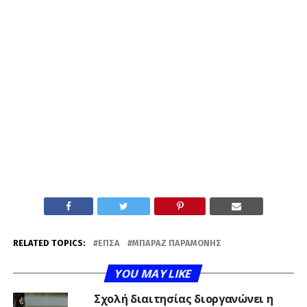
RELATED TOPICS:
ΕΠΣΑ
ΜΠΑΡΑΖ ΠΑΡΑΜΟΝΉΣ
YOU MAY LIKE
Σχολή διαιτησίας διοργανώνει η