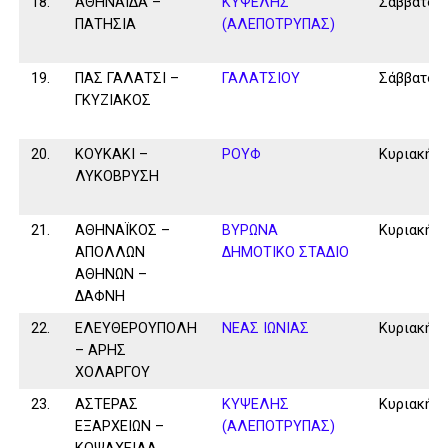
18.
ΑΘΗΝΑΪΔΑ –
ΚΥΨΕΛΗΣ
Σάββατο
ΠΑΤΗΣΙΑ
(ΑΛΕΠΟΤΡΥΠΑΣ)
19.
ΠΑΣ ΓΑΛΑΤΣΙ –
ΓΑΛΑΤΣΙΟΥ
Σάββατο
ΓΚΥΖΙΑΚΟΣ
20.
ΚΟΥΚΑΚΙ –
ΡΟΥΦ
Κυριακή
ΛΥΚΟΒΡΥΣΗ
21.
ΑΘΗΝΑΪΚΟΣ –
ΒΥΡΩΝΑ
Κυριακή
ΑΠΟΛΛΩΝ
ΔΗΜΟΤΙΚΟ ΣΤΑΔΙΟ
ΑΘΗΝΩΝ –
ΔΑΦΝΗ
22.
ΕΛΕΥΘΕΡΟΥΠΟΛΗ
ΝΕΑΣ ΙΩΝΙΑΣ
Κυριακή
– ΑΡΗΣ
ΧΟΛΑΡΓΟΥ
23.
ΑΣΤΕΡΑΣ
ΚΥΨΕΛΗΣ
Κυριακή
ΕΞΑΡΧΕΙΩΝ –
(ΑΛΕΠΟΤΡΥΠΑΣ)