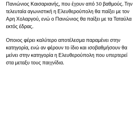
Πανιώνιος Καισαριανής, που έχουν από 30 βαθμούς. Την
τελευταία αγωνιστική η Ελευθερούπολη θα παίξει με τον
Αρη Χολαργού, ενώ ο Πανιώνιος θα παίξει με τα Ταταύλα
εκτός έδρας.
Οποιος φέρει καλύτερο αποτέλεσμα παραμένει στην
κατηγορία, ενώ αν φέρουν το ίδιο και ισοβαθμήσουν θα
μείνει στην κατηγορία η Ελευθερούπολη που υπερτερεί
στα μεταξυ τους παιχνίδια.