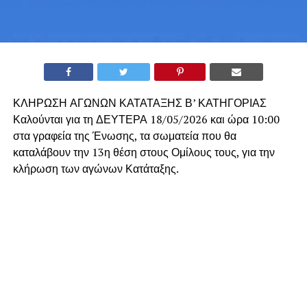
ΚΛΗΡΩΣΗ ΑΓΩΝΩΝ ΚΑΤΑΤΑΞΗΣ Β’ ΚΑΤΗΓΟΡΙΑΣ
Καλούνται για τη ΔΕΥΤΕΡΑ 18/05/2026 και ώρα 10:00
στα γραφεία της Ένωσης, τα σωματεία που θα
καταλάβουν την 13η θέση στους Ομίλους τους, για την
κλήρωση των αγώνων Κατάταξης.