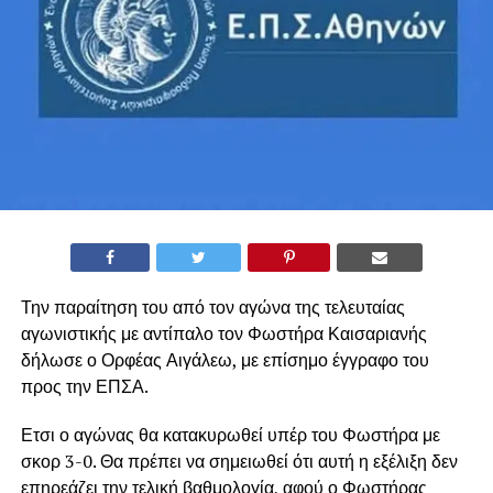
Την παραίτηση του από τον αγώνα της τελευταίας
αγωνιστικής με αντίπαλο τον Φωστήρα Καισαριανής
δήλωσε ο Ορφέας Αιγάλεω, με επίσημο έγγραφο του
προς την ΕΠΣΑ.
Ετσι ο αγώνας θα κατακυρωθεί υπέρ του Φωστήρα με
σκορ 3-0. Θα πρέπει να σημειωθεί ότι αυτή η εξέλιξη δεν
επηρεάζει την τελική βαθμολογία, αφού ο Φωστήρας