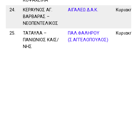
ΚΟΨΑΧΕΙΛΑ
24.
ΚΕΡΑΥΝΟΣ ΑΓ.
ΑΙΓΑΛΕΩ Δ.Α.Κ.
Κυριακή
ΒΑΡΒΑΡΑΣ –
ΝΕΟΠΕΝΤΕΛΙΚΟΣ
25.
ΤΑΤΑΥΛΑ –
ΠΑΛ.ΦΑΛΗΡΟΥ
Κυριακή
ΠΑΝΙΩΝΙΟΣ ΚΑΙΣ/
(Σ.ΑΓΓΕΛΟΠΟΥΛΟΣ)
ΝΗΣ