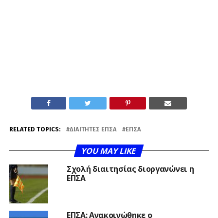
RELATED TOPICS:
ΔΙΑΙΤΗΤΈΣ ΕΠΣΑ
ΕΠΣΑ
YOU MAY LIKE
Σχολή διαιτησίας διοργανώνει η
ΕΠΣΑ
ΕΠΣΑ: Ανακοινώθηκε ο