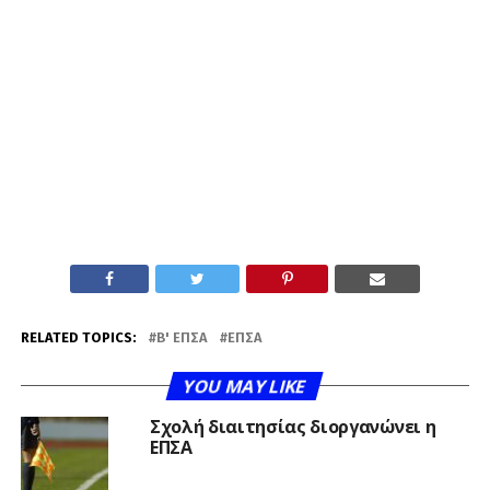
RELATED TOPICS:
Β' ΕΠΣΑ
ΕΠΣΑ
YOU MAY LIKE
Σχολή διαιτησίας διοργανώνει η
ΕΠΣΑ