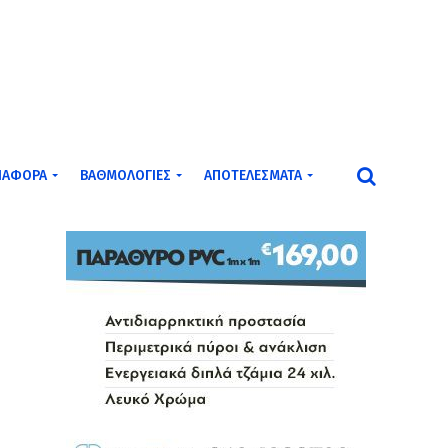
ΙΆΦΟΡΑ
ΒΑΘΜΟΛΟΓΊΕΣ
ΑΠΟΤΕΛΈΣΜΑΤΑ