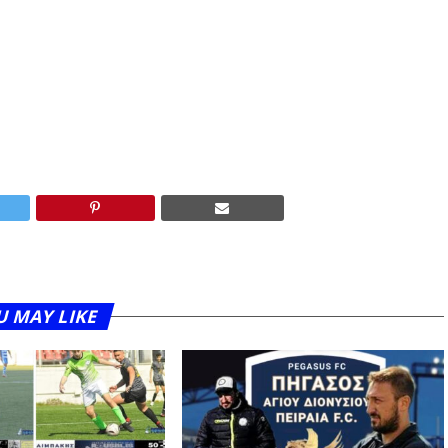
U MAY LIKE