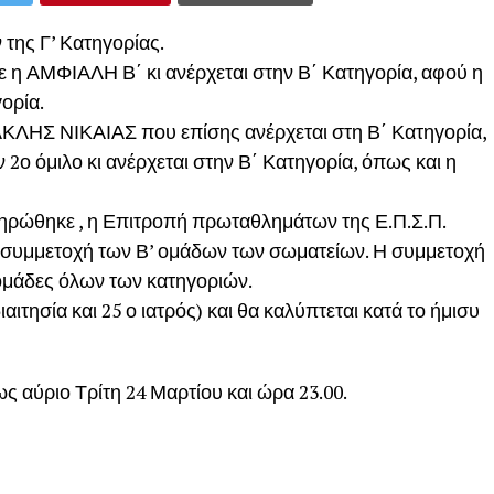
της Γ’ Κατηγορίας.
ε η ΑΜΦΙΑΛΗ Β΄ κι ανέρχεται στην Β΄ Κατηγορία, αφού η
ορία.
ΚΛΗΣ ΝΙΚΑΙΑΣ που επίσης ανέρχεται στη Β΄ Κατηγορία,
ο όμιλο κι ανέρχεται στην Β΄ Κατηγορία, όπως και η
ηρώθηκε , η Επιτροπή πρωταθλημάτων της Ε.Π.Σ.Π.
συμμετοχή των Β’ ομάδων των σωματείων. Η συμμετοχή
 ομάδες όλων των κατηγοριών.
αιτησία και 25 ο ιατρός) και θα καλύπτεται κατά το ήμισυ
 αύριο Τρίτη 24 Μαρτίου και ώρα 23.00.