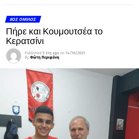
8ΟΣ ΌΜΙΛΟΣ
Πήρε και Κουμουτσέα το
Κερατσίνι
Published
5 έτη ago
on
14/10/2021
By
Φώτη Περιφάνη