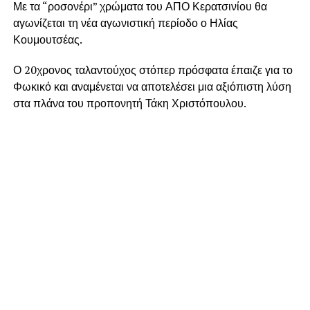
Με τα “ροσονέρι” χρώματα του ΑΠΟ Κερατσινίου θα
αγωνίζεται τη νέα αγωνιστική περίοδο ο Ηλίας
Κουμουτσέας.
Ο 20χρονος ταλαντούχος στόπερ πρόσφατα έπαιζε για το
Φωκικό και αναμένεται να αποτελέσει μια αξιόπιστη λύση
στα πλάνα του προπονητή Τάκη Χριστόπουλου.