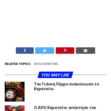
RELATED TOPICS:
ΑΠΟ ΚΕΡΑΤΣΊΝΙ
YOU MAY LIKE
Τον Γιάννη Πέρρο ανακοίνωσε το
Κερατσίνι
Ο ΑΠΟ Κερατσίνι απέκτησε τον