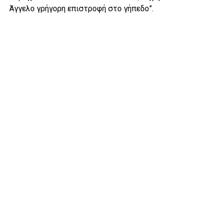
Άγγελο γρήγορη επιστροφή στο γήπεδο”.