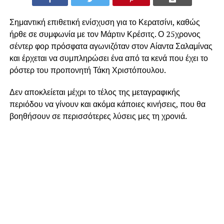
Σημαντική επιθετική ενίσχυση για το Κερατσίνι, καθώς
ήρθε σε συμφωνία με τον Μάρτιν Κρέσιτς. Ο 25χρονος
σέντερ φορ πρόσφατα αγωνιζόταν στον Αίαντα Σαλαμίνας
και έρχεται να συμπληρώσει ένα από τα κενά που έχει το
ρόστερ του προπονητή Τάκη Χριστόπουλου.
Δεν αποκλείεται μέχρι το τέλος της μεταγραφικής
περιόδου να γίνουν και ακόμα κάποιες κινήσεις, που θα
βοηθήσουν σε περισσότερες λύσεις μες τη χρονιά.