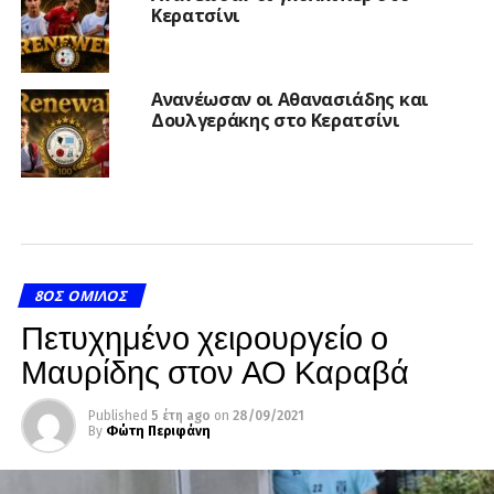
Κερατσίνι
Ανανέωσαν οι Αθανασιάδης και
Δουλγεράκης στο Κερατσίνι
8ΟΣ ΌΜΙΛΟΣ
Πετυχημένο χειρουργείο ο
Μαυρίδης στον ΑΟ Καραβά
Published
5 έτη ago
on
28/09/2021
By
Φώτη Περιφάνη