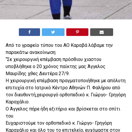
Από το γραφείο τύπου του ΑΟ Καραβά λάβαμε την
παρακάτω ανακοίνωση:
“Σε χειρουργική επέμβαση πρόσθιου χιαστου
υποβλήθηκε ο 20 χρόνος παίκτης μας Άγγελος
Μαυρίδης χθες Δευτέρα 27/9.
Η χειρουργική επέμβαση πραγματοποιήθηκε με απόλυτη
επιτυχία στο Ιατρικό Κέντρο Αθηνών Π. Φαλήρου από
τον διευθυντή,χειρουργό ορθοπεδικό κ. Γιώργο- Γρηγόρη
Καραχάλιο.
Ο Άγγελος πήρε ήδη εξιτήριο και βρίσκεται στο σπίτι
του.
Ευχαριστούμε τον ορθοπεδικό κ. Γιώργο- Γρηγόρη
Καραχάλιο και όλο του το επιτελείο, ευχόμαστε στον