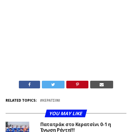
RELATED TOPICS:
ΚΕΡΑΤΣΊΝΙ
YOU MAY LIKE
Πατατράκ στο Κερατσίνι 0-1 η
Ένωση Ρέντη!!!