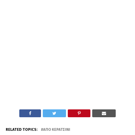
RELATED TOPICS:
ΑΠΟ ΚΕΡΑΤΣΊΝΙ