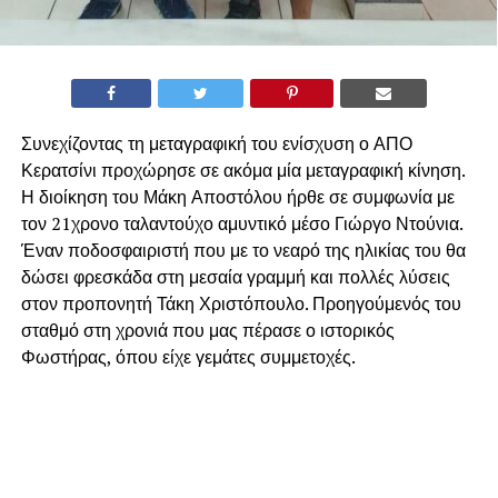
Συνεχίζοντας τη μεταγραφική του ενίσχυση ο ΑΠΟ
Κερατσίνι προχώρησε σε ακόμα μία μεταγραφική κίνηση.
Η διοίκηση του Μάκη Αποστόλου ήρθε σε συμφωνία με
τον 21χρονο ταλαντούχο αμυντικό μέσο Γιώργο Ντούνια.
Έναν ποδοσφαιριστή που με το νεαρό της ηλικίας του θα
δώσει φρεσκάδα στη μεσαία γραμμή και πολλές λύσεις
στον προπονητή Τάκη Χριστόπουλο. Προηγούμενός του
σταθμό στη χρονιά που μας πέρασε ο ιστορικός
Φωστήρας, όπου είχε γεμάτες συμμετοχές.