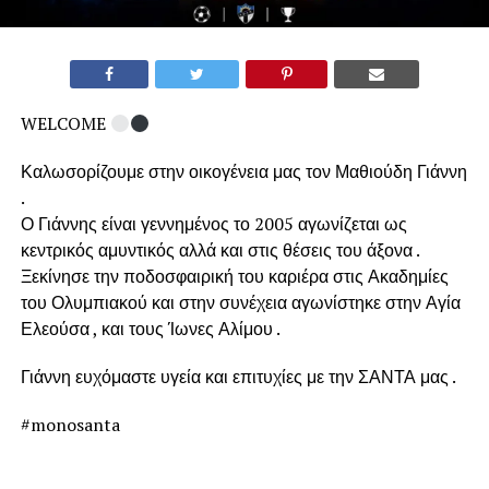
WELCOME
Καλωσορίζουμε στην οικογένεια μας τον Μαθιούδη Γιάννη
.
Ο Γιάννης είναι γεννημένος το 2005 αγωνίζεται ως
κεντρικός αμυντικός αλλά και στις θέσεις του άξονα .
Ξεκίνησε την ποδοσφαιρική του καριέρα στις Ακαδημίες
του Ολυμπιακού και στην συνέχεια αγωνίστηκε στην Αγία
Ελεούσα , και τους Ίωνες Αλίμου .
Γιάννη ευχόμαστε υγεία και επιτυχίες με την ΣΑΝΤΑ μας .
#monosanta