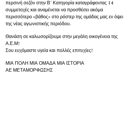
περσινή σεζόν στην Β´ Κατηγορία καταγράφοντας 14
συμμετοχές και αναμένεται να προσθέσει ακόμα
περισσότερο «βάθος» στο ρόστερ της ομάδας μας εν όψει
της νέας αγωνιστικής περιόδου.
Θανάση σε καλωσορίζουμε στην μεγάλη οικογένεια της
Α.Ε.Μ!
Σου ευχόμαστε υγεία και πολλές επιτυχίες!
ΜΙΑ ΠΟΛΗ ΜΙΑ ΟΜΑΔΑ ΜΙΑ ΙΣΤΟΡΙΑ
ΑΕ ΜΕΤΑΜΟΡΦΩΣΗΣ