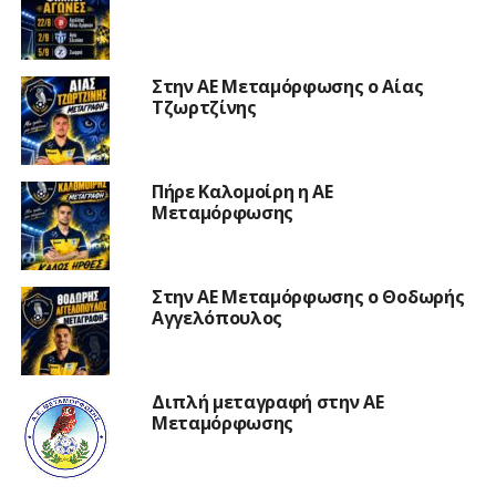
Στην ΑΕ Μεταμόρφωσης ο Αίας
Τζωρτζίνης
Πήρε Καλομοίρη η ΑΕ
Μεταμόρφωσης
Στην ΑΕ Μεταμόρφωσης ο Θοδωρής
Αγγελόπουλος
Διπλή μεταγραφή στην ΑΕ
Μεταμόρφωσης