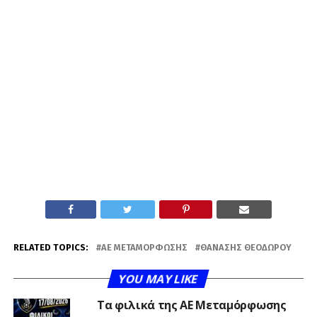
RELATED TOPICS:
ΑΕ ΜΕΤΑΜΌΡΦΩΣΗΣ
ΘΑΝΆΣΗΣ ΘΕΟΔΏΡΟΥ
YOU MAY LIKE
Τα φιλικά της ΑΕ Μεταμόρφωσης