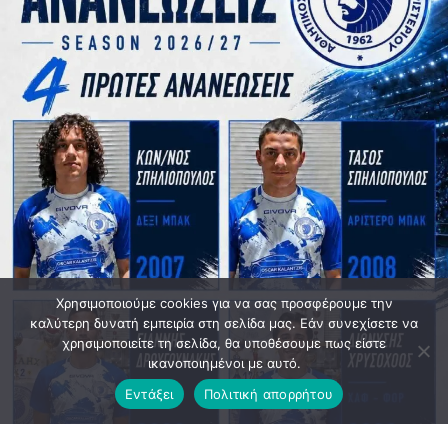
Χρησιμοποιούμε cookies για να σας προσφέρουμε την
καλύτερη δυνατή εμπειρία στη σελίδα μας. Εάν συνεχίσετε να
χρησιμοποιείτε τη σελίδα, θα υποθέσουμε πως είστε
ικανοποιημένοι με αυτό.
Εντάξει
Πολιτική απορρήτου