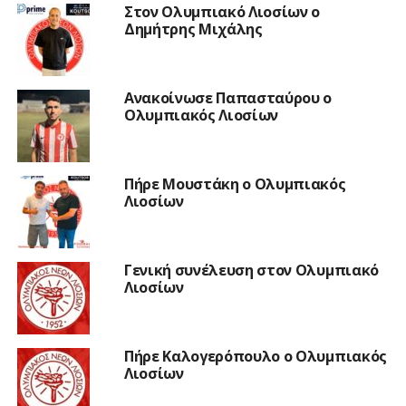
Στον Ολυμπιακό Λιοσίων ο
Δημήτρης Μιχάλης
Ανακοίνωσε Παπασταύρου ο
Ολυμπιακός Λιοσίων
Πήρε Μουστάκη ο Ολυμπιακός
Λιοσίων
Γενική συνέλευση στον Ολυμπιακό
Λιοσίων
Πήρε Καλογερόπουλο ο Ολυμπιακός
Λιοσίων