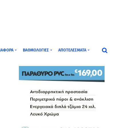
ΙΆΦΟΡΑ
ΒΑΘΜΟΛΟΓΊΕΣ
ΑΠΟΤΕΛΈΣΜΑΤΑ