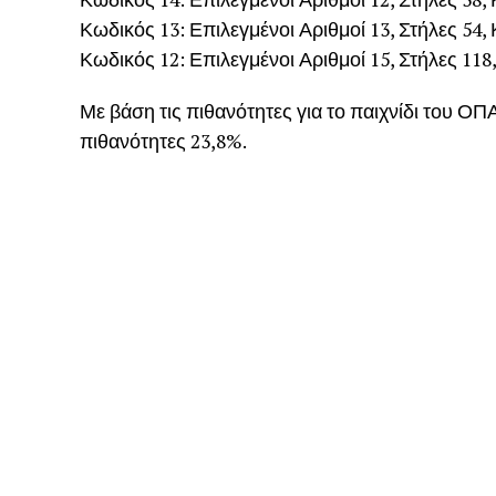
Κωδικός 13: Επιλεγμένοι Αριθμοί 13, Στήλες 54,
Κωδικός 12: Επιλεγμένοι Αριθμοί 15, Στήλες 118
Με βάση τις πιθανότητες για το παιχνίδι του ΟΠΑ
πιθανότητες 23,8%.