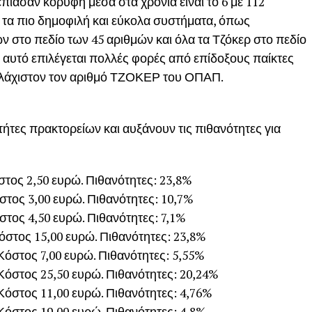
ιασαν κορυφή μέσα στα χρόνια είναι το 6 με 112
πό τα πιο δημοφιλή και εύκολα συστήματα, όπως
ν στο πεδίο των 45 αριθμών και όλα τα Τζόκερ στο πεδίο
 αυτό επιλέγεται πολλές φορές από επίδοξους παίκτες
υλάχιστον τον αριθμό ΤΖΟΚΕΡ του ΟΠΑΠ.
ήτες πρακτορείων και αυξάνουν τις πιθανότητες για
όστος 2,50 ευρώ. Πιθανότητες: 23,8%
όστος 3,00 ευρώ. Πιθανότητες: 10,7%
όστος 4,50 ευρώ. Πιθανότητες: 7,1%
Κόστος 15,00 ευρώ. Πιθανότητες: 23,8%
 Κόστος 7,00 ευρώ. Πιθανότητες: 5,55%
 Κόστος 25,50 ευρώ. Πιθανότητες: 20,24%
 Κόστος 11,00 ευρώ. Πιθανότητες: 4,76%
 Κόστος 19,00 ευρώ. Πιθανότητες: 4,8%