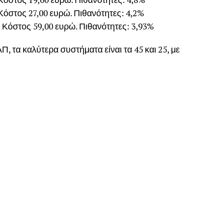
 Κόστος 27,00 ευρώ. Πιθανότητες: 4,2%
, Κόστος 59,00 ευρώ. Πιθανότητες: 3,93%
Π, τα καλύτερα συστήματα είναι τα 45 και 25, με