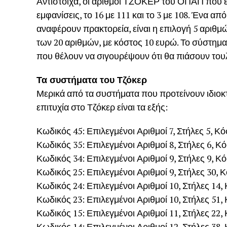
Αντίστοιχα, οι αριθμοί ΤΖΟΚΕΡ του ΟΠΑΠ που έπ
εμφανίσεις, το 16 με 111 και το 3 με 108. Ένα α
αναφέρουν πρακτορεία, είναι η επιλογή 5 αριθμώ
των 20 αριθμών, με κόστος 10 ευρώ. Το σύστημα
που θέλουν να σιγουρέψουν ότι θα πιάσουν το
Τα συστήματα του Τζόκερ
Μερικά από τα συστήματα που προτείνουν ιδιοκτ
επιτυχία στο Τζόκερ είναι τα εξής:
Κωδικός 45: Επιλεγμένοι Αριθμοί 7, Στήλες 5, Κ
Κωδικός 35: Επιλεγμένοι Αριθμοί 8, Στήλες 6, Κ
Κωδικός 34: Επιλεγμένοι Αριθμοί 9, Στήλες 9, Κ
Κωδικός 25: Επιλεγμένοι Αριθμοί 9, Στήλες 30, 
Κωδικός 24: Επιλεγμένοι Αριθμοί 10, Στήλες 14,
Κωδικός 23: Επιλεγμένοι Αριθμοί 10, Στήλες 51,
Κωδικός 15: Επιλεγμένοι Αριθμοί 11, Στήλες 22,
Κωδικός 14: Επιλεγμένοι Αριθμοί 12, Στήλες 38,