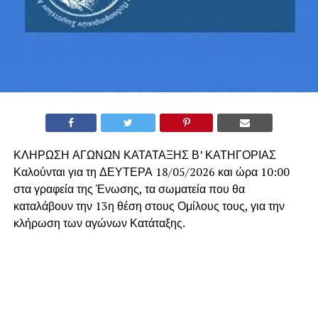
ΚΛΗΡΩΣΗ ΑΓΩΝΩΝ ΚΑΤΑΤΑΞΗΣ Β’ ΚΑΤΗΓΟΡΙΑΣ
Καλούνται για τη ΔΕΥΤΕΡΑ 18/05/2026 και ώρα 10:00
στα γραφεία της Ένωσης, τα σωματεία που θα
καταλάβουν την 13η θέση στους Ομίλους τους, για την
κλήρωση των αγώνων Κατάταξης.