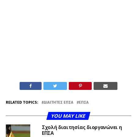
RELATED TOPICS:
ΔΙΑΙΤΗΤΈΣ ΕΠΣΑ
ΕΠΣΑ
YOU MAY LIKE
Σχολή διαιτησίας διοργανώνει η
ΕΠΣΑ