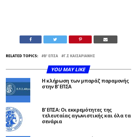
RELATED TOPICS:
Β' ΕΠΣΑ
Γ.Σ ΚΑΙΣΑΡΙΑΝΉΣ
YOU MAY LIKE
Η κλήρωση των μπαράζ παραμονής
στην Β’ ΕΠΣΑ
Β’ ΕΠΣΑ: Οι εκκρεμότητες της
τελευταίας αγωνιστικής και όλα τα
σενάρια