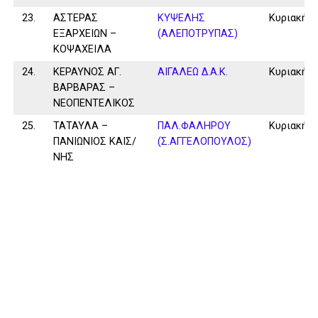
23.
ΑΣΤΕΡΑΣ
ΚΥΨΕΛΗΣ
Κυριακή
ΕΞΑΡΧΕΙΩΝ –
(ΑΛΕΠΟΤΡΥΠΑΣ)
ΚΟΨΑΧΕΙΛΑ
24.
ΚΕΡΑΥΝΟΣ ΑΓ.
ΑΙΓΑΛΕΩ Δ.Α.Κ.
Κυριακή
ΒΑΡΒΑΡΑΣ –
ΝΕΟΠΕΝΤΕΛΙΚΟΣ
25.
ΤΑΤΑΥΛΑ –
ΠΑΛ.ΦΑΛΗΡΟΥ
Κυριακή
ΠΑΝΙΩΝΙΟΣ ΚΑΙΣ/
(Σ.ΑΓΓΕΛΟΠΟΥΛΟΣ)
ΝΗΣ