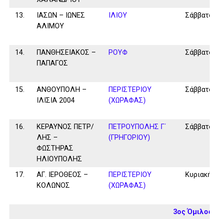
13.
ΙΑΣΩΝ – ΙΩΝΕΣ
ΙΛΙΟΥ
Σάββατο
ΑΛΙΜΟΥ
14.
ΠΑΝΘΗΣΕΙΑΚΟΣ –
ΡΟΥΦ
Σάββατο
ΠΑΠΑΓΟΣ
15.
ΑΝΘΟΥΠΟΛΗ –
ΠΕΡΙΣΤΕΡΙΟΥ
Σάββατο
ΙΛΙΣΙΑ 2004
(ΧΩΡΑΦΑΣ)
16.
ΚΕΡΑΥΝΟΣ ΠΕΤΡ/
ΠΕΤΡΟΥΠΟΛΗΣ Γ΄
Σάββατο
ΛΗΣ –
(ΓΡΗΓΟΡΙΟΥ)
ΦΩΣΤΗΡΑΣ
ΗΛΙΟΥΠΟΛΗΣ
17.
ΑΓ. ΙΕΡΟΘΕΟΣ –
ΠΕΡΙΣΤΕΡΙΟΥ
Κυριακή
ΚΟΛΩΝΟΣ
(ΧΩΡΑΦΑΣ)
3ος Όμιλος 