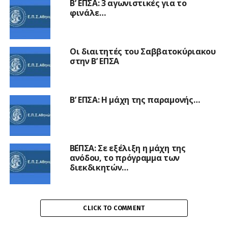
Β’ ΕΠΣΑ: 3 αγωνιστικές για το
φινάλε…
Οι διαιτητές του Σαββατοκύριακου
στην Β’ ΕΠΣΑ
Β’ ΕΠΣΑ: Η μάχη της παραμονής…
Β΄ΕΠΣΑ: Σε εξέλιξη η μάχη της
ανόδου, το πρόγραμμα των
διεκδικητών…
CLICK TO COMMENT