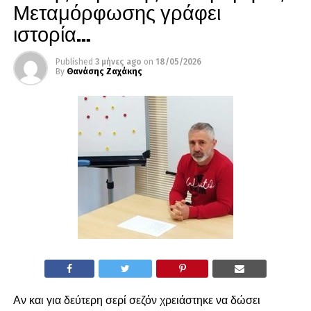
Μεταμόρφωσης γράφει
ιστορία…
Published
3 μήνες ago
on
18/05/2026
By
Θανάσης Ζαχάκης
Αν και για δεύτερη σερί σεζόν χρειάστηκε να δώσει