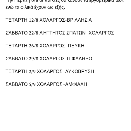
Την Πέμπτη 6/8 οι παίκτες θα κάνουν τα εργομετρικα τεστ
ενώ τα φιλικά έχουν ως εξής.
ΤΕΤΆΡΤΗ 12/8 ΧΟΛΑΡΓΟΣ-ΒΡΙΛΛΗΣΙΑ
ΣΆΒΒΑΤΟ 22/8 ΑΉΤΤΗΤΟΣ ΣΠΆΤΩΝ -ΧΟΛΑΡΓΟΣ
ΤΕΤΆΡΤΗ 26/8 ΧΟΛΑΡΓΌΣ -ΠΕΥΚΗ
ΣΆΒΒΑΤΟ 29/8 ΧΟΛΑΡΓΟΣ-Π.ΦΑΛΗΡΟ
ΤΕΤΆΡΤΗ 2/9 ΧΟΛΑΡΓΌΣ -ΛΥΚΟΒΡΥΣΗ
ΣΆΒΒΑΤΟ 5/9 ΧΟΛΑΡΓΌΣ -ΑΜΦΙΑΛΗ