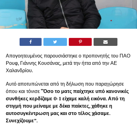
Απογοητευμένος παρουσιάστηκε ο προπονητής του ΠΑΟ
Ρουφ, Γιάννης Κουσάνας, μετά την ήττα από την ΑΕ
Χαλανδρίου.
Αυτό αποτυπώνεται από τη δήλωση που παραχώρησε
όπου και τόνισε
“Όσο το ματς παίχτηκε υπό κανονικές
συνθήκες κερδίζαμε 0-1 είχαμε καλή εικόνα. Από τη
στιγμή που μείναμε με δέκα παίκτες, χάθηκε η
αυτοσυγκέντρωση μας και στο τέλος χάσαμε.
Συνεχίζουμε”.