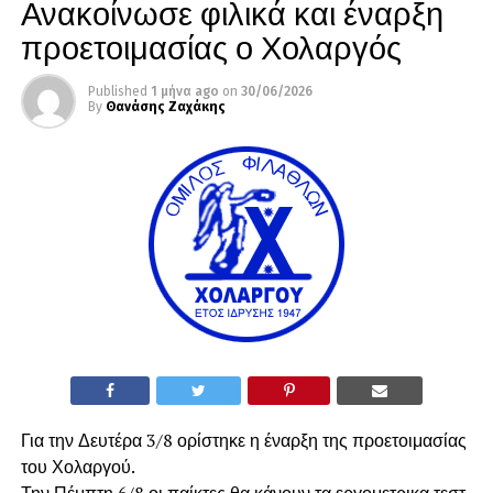
Ανακοίνωσε φιλικά και έναρξη
προετοιμασίας ο Χολαργός
Published
1 μήνα ago
on
30/06/2026
By
Θανάσης Ζαχάκης
Για την Δευτέρα 3/8 ορίστηκε η έναρξη της προετοιμασίας
του Χολαργού.