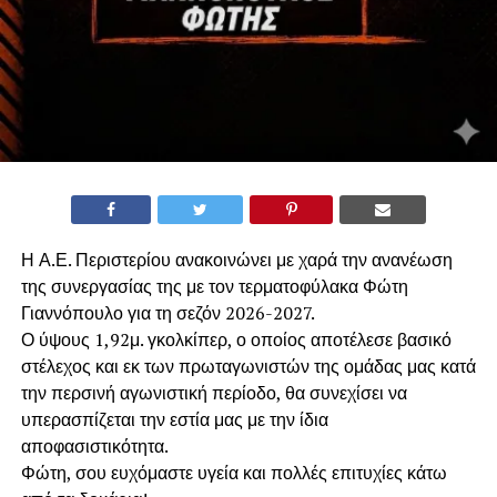
Η Α.Ε. Περιστερίου ανακοινώνει με χαρά την ανανέωση
της συνεργασίας της με τον τερματοφύλακα Φώτη
Γιαννόπουλο για τη σεζόν 2026-2027.
​Ο ύψους 1,92μ. γκολκίπερ, ο οποίος αποτέλεσε βασικό
στέλεχος και εκ των πρωταγωνιστών της ομάδας μας κατά
την περσινή αγωνιστική περίοδο, θα συνεχίσει να
υπερασπίζεται την εστία μας με την ίδια
αποφασιστικότητα.
​Φώτη, σου ευχόμαστε υγεία και πολλές επιτυχίες κάτω