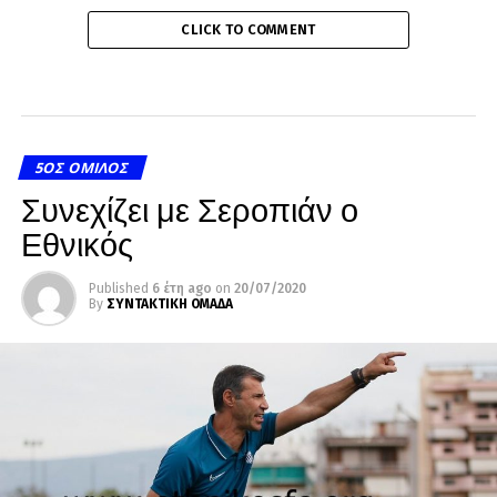
CLICK TO COMMENT
5ΟΣ ΌΜΙΛΟΣ
Συνεχίζει με Σεροπιάν ο
Εθνικός
Published
6 έτη ago
on
20/07/2020
By
ΣΥΝΤΑΚΤΙΚΗ ΟΜΑΔΑ