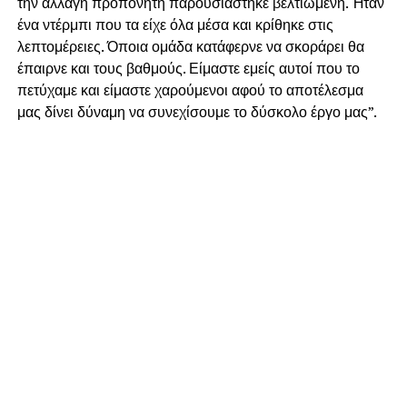
την αλλαγή προπονητή παρουσιάστηκε βελτιωμένη. Ήταν
ένα ντέρμπι που τα είχε όλα μέσα και κρίθηκε στις
λεπτομέρειες. Όποια ομάδα κατάφερνε να σκοράρει θα
έπαιρνε και τους βαθμούς. Είμαστε εμείς αυτοί που το
πετύχαμε και είμαστε χαρούμενοι αφού το αποτέλεσμα
μας δίνει δύναμη να συνεχίσουμε το δύσκολο έργο μας”.