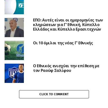
ΕΠΟ: Αυτές είναι οι ημερομηνίες των
κληρώσεων για Γ’ Εθνική, Κύπελλο
Ελλάδος και Κύπελλο Ερασιτεχνών
Οι 10 όμιλοι της νέας Γ’ Εθνικής
Ο Εθνικός ενισχύει την επίθεση με
τον Ραούφ Σαλίφου
CLICK TO COMMENT