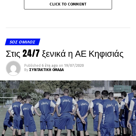
CLICK TO COMMENT
5ΟΣ ΌΜΙΛΟΣ
Στις 24/7 ξενικά η ΑΕ Κηφισιάς
Published
6 έτη ago
on
19/07/2020
By
ΣΥΝΤΑΚΤΙΚΗ ΟΜΑΔΑ