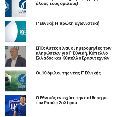
όλους τους ομίλους!
Γ’ Εθνική: Η πρώτη αγωνιστική
ΕΠΟ: Αυτές είναι οι ημερομηνίες των
κληρώσεων για Γ’ Εθνική, Κύπελλο
Ελλάδος και Κύπελλο Ερασιτεχνών
Οι 10 όμιλοι της νέας Γ’ Εθνικής
Ο Εθνικός ενισχύει την επίθεση με
τον Ραούφ Σαλίφου