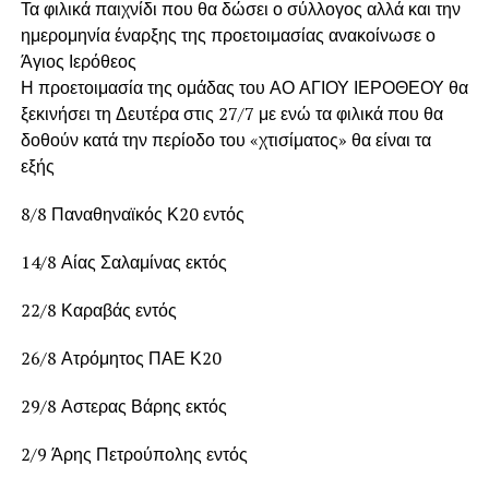
Τα φιλικά παιχνίδι που θα δώσει ο σύλλογος αλλά και την
ημερομηνία έναρξης της προετοιμασίας ανακοίνωσε ο
Άγιος Ιερόθεος
Η προετοιμασία της ομάδας του ΑΟ ΑΓΙΟΥ ΙΕΡΟΘΕΟΥ θα
ξεκινήσει τη Δευτέρα στις 27/7 με ενώ τα φιλικά που θα
δοθούν κατά την περίοδο του «χτισίματος» θα είναι τα
εξής
8/8 Παναθηναϊκός Κ20 εντός
14/8 Αίας Σαλαμίνας εκτός
22/8 Καραβάς εντός
26/8 Ατρόμητος ΠΑΕ Κ20
29/8 Αστερας Βάρης εκτός
2/9 Άρης Πετρούπολης εντός