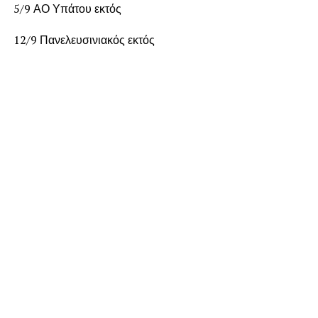
5/9 ΑΟ Υπάτου εκτός
12/9 Πανελευσινιακός εκτός