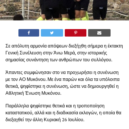
Σε απόλυτη αρμονία απόψεων διεξήχθη σήμερα η έκτακτη
Γενική Συνέλευση στην Άνω Μερά, στην ιστορικής
σημασίας συνάντηση των ανθρώπων του συλλόγου.
Άπαντες συμφώνησαν στο να προχωρήσει η συνένωση
με τον ΑΟ Μυκόνου. Με ένα παρών και όλα τα υπόλοιπα
θετικά, ψηφίστηκε η συνένωση, ώστε να δημιουργηθεί η
Αθλητική Ένωση Μυκόνου.
Παράλληλα ψηφίστηκε θετικά και η τροποποίηση
καταστατικού, αλλά και η διαδικασία εκλογών, η οποία θα
διεξαχθεί την άλλη Κυριακή 26 Ιουλίου.