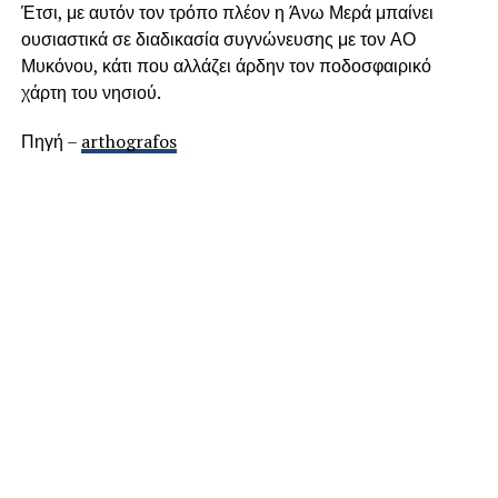
Έτσι, με αυτόν τον τρόπο πλέον η Άνω Μερά μπαίνει
ουσιαστικά σε διαδικασία συγνώνευσης με τον ΑΟ
Μυκόνου, κάτι που αλλάζει άρδην τον ποδοσφαιρικό
χάρτη του νησιού.
Πηγή –
arthografos