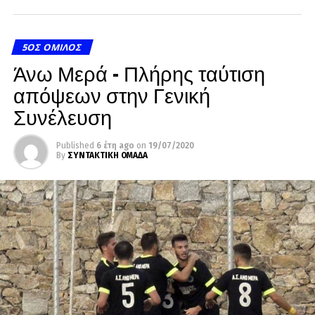
5ΟΣ ΌΜΙΛΟΣ
Άνω Μερά – Πλήρης ταύτιση
απόψεων στην Γενική
Συνέλευση
Published
6 έτη ago
on
19/07/2020
By
ΣΥΝΤΑΚΤΙΚΗ ΟΜΑΔΑ