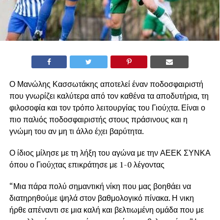
Ο Μανώλης Κασσωτάκης αποτελεί έναν ποδοσφαιριστή
που γνωρίζει καλύτερα από τον καθένα τα αποδυτήρια, τη
φιλοσοφία και τον τρόπο λειτουργίας του Γιούχτα. Είναι ο
πιο παλιός ποδοσφαιριστής στους πράσινους και η
γνώμη του αν μη τι άλλο έχει βαρύτητα.
Ο ίδιος μίλησε με τη λήξη του αγώνα με την ΑΕΕΚ ΣΥΝΚΑ
όπου ο Γιούχτας επικράτησε με 1-0 λέγοντας
“Μια πάρα πολύ σημαντική νίκη που μας βοηθάει να
διατηρηθούμε ψηλά στον βαθμολογικό πίνακα. Η νικη
ήρθε απέναντι σε μια καλή και βελτιωμένη ομάδα που με