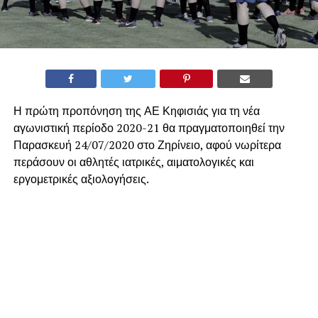
Η πρώτη προπόνηση της ΑΕ Κηφισιάς για τη νέα
αγωνιστική περίοδο 2020-21 θα πραγματοποιηθεί την
Παρασκευή 24/07/2020 στο Ζηρίνειο, α
φού νωρίτερα
περάσουν οι αθλητές ιατρικές, αιματολογικές και
εργομετρικές αξιολογήσεις.