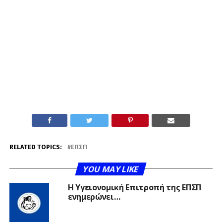
RELATED TOPICS:
ΕΠΣΠ
YOU MAY LIKE
Η Υγειονομική Επιτροπή της ΕΠΣΠ
ενημερώνει…