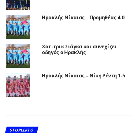
Ηρακλής Νίκαιας – Προμηθέας 4-0
Χατ-τρικ Σιάγκα και συνεχίζει
οδηγός ο Ηρακλής
Ηρακλής Νίκαιας – Νίκη Ρέντη 1-5
STOPLEKTO