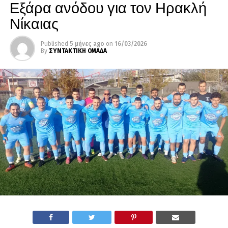
Εξάρα ανόδου για τον Ηρακλή
Νίκαιας
Published
5 μήνες ago
on
16/03/2026
By
ΣΥΝΤΑΚΤΙΚΗ ΟΜΑΔΑ