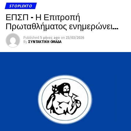
STOPLEKTO
ΕΠΣΠ – Η Επιτροπή
Πρωταθλήματος ενημερώνει…
Published
5 μήνες ago
on
23/03/2026
By
ΣΥΝΤΑΚΤΙΚΗ ΟΜΑΔΑ