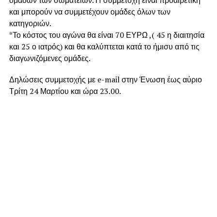
και μπορούν να συμμετέχουν ομάδες όλων των
κατηγοριών.
*Το κόστος του αγώνα θα είναι 70 ΕΥΡΩ ,( 45 η διαιτησία
και 25 ο ιατρός) και θα καλύπτεται κατά το ήμισυ από τις
διαγωνιζόμενες ομάδες.
Δηλώσεις συμμετοχής με e-mail στην Ένωση έως αύριο
Τρίτη 24 Μαρτίου και ώρα 23.00.