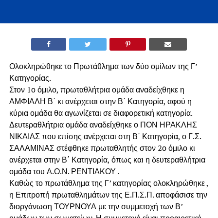
Ολοκληρώθηκε το Πρωτάθλημα των δύο ομίλων της Γ’
Κατηγορίας.
Στον 1ο όμιλο, πρωταθλήτρια ομάδα αναδείχθηκε η
ΑΜΦΙΑΛΗ Β΄ κι ανέρχεται στην Β΄ Κατηγορία, αφού η
κύρια ομάδα θα αγωνίζεται σε διαφορετική κατηγορία.
Δευτεραθλήτρια ομάδα αναδείχθηκε ο ΠΟΝ ΗΡΑΚΛΗΣ
ΝΙΚΑΙΑΣ που επίσης ανέρχεται στη Β΄ Κατηγορία, ο Γ.Σ.
ΣΑΛΑΜΙΝΑΣ στέφθηκε πρωταθλητής στον 2ο όμιλο κι
ανέρχεται στην Β΄ Κατηγορία, όπως και η δευτεραθλήτρια
ομάδα του Α.Ο.Ν. ΡΕΝΤΙΑΚΟΥ .
Καθώς το πρωτάθλημα της Γ’ κατηγορίας ολοκληρώθηκε ,
η Επιτροπή πρωταθλημάτων της Ε.Π.Σ.Π. αποφάσισε την
διοργάνωση ΤΟΥΡΝΟΥΑ με την συμμετοχή των Β’
ομάδων των σωματείων. Η συμμετοχή είναι προαιρετική