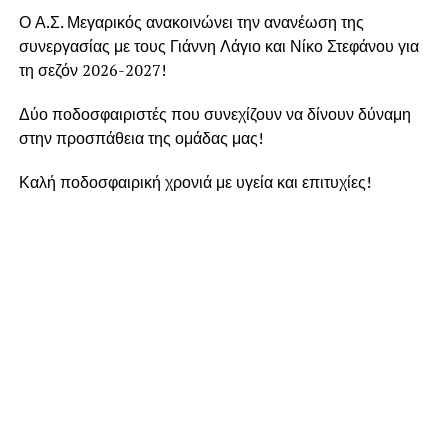
Ο Α.Σ. Μεγαρικός ανακοινώνει την ανανέωση της
συνεργασίας με τους Γιάννη Λάγιο και Νίκο Στεφάνου για
τη σεζόν 2026-2027!
Δύο ποδοσφαιριστές που συνεχίζουν να δίνουν δύναμη
στην προσπάθεια της ομάδας μας!
Καλή ποδοσφαιρική χρονιά με υγεία και επιτυχίες!