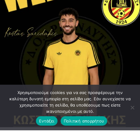
Χρησιμοποιούμε cookies για να σας προσφέρουμε την
καλύτερη δυνατή εμπειρία στη σελίδα μας. Εάν συνεχίσετε να
χρησιμοποιείτε τη σελίδα, θα υποθέσουμε πως είστε
ικανοποιημένοι με αυτό.
Εντάξει
Πολιτική απορρήτου