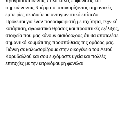
πραγματοποιώντας πολύ καλές εμφανίσεις και
σημειώνοντας 3 τέρματα, αποκομίζοντας σημαντικές
εμπειρίες σε ιδιαίτερα ανταγωνιστικό επίπεδο.
Πρόκειται για έναν ποδοσφαιριστή με ταχύτητα, τεχνική
κατάρτιση, αγωνιστικό θράσος και προοπτικές εξέλιξης,
στοιχεία που μας κάνουν αισιόδοξους ότι θα αποτελέσει
σημαντικό κομμάτι της προσπάθειας της ομάδας μας.
Γιάννη σε καλωσορίζουμε στην οικογένεια του Αετού
Κορυδαλλού και σου ευχόμαστε υγεία και πολλές
επιτυχίες με την κιτρινόμαυρη φανέλα!