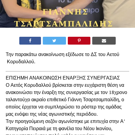
Την παρακάτω ανακοίνωση εξέδωσε το ΔΣ του Αετού
Κορυδαλλού.
ΕΠΙΣΗΜΗ ΑΝΑΚΟΙΝΩΣΗ ΕΝΑΡΞΗΣ ΣΥΝΕΡΓΑΣΙΑΣ
Ο Αετός Κορυδαλλού βρίσκεται στην ευχάριστη θέση να
ανακοινώσει την έναρξη της συνεργασίας με τον 18χρονο
ταλαντούχο ακραίο επιθετικό Γιάννη Τσαρτσαμπαλίδη, ο
οποίος έρχεται να συμπληρώσει το ρόστερ της ομάδας
μας ενόψει της νέας αγωνιστικής περιόδου.
Την προηγούμενη σεζόν αγωνίστηκε με επιτυχία στην Α’
Κατηγορία Πειραιά με τη φανέλα του Νέου Ικονίου,