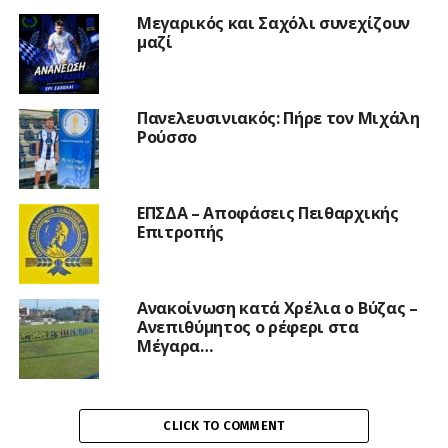
Μεγαρικός και Σαχόλι συνεχίζουν
μαζί
Πανελευσινιακός: Πήρε τον Μιχάλη
Ρούσσο
ΕΠΣΔΑ – Αποφάσεις Πειθαρχικής
Επιτροπής
Ανακοίνωση κατά Χρέλια ο Βύζας –
Ανεπιθύμητος ο ρέφερι στα
Μέγαρα…
CLICK TO COMMENT