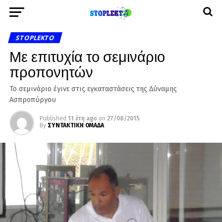
STOPLEKTO
Με επιτυχία το σεμινάριο
προπονητών
Το σεμινάριο έγινε στις εγκαταστάσεις της Δύναμης
Ασπροπύργου
Published
11 έτη ago
on
27/08/2015
By
ΣΥΝΤΑΚΤΙΚΗ ΟΜΑΔΑ