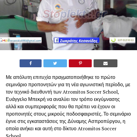
Με απόλυτη επιτυχία πραγματοποιήθηκε το πρώτο
σεμινάριο προπονητών για τη νέα αγωνιστική περίοδο, με
τον τεχνικό διευθυντή των Atromitos Soccer School,
Ευάγγελο Μπεκρή να αναλύει τον τρόπο εκγύμνασης
αλλά και συμπεριφοράς που θα πρέπει να έχουν οι
προπονητές στους μικρούς ποδοσφαιριστές. Το σεμινάριο
έγινε στις εγκαταστάσεις της Δύναμης Ασπροπύργου, η
οποία ανήκει και αυτή στο δίκτυο Atromitos Soccer
School