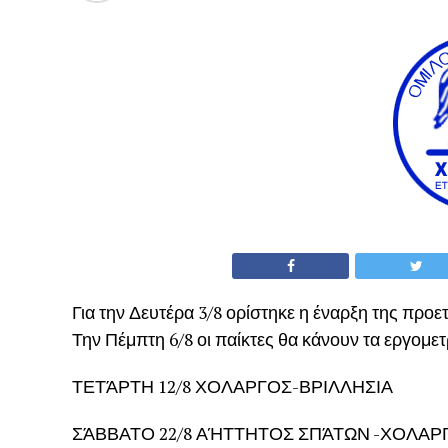
Για την Δευτέρα 3/8 ορίστηκε η έναρξη της προε
Την Πέμπτη 6/8 οι παίκτες θα κάνουν τα εργομετρ
ΤΕΤΆΡΤΗ 12/8 ΧΟΛΑΡΓΟΣ-ΒΡΙΛΛΗΣΙΑ
ΣΆΒΒΑΤΟ 22/8 ΑΉΤΤΗΤΟΣ ΣΠΆΤΩΝ -ΧΟΛΑΡ