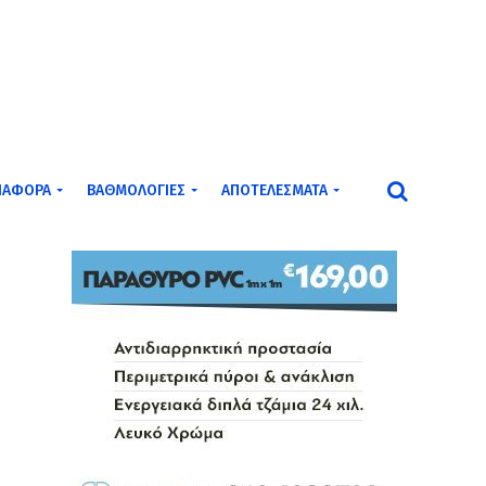
ΙΆΦΟΡΑ
ΒΑΘΜΟΛΟΓΊΕΣ
ΑΠΟΤΕΛΈΣΜΑΤΑ