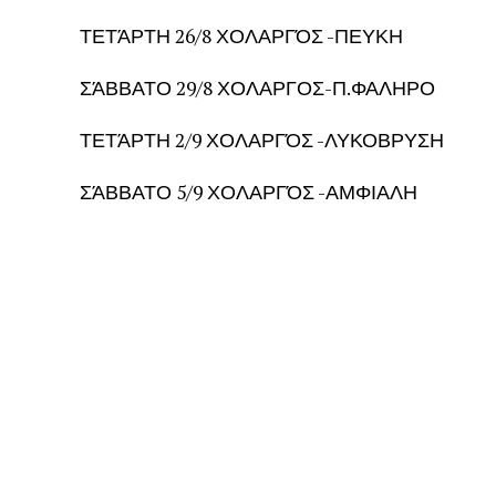
ΤΕΤΆΡΤΗ 26/8 ΧΟΛΑΡΓΌΣ -ΠΕΥΚΗ
ΣΆΒΒΑΤΟ 29/8 ΧΟΛΑΡΓΟΣ-Π.ΦΑΛΗΡΟ
ΤΕΤΆΡΤΗ 2/9 ΧΟΛΑΡΓΌΣ -ΛΥΚΟΒΡΥΣΗ
ΣΆΒΒΑΤΟ 5/9 ΧΟΛΑΡΓΌΣ -ΑΜΦΙΑΛΗ