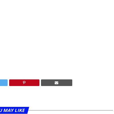
U MAY LIKE