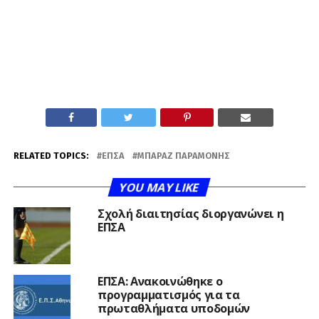
RELATED TOPICS:
ΕΠΣΑ
ΜΠΑΡΑΖ ΠΑΡΑΜΟΝΉΣ
YOU MAY LIKE
Σχολή διαιτησίας διοργανώνει η
ΕΠΣΑ
ΕΠΣΑ: Ανακοινώθηκε ο
προγραμματισμός για τα
πρωταθλήματα υποδομών