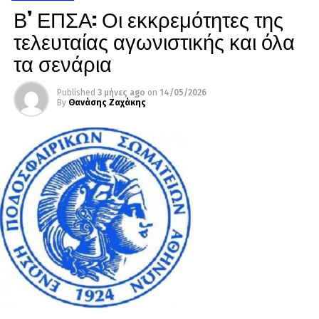
Β’ ΕΠΣΑ: Οι εκκρεμότητες της
τελευταίας αγωνιστικής και όλα
τα σενάρια
Published
3 μήνες ago
on
14/05/2026
By
Θανάσης Ζαχάκης