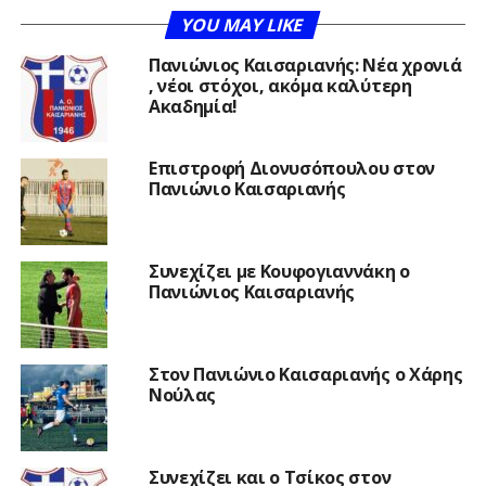
YOU MAY LIKE
Πανιώνιος Καισαριανής: Νέα χρονιά
, νέοι στόχοι, ακόμα καλύτερη
Ακαδημία!
Επιστροφή Διονυσόπουλου στον
Πανιώνιο Καισαριανής
Συνεχίζει με Κουφογιαννάκη ο
Πανιώνιος Καισαριανής
Στον Πανιώνιο Καισαριανής ο Χάρης
Νούλας
Συνεχίζει και ο Τσίκος στον