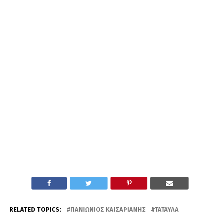
RELATED TOPICS:
ΠΑΝΙΏΝΙΟΣ ΚΑΙΣΑΡΙΑΝΉΣ
ΤΑΤΑΎΛΑ