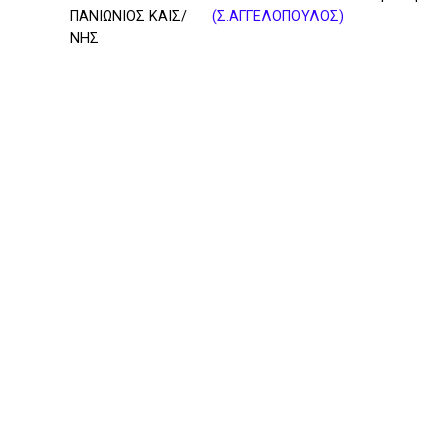
ΠΑΝΙΩΝΙΟΣ ΚΑΙΣ/
(Σ.ΑΓΓΕΛΟΠΟΥΛΟΣ)
ΝΗΣ