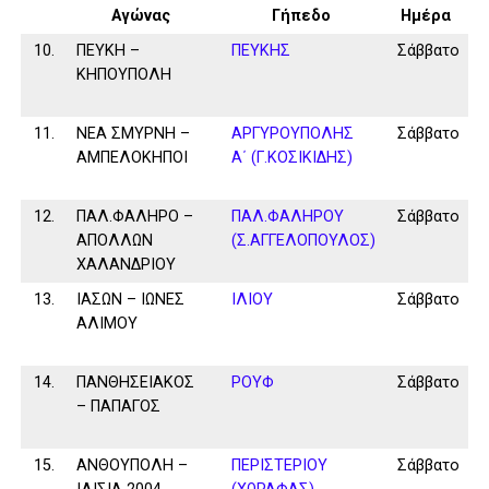
Αγώνας
Γήπεδο
Ημέρα
10.
ΠΕΥΚΗ –
ΠΕΥΚΗΣ
Σάββατο
ΚΗΠΟΥΠΟΛΗ
11.
ΝΕΑ ΣΜΥΡΝΗ –
ΑΡΓΥΡΟΥΠΟΛΗΣ
Σάββατο
ΑΜΠΕΛΟΚΗΠΟΙ
Α΄ (Γ.ΚΟΣΙΚΙΔΗΣ)
12.
ΠΑΛ.ΦΑΛΗΡΟ –
ΠΑΛ.ΦΑΛΗΡΟΥ
Σάββατο
ΑΠΟΛΛΩΝ
(Σ.ΑΓΓΕΛΟΠΟΥΛΟΣ)
ΧΑΛΑΝΔΡΙΟΥ
13.
ΙΑΣΩΝ – ΙΩΝΕΣ
ΙΛΙΟΥ
Σάββατο
ΑΛΙΜΟΥ
14.
ΠΑΝΘΗΣΕΙΑΚΟΣ
ΡΟΥΦ
Σάββατο
– ΠΑΠΑΓΟΣ
15.
ΑΝΘΟΥΠΟΛΗ –
ΠΕΡΙΣΤΕΡΙΟΥ
Σάββατο