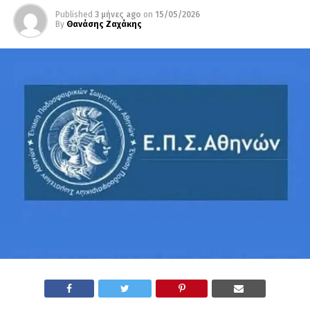
Published
3 μήνες ago
on
15/05/2026
By
Θανάσης Ζαχάκης