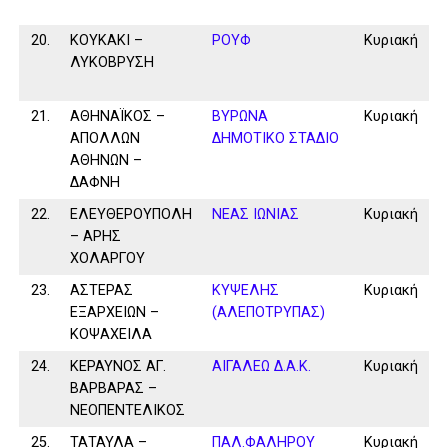
20.
ΚΟΥΚΑΚΙ –
ΡΟΥΦ
Κυριακή
ΛΥΚΟΒΡΥΣΗ
21.
ΑΘΗΝΑΪΚΟΣ –
ΒΥΡΩΝΑ
Κυριακή
ΑΠΟΛΛΩΝ
ΔΗΜΟΤΙΚΟ ΣΤΑΔΙΟ
ΑΘΗΝΩΝ –
ΔΑΦΝΗ
22.
ΕΛΕΥΘΕΡΟΥΠΟΛΗ
ΝΕΑΣ ΙΩΝΙΑΣ
Κυριακή
– ΑΡΗΣ
ΧΟΛΑΡΓΟΥ
23.
ΑΣΤΕΡΑΣ
ΚΥΨΕΛΗΣ
Κυριακή
ΕΞΑΡΧΕΙΩΝ –
(ΑΛΕΠΟΤΡΥΠΑΣ)
ΚΟΨΑΧΕΙΛΑ
24.
ΚΕΡΑΥΝΟΣ ΑΓ.
ΑΙΓΑΛΕΩ Δ.Α.Κ.
Κυριακή
ΒΑΡΒΑΡΑΣ –
ΝΕΟΠΕΝΤΕΛΙΚΟΣ
25.
ΤΑΤΑΥΛΑ –
ΠΑΛ.ΦΑΛΗΡΟΥ
Κυριακή