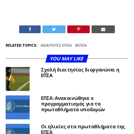
RELATED TOPICS:
ΔΙΑΙΤΗΤΈΣ ΕΠΣΑ
ΕΠΣΑ
YOU MAY LIKE
Σχολή διαιτησίας διοργανώνει η
ΕΠΣΑ
ΕΠΣΑ: Ανακοινώθηκε ο
προγραμματισμός για τα
πρωταθλήματα υποδομών
Οι ηλικίες στα πρωταθλήματα της
ΕΠΣΑ