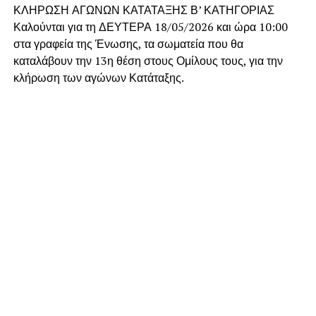
ΚΛΗΡΩΣΗ ΑΓΩΝΩΝ ΚΑΤΑΤΑΞΗΣ Β’ ΚΑΤΗΓΟΡΙΑΣ
Καλούνται για τη ΔΕΥΤΕΡΑ 18/05/2026 και ώρα 10:00
στα γραφεία της Ένωσης, τα σωματεία που θα
καταλάβουν την 13η θέση στους Ομίλους τους, για την
κλήρωση των αγώνων Κατάταξης.