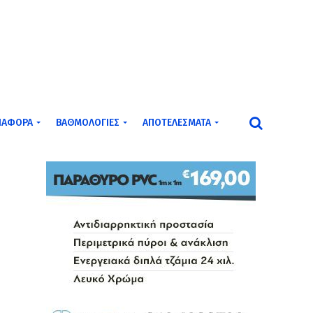
ΙΆΦΟΡΑ
ΒΑΘΜΟΛΟΓΊΕΣ
ΑΠΟΤΕΛΈΣΜΑΤΑ