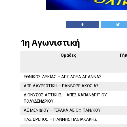
1η Αγωνιστική
Ομάδες
Γή
ΕΘΝΙΚΟΣ ΛΥΚΙΑΣ – ΑΠΣ ΔΟΞΑ ΑΓ.ΑΝΝΑΣ
ΑΠΕ ΛΑΥΡΕΩΤΙΚΗ – ΠΑΝΒΟΡΕΙΑΚΟΣ ΑΣ
ΔΙΟΝΥΣΟΣ ΑΤΤΙΚΗΣ – ΑΠΕΣ ΚΑΠΑΝΔΡΙΤΙΟΥ
ΠΟΛΥΔΕΝΔΡΙΟΥ
ΑΕ ΜΕΝΙΔΙΟΥ – ΓΕΡΑΚΑ ΑΕ ΟΦ ΠΑΝ/ΚΟΥ
ΠΑΣ ΩΡΩΠΟΣ – ΓΙΑΝΝΗΣ ΠΑΘΙΑΚΑΚΗΣ