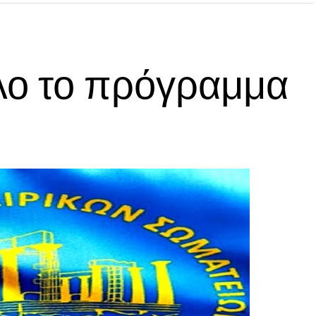
λο το πρόγραμμα