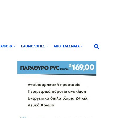
ΙΆΦΟΡΑ
ΒΑΘΜΟΛΟΓΊΕΣ
ΑΠΟΤΕΛΈΣΜΑΤΑ