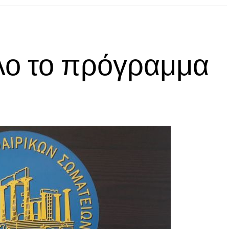
λο το πρόγραμμα