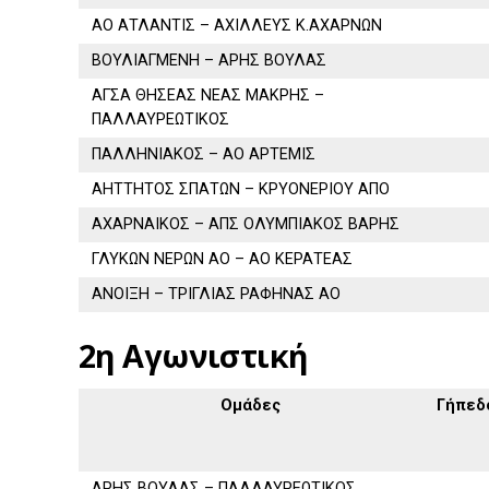
ΑΟ ΑΤΛΑΝΤΙΣ – ΑΧΙΛΛΕΥΣ Κ.ΑΧΑΡΝΩΝ
ΒΟΥΛΙΑΓΜΕΝΗ – ΑΡΗΣ ΒΟΥΛΑΣ
ΑΓΣΑ ΘΗΣΕΑΣ ΝΕΑΣ ΜΑΚΡΗΣ –
ΠΑΛΛΑΥΡΕΩΤΙΚΟΣ
ΠΑΛΛΗΝΙΑΚΟΣ – ΑΟ ΑΡΤΕΜΙΣ
ΑΗΤΤΗΤΟΣ ΣΠΑΤΩΝ – ΚΡΥΟΝΕΡΙΟΥ ΑΠΟ
ΑΧΑΡΝΑΙΚΟΣ – ΑΠΣ ΟΛΥΜΠΙΑΚΟΣ ΒΑΡΗΣ
ΓΛΥΚΩΝ ΝΕΡΩΝ ΑΟ – ΑΟ ΚΕΡΑΤΕΑΣ
ΑΝΟΙΞΗ – ΤΡΙΓΛΙΑΣ ΡΑΦΗΝΑΣ ΑΟ
2η Αγωνιστική
Ομάδες
Γήπεδ
ΑΡΗΣ ΒΟΥΛΑΣ – ΠΑΛΛΑΥΡΕΩΤΙΚΟΣ