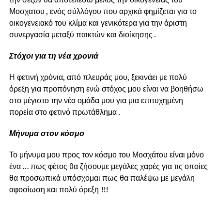
Μοσχατου , ενός σύλλόγου που αρχικά φημίζεται για το
οικογενειακό του κλίμα και γενικότερα για την άριστη
συνεργασία μεταξύ παικτών και διοίκησης .
Στόχοι για τη νέα χρονιά
Η φετινή χρόνια, από πλευράς μου, ξεκινάει με πολύ
όρεξη για προπόνηση ενώ στόχος μου είναι να βοηθήσω
στο μέγιστο την νέα ομάδα μου για μια επιτυχημένη
πορεία στο φετινό πρωτάθλημα .
Μήνυμα στον κόσμο
Το μήνυμα μου προς τον κόσμο του Μοσχάτου είναι μόνο
ένα … πως φέτος θα ζήσουμε μεγάλες χαρές για τις οποίες
θα προσωπικά υπόσχομαι πως θα παλέψω με μεγάλη
αφοσίωση και πολύ όρεξη !!!