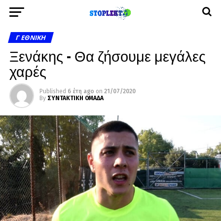
Γ ΕΘΝΙΚΉ
Ξενάκης – Θα ζήσουμε μεγάλες
χαρές
Published
6 έτη ago
on
21/07/2020
By
ΣΥΝΤΑΚΤΙΚΗ ΟΜΑΔΑ