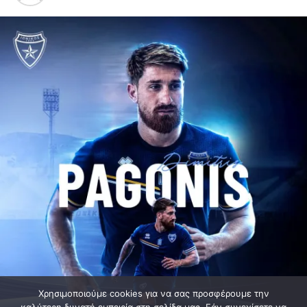
Χρησιμοποιούμε cookies για να σας προσφέρουμε την