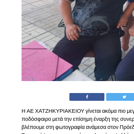
Η ΑΕ ΧΑΤΖΗΚΥΡΙΑΚΕΙΟΥ γίνεται ακόμα πιο μεγ
ποδόσφαιρο μετά την επίσημη έναρξη της συνε
βλέπουμε στη φωτογραφία ανάμεσα στον Πρόεδ