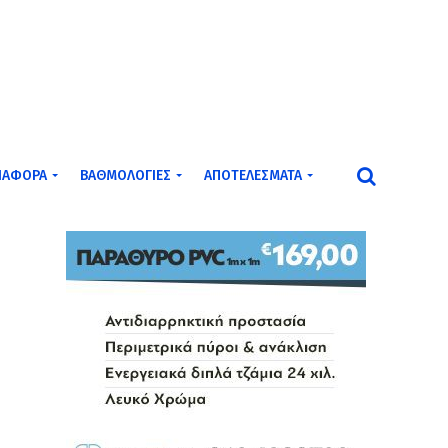
ΙΆΦΟΡΑ
ΒΑΘΜΟΛΟΓΊΕΣ
ΑΠΟΤΕΛΈΣΜΑΤΑ