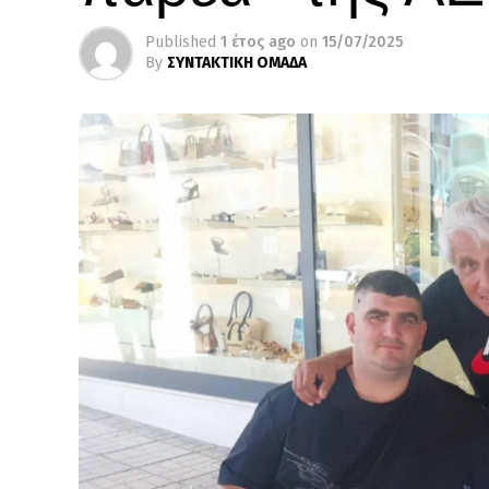
Published
1 έτος ago
on
15/07/2025
By
ΣΥΝΤΑΚΤΙΚΗ ΟΜΑΔΑ