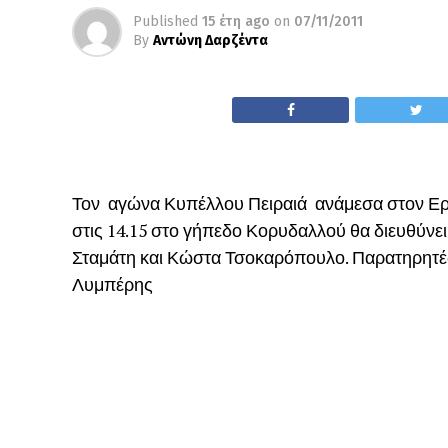
Published
15 έτη ago
on
07/11/2011
By
Αντώνη Δαρζέντα
Τον αγώνα Κυπέλλου Πειραιά ανάμεσα στον Ερμή
στις 14.15 στο γήπεδο Κορυδαλλού θα διευθύν
Σταμάτη και Κώστα Τσοκαρόπουλο. Παρατηρητέ
Λυμπέρης