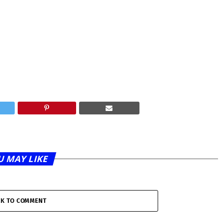
U MAY LIKE
CK TO COMMENT