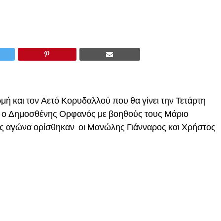
 και τον Αετό Κορυδαλλού που θα γίνει την Τετάρτη
ει ο Δημοσθένης Ορφανός με βοηθούς τους Μάριο
ς αγώνα ορίσθηκαν οι Μανώλης Γιάνναρος και Χρήστος