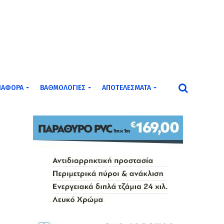
ΙΆΦΟΡΑ
ΒΑΘΜΟΛΟΓΊΕΣ
ΑΠΟΤΕΛΈΣΜΑΤΑ