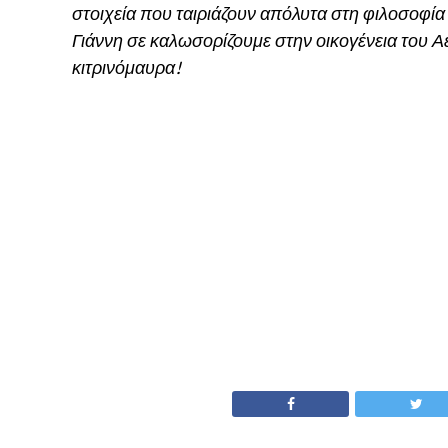
στοιχεία που ταιριάζουν απόλυτα στη φιλοσοφία
Γιάννη σε καλωσορίζουμε στην οικογένεια του Αε
κιτρινόμαυρα!