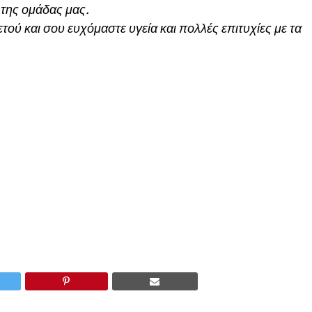
 της ομάδας μας.
τού και σου ευχόμαστε υγεία και πολλές επιτυχίες με τα