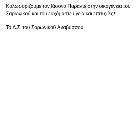
Καλωσορίζουμε τον Ιάσονα Παραντέ στην οικογένεια του
Σαρωνικού και του ευχόμαστε υγεία και επιτυχίες!
Το Δ.Σ. του Σαρωνικού Αναβύσσου