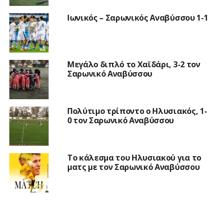
Ιωνικός – Σαρωνικός Αναβύσσου 1-1
Μεγάλο διπλό το Χαϊδάρι, 3-2 τον
Σαρωνικό Αναβύσσου
Πολύτιμο τρίποντο ο Ηλυσιακός, 1-
0 τον Σαρωνικό Αναβύσσου
Το κάλεσμα του Ηλυσιακού για το
ματς με τον Σαρωνικό Αναβύσσου