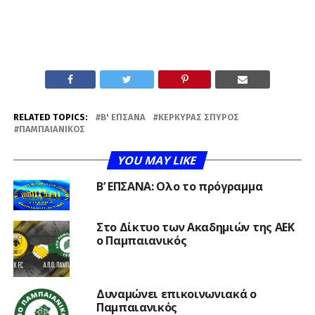
RELATED TOPICS:
Β' ΕΠΣΑΝΑ
ΚΕΡΚΎΡΑΣ ΣΠΎΡΟΣ
ΠΑΜΠΑΙΑΝΙΚΌΣ
YOU MAY LIKE
Β’ ΕΠΣΑΝΑ: Ολο το πρόγραμμα
Στο Δίκτυο των Ακαδημιών της ΑΕΚ
ο Παμπαιανικός
Δυναμώνει επικοινωνιακά ο
Παμπαιανικός