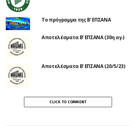
Το πρόγραμμα της Β’ ΕΠΣΑΝΑ
Αποτελέσματα Β’ ΕΠΣΑΝΑ (30η αγ.)
Αποτελέσματα Β’ ΕΠΣΑΝΑ (20/5/23)
CLICK TO COMMENT