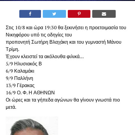
Στις 10/8 και ώρα 19:30 θα ξεκινήσει η προετοιμασία του
Νικηφόρου υπό τις οδηγίες του
προπονητή Σωτήρη Βλαχάκη και του γυμναστή Μάνου
Τρίμη.
Έχουν κλειστεί τα ακόλουθα φιλικά…
5/9 Ηλυσιακός Β
6/9 Καλαμάκι
9/9 Παλλήνη
13/9 Γέρακας
16/9 Ο. Φ. Η ΑΘΗΝΩΝ
Οι ώρες και τα γήπεδα αγώνων θα γίνουν γνωστά πιο
μετά.