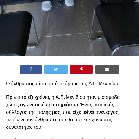
Ο άνθρωπος πίσω από το όραμα της Α.Ε. Μενιδίου
Πριν από έξι χρόνια, η Α.Ε. Μενιδίου ήταν μια ομάδα
χωρίς αγωνιστική δραστηριότητα. Ένας ιστορικός
σύλλογος της πόλης μας, που είχε μείνει ανενεργός,
περίμενε τον άνθρωπο που θα πίστευε ξανά στις
δυνατότητές του.