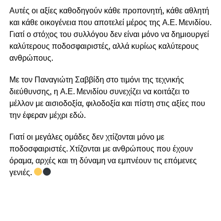
Αυτές οι αξίες καθοδηγούν κάθε προπονητή, κάθε αθλητή
και κάθε οικογένεια που αποτελεί μέρος της Α.Ε. Μενιδίου.
Γιατί ο στόχος του συλλόγου δεν είναι μόνο να δημιουργεί
καλύτερους ποδοσφαιριστές, αλλά κυρίως καλύτερους
ανθρώπους.
Με τον Παναγιώτη Σαββίδη στο τιμόνι της τεχνικής
διεύθυνσης, η Α.Ε. Μενιδίου συνεχίζει να κοιτάζει το
μέλλον με αισιοδοξία, φιλοδοξία και πίστη στις αξίες που
την έφεραν μέχρι εδώ.
Γιατί οι μεγάλες ομάδες δεν χτίζονται μόνο με
ποδοσφαιριστές. Χτίζονται με ανθρώπους που έχουν
όραμα, αρχές και τη δύναμη να εμπνέουν τις επόμενες
γενιές.