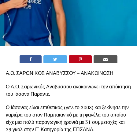
Α.Ο. ΣΑΡΩΝΙΚΟΣ ΑΝΑΒΥΣΣΟΥ – ΑΝΑΚΟΙΝΩΣΗ
Ο Α.Ο. Σαρωνικός Αναβύσσου ανακοινώνει την απόκτηση
του Ιάσονα Παραντέ.
Ο Ιάσονας είναι επιθετικός (γεν. το 2008) και ξεκίνησε την
καριέρα του στον Παμπαιανικό με τη φανέλα του οποίου
είχε μια πολύ παραγωγική χρονιά με 31 συμμετοχές και
29 γκολ στην Γ΄ Κατηγορία της ΕΠΣΑΝΑ.