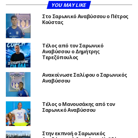
YOU MAY LIKE
Στο Σαρωνικό Αναβύσσου ο Πέτρος
Κούστας
Τέλος από τον Σαρωνικό
Αναβύσσου ο Δημήτρης
Τερεζόπουλος
Ανακοίνωσε Σαλίφου ο Σαρωνικός
Αναβύσσου
Τέλος ο Μανουσάκης από τον
Σαρωνικό Αναβύσσου
Στην εκπνοή ο Σαρωνικός