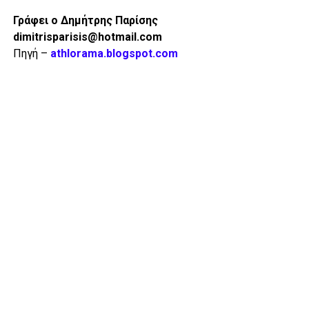
Γράφει ο Δημήτρης Παρίσης
dimitrisparisis@hotmail.com
Πηγή –
athlorama.blogspot.com