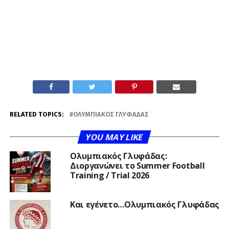
RELATED TOPICS:
ΟΛΥΜΠΙΑΚΌΣ ΓΛΥΦΆΔΑΣ
YOU MAY LIKE
Ολυμπιακός Γλυφάδας:
Διοργανώνει το Summer Football
Training / Trial 2026
Και εγένετο…Ολυμπιακός Γλυφάδας