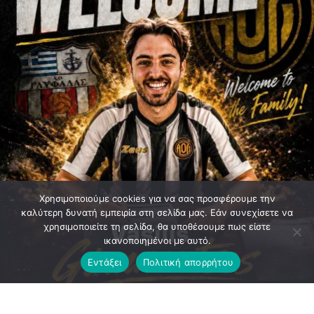
Χρησιμοποιούμε cookies για να σας προσφέρουμε την
καλύτερη δυνατή εμπειρία στη σελίδα μας. Εάν συνεχίσετε να
χρησιμοποιείτε τη σελίδα, θα υποθέσουμε πως είστε
ικανοποιημένοι με αυτό.
Εντάξει
Πολιτική απορρήτου