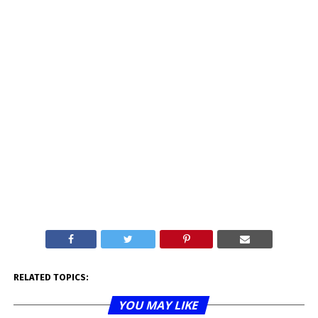
RELATED TOPICS:
YOU MAY LIKE