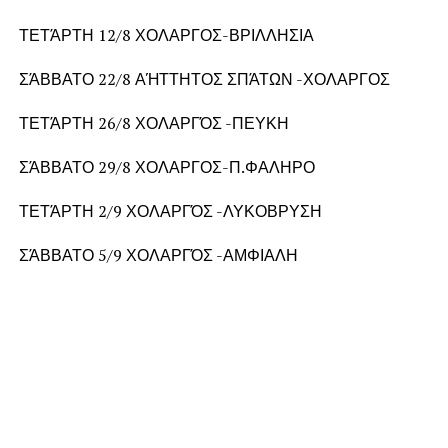
ΤΕΤΆΡΤΗ 12/8 ΧΟΛΑΡΓΟΣ-ΒΡΙΛΛΗΣΙΑ
ΣΆΒΒΑΤΟ 22/8 ΑΉΤΤΗΤΟΣ ΣΠΆΤΩΝ -ΧΟΛΑΡΓΟΣ
ΤΕΤΆΡΤΗ 26/8 ΧΟΛΑΡΓΌΣ -ΠΕΥΚΗ
ΣΆΒΒΑΤΟ 29/8 ΧΟΛΑΡΓΟΣ-Π.ΦΑΛΗΡΟ
ΤΕΤΆΡΤΗ 2/9 ΧΟΛΑΡΓΌΣ -ΛΥΚΟΒΡΥΣΗ
ΣΆΒΒΑΤΟ 5/9 ΧΟΛΑΡΓΌΣ -ΑΜΦΙΑΛΗ