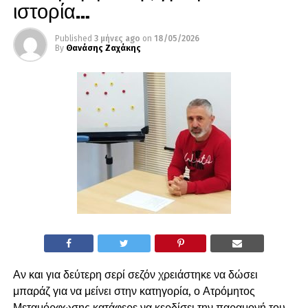
ιστορία…
Published
3 μήνες ago
on
18/05/2026
By
Θανάσης Ζαχάκης
Αν και για δεύτερη σερί σεζόν χρειάστηκε να δώσει
μπαράζ για να μείνει στην κατηγορία, ο Ατρόμητος
Μεταμόρφωσης κατάφερε να κερδίσει την παραμονή του