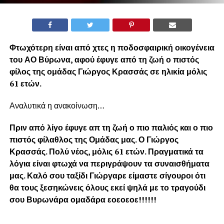
Φτωχότερη είναι από χτες η ποδοσφαιρική οικογένεια
του ΑΟ Βύρωνα, αφού έφυγε από τη ζωή ο πιστός
φίλος της ομάδας Γιώργος Κρασσάς σε ηλικία μόλις
61 ετών.
Αναλυτικά η ανακοίνωση…
Πριν από λίγο έφυγε απ τη ζωή ο πιο παλιός και ο πιο
πιστός φίλαθλος της Ομάδας μας. Ο Γιώργος
Κρασσάς. Πολύ νέος, μόλις 61 ετών. Πραγματικά τα
λόγια είναι φτωχά να περιγράψουν τα συναισθήματα
μας. Καλό σου ταξίδι Γιώργαρε είμαστε σίγουροι ότι
θα τους ξεσηκώνεις όλους εκεί ψηλά με το τραγούδι
σου Βυρωνάρα ομαδάρα εοεοεοε!!!!!!