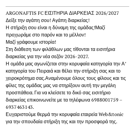
ARGONAFTIS FC ΕΙΣΙΤΗΡΙΑ ΔΙΑΡΚΕΙΑΣ 2026/2027
Δείξε την αγάπη σου! Αγάπη διαρκείας!
Η στήριξη σου είναι η δύναμη της ομάδας!Μαζί
προχωράμε στο παρόν και το μέλλον!
Μαζί γράφουμε ιστορία!
Στη διάθεση των φιλάθλων μας τίθονται τα εισιτήρια
διαρκείας για την νέα σεζόν 2026-2027.
Η ομάδα μας αγωνίζεται στην κορυφαία κατηγορία την Α’
κατηγορία του Πειραιά και θέλει την στήριξη σας και το
χειροκρότημα σας.Αναμένουμε όλους τους φίλους και τις
φίλες της ομάδας μας να στηρίξουν αυτή την μεγάλη
προσπάθεια. Για να κλείσετε το δικό σας εισιτήριο
διαρκείας επικοινωνείτε με τα τηλέφωνα 6988001759 –
6937463143.
Ευχαριστούμε θερμά την κορυφαία εταιρεία Web&tonic
για την σπουδαία στήριξη της και την προσφορά της.