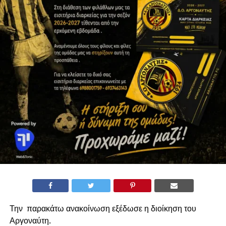
Την παρακάτω ανακοίνωση εξέδωσε η διοίκηση του
Αργοναύτη.