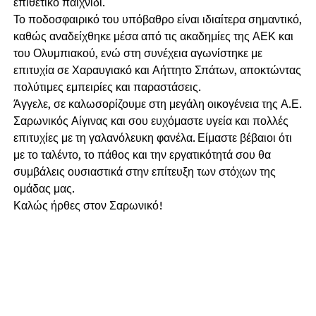
επιθετικό παιχνίδι.
Το ποδοσφαιρικό του υπόβαθρο είναι ιδιαίτερα σημαντικό,
καθώς αναδείχθηκε μέσα από τις ακαδημίες της ΑΕΚ και
του Ολυμπιακού, ενώ στη συνέχεια αγωνίστηκε με
επιτυχία σε Χαραυγιακό και Αήττητο Σπάτων, αποκτώντας
πολύτιμες εμπειρίες και παραστάσεις.
Άγγελε, σε καλωσορίζουμε στη μεγάλη οικογένεια της Α.Ε.
Σαρωνικός Αίγινας και σου ευχόμαστε υγεία και πολλές
επιτυχίες με τη γαλανόλευκη φανέλα. Είμαστε βέβαιοι ότι
με το ταλέντο, το πάθος και την εργατικότητά σου θα
συμβάλεις ουσιαστικά στην επίτευξη των στόχων της
ομάδας μας.
Καλώς ήρθες στον Σαρωνικό!