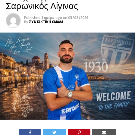
Σαρωνικός Αίγινας
Published
1 ημέρα ago
on
05/08/2026
By
ΣΥΝΤΑΚΤΙΚΗ ΟΜΑΔΑ