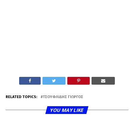
RELATED TOPICS:
ΤΣΟΥΦΛΊΔΗΣ ΓΙΏΡΓΟΣ
YOU MAY LIKE