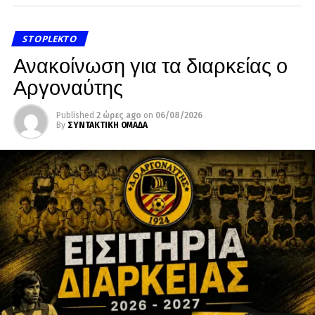
STOPLEKTO
Ανακοίνωση για τα διαρκείας ο
Αργοναύτης
Published
2 ώρες ago
on
06/08/2026
By
ΣΥΝΤΑΚΤΙΚΗ ΟΜΑΔΑ