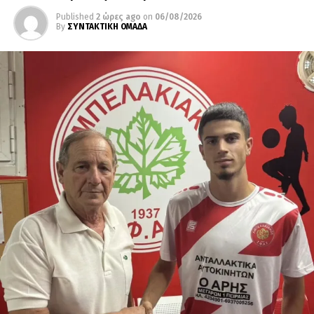
Published
2 ώρες ago
on
06/08/2026
By
ΣΥΝΤΑΚΤΙΚΗ ΟΜΑΔΑ