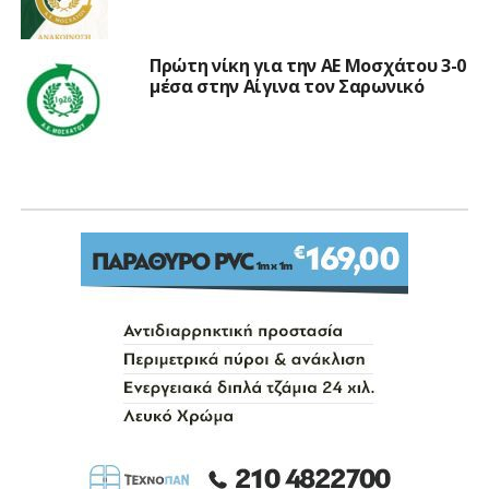
Πρώτη νίκη για την ΑΕ Μοσχάτου 3-0
μέσα στην Αίγινα τον Σαρωνικό