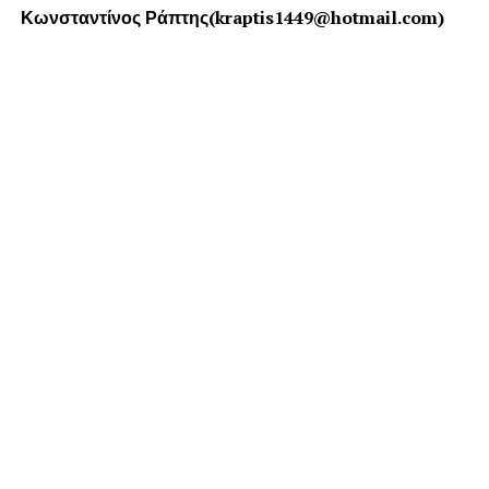
Κωνσταντίνος Ράπτης(kraptis1449@hotmail.com)