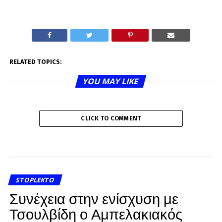
RELATED TOPICS:
YOU MAY LIKE
CLICK TO COMMENT
STOPLEKTO
Συνέχεια στην ενίσχυση με
Τσουλβίδη ο Αμπελακιακός