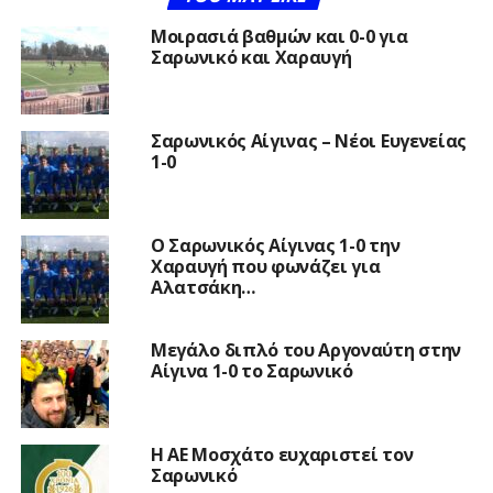
Μοιρασιά βαθμών και 0-0 για
Σαρωνικό και Χαραυγή
Σαρωνικός Αίγινας – Νέοι Ευγενείας
1-0
Ο Σαρωνικός Αίγινας 1-0 την
Χαραυγή που φωνάζει για
Αλατσάκη…
Μεγάλο διπλό του Αργοναύτη στην
Αίγινα 1-0 το Σαρωνικό
Η ΑΕ Μοσχάτο ευχαριστεί τον
Σαρωνικό