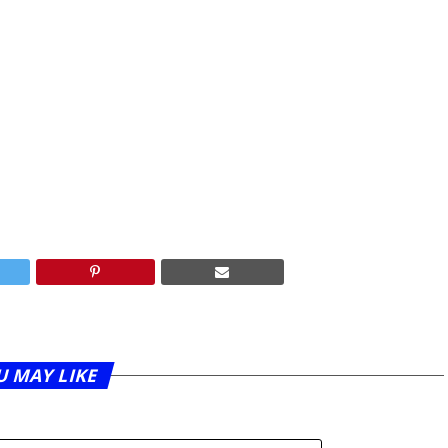
U MAY LIKE