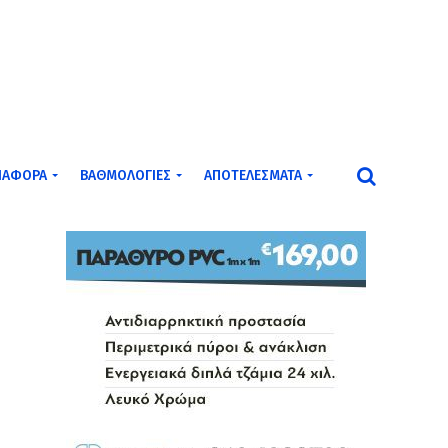
ΙΆΦΟΡΑ
ΒΑΘΜΟΛΟΓΊΕΣ
ΑΠΟΤΕΛΈΣΜΑΤΑ