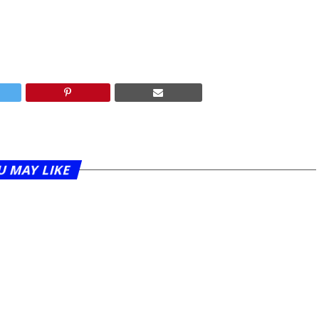
U MAY LIKE