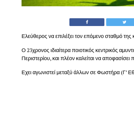
Ελεύθερος να επιλέξει τον επόμενο σταθμό της 
Ο 23χρονος ιδιαίτερα ποιοτικός κεντρικός αμυντ
Περιστερίου, και πλέον καλείται να αποφασίσει 
Εχει αγωνιστεί μεταξύ άλλων σε Φωστήρα (Γ’ Εθ