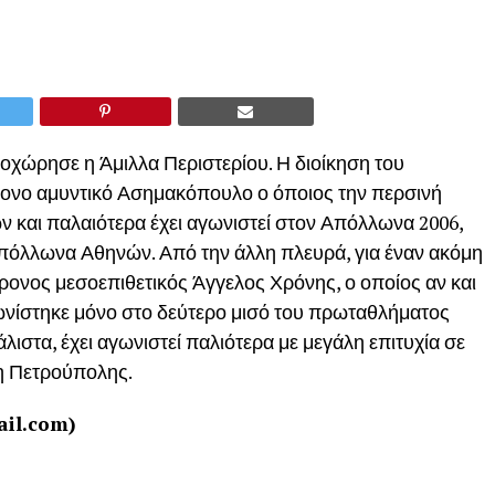
οχώρησε η Άμιλλα Περιστερίου. Η διοίκηση του
ρονο αμυντικό Ασημακόπουλο ο όποιος την περσινή
 και παλαιότερα έχει αγωνιστεί στον Απόλλωνα 2006,
όλλωνα Αθηνών. Από την άλλη πλευρά, για έναν ακόμη
ρονος μεσοεπιθετικός Άγγελος Χρόνης, ο οποίος αν και
γωνίστηκε μόνο στο δεύτερο μισό του πρωταθλήματος
λιστα, έχει αγωνιστεί παλιότερα με μεγάλη επιτυχία σε
η Πετρούπολης.
il.com)