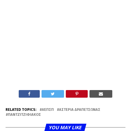
RELATED TOPICS:
Α΄ΕΠΣΠ
ΑΣΤΈΡΙΑ ΔΡΑΠΕΤΣΏΝΑΣ
ΠΑΝΤΖΙΤΖΙΦΙΑΚΌΣ
YOU MAY LIKE