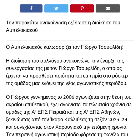
Την παρακάτω ανακοίνωση εξέδωσε η διοίκηση του
Αμπελακιακού
Ο Αμπελακιακός καλωσορίζει τον Γιώργο Τσουφλίδη!
Η διοίκηση του συλλόγου ανακοινώνει την έναρξη της
συνεργασίας της με τον Γιώργο Τσουφλίδη, ο οποίος
έρχεται να προσθέσει ποιότητα και εμπειρία στο ρόστερ
της ομάδας μας ενόψει της νέας αγωνιστικής περιόδου.
Ο Γιώργος γεννημένος το 2006 αγωνίζεται στην θέση του
ακραίου επιθετικού, έχει αγωνιστεί τα τελευταία χρόνια σε
ομάδες της Α’ ΕΠΣ Πειραιά και της Α’ ΕΠΣ Αθηνών,
ξεκινώντας από τον Ίκαρο Καλλιθέας τη σεζόν 2023-24
και συνεχίζοντας στον Χαραυγιακό την επόμενη χρονιά.
Την περσινή αγωνιστική περίοδο φόρεσε τη φανέλα του