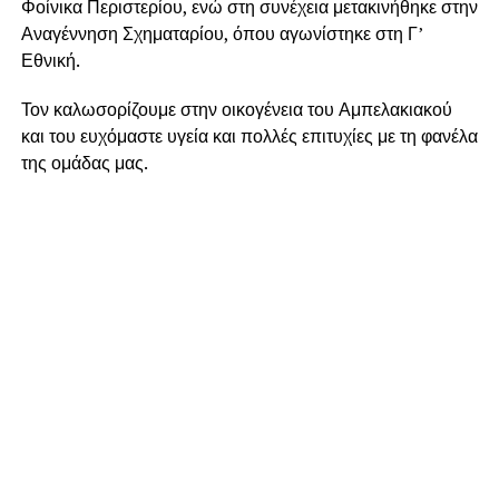
Φοίνικα Περιστερίου, ενώ στη συνέχεια μετακινήθηκε στην
Αναγέννηση Σχηματαρίου, όπου αγωνίστηκε στη Γ’
Εθνική.
Τον καλωσορίζουμε στην οικογένεια του Αμπελακιακού
και του ευχόμαστε υγεία και πολλές επιτυχίες με τη φανέλα
της ομάδας μας.