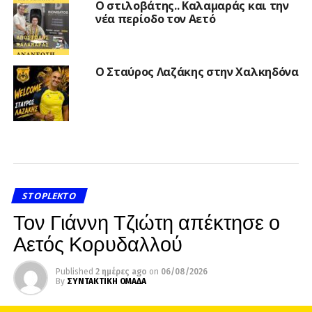
Ο στιλοβάτης.. Καλαμαράς και την
νέα περίοδο τον Αετό
Ο Σταύρος Λαζάκης στην Χαλκηδόνα
STOPLEKTO
Τον Γιάννη Τζιώτη απέκτησε ο
Αετός Κορυδαλλού
Published
2 ημέρες ago
on
06/08/2026
By
ΣΥΝΤΑΚΤΙΚΗ ΟΜΑΔΑ