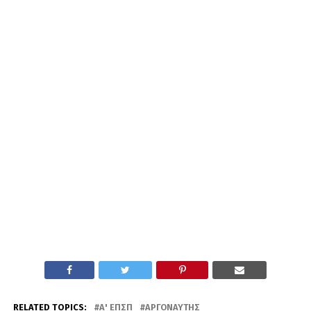
RELATED TOPICS:
Α' ΕΠΣΠ
ΑΡΓΟΝΑΎΤΗΣ