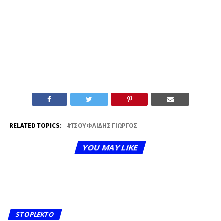
RELATED TOPICS:
ΤΣΟΥΦΛΊΔΗΣ ΓΙΏΡΓΟΣ
YOU MAY LIKE
STOPLEKTO