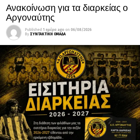
Ανακοίνωση για τα διαρκείας ο
Αργοναύτης
Published
1 ημέρα ago
on
06/08/2026
By
ΣΥΝΤΑΚΤΙΚΗ ΟΜΑΔΑ