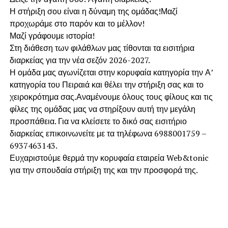
Η στήριξη σου είναι η δύναμη της ομάδας!Μαζί
προχωράμε στο παρόν και το μέλλον!
Μαζί γράφουμε ιστορία!
Στη διάθεση των φιλάθλων μας τίθονται τα εισιτήρια
διαρκείας για την νέα σεζόν 2026-2027.
Η ομάδα μας αγωνίζεται στην κορυφαία κατηγορία την Α’
κατηγορία του Πειραιά και θέλει την στήριξη σας και το
χειροκρότημα σας.Αναμένουμε όλους τους φίλους και τις
φίλες της ομάδας μας να στηρίξουν αυτή την μεγάλη
προσπάθεια. Για να κλείσετε το δικό σας εισιτήριο
διαρκείας επικοινωνείτε με τα τηλέφωνα 6988001759 –
6937463143.
Ευχαριστούμε θερμά την κορυφαία εταιρεία Web&tonic
για την σπουδαία στήριξη της και την προσφορά της.