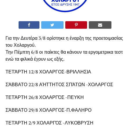
Για την Δευτέρα 3/8 ορίστηκε η έναρξη της προετοιμασίας
του Χολαργού.
Την Πέμπτη 6/8 οι παίκτες θα κάνουν τα εργομετρικα τεστ
ενώ τα φιλικά έχουν ως εξής.
ΤΕΤΆΡΤΗ 12/8 ΧΟΛΑΡΓΟΣ-ΒΡΙΛΛΗΣΙΑ
ΣΆΒΒΑΤΟ 22/8 ΑΉΤΤΗΤΟΣ ΣΠΆΤΩΝ -ΧΟΛΑΡΓΟΣ
ΤΕΤΆΡΤΗ 26/8 ΧΟΛΑΡΓΌΣ -ΠΕΥΚΗ
ΣΆΒΒΑΤΟ 29/8 ΧΟΛΑΡΓΟΣ-Π.ΦΑΛΗΡΟ
ΤΕΤΆΡΤΗ 2/9 ΧΟΛΑΡΓΌΣ -ΛΥΚΟΒΡΥΣΗ