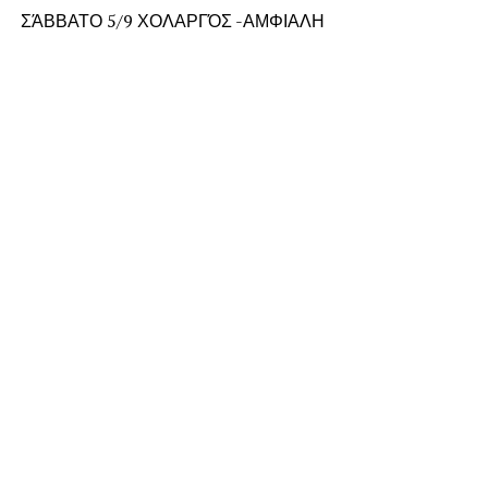
ΣΆΒΒΑΤΟ 5/9 ΧΟΛΑΡΓΌΣ -ΑΜΦΙΑΛΗ