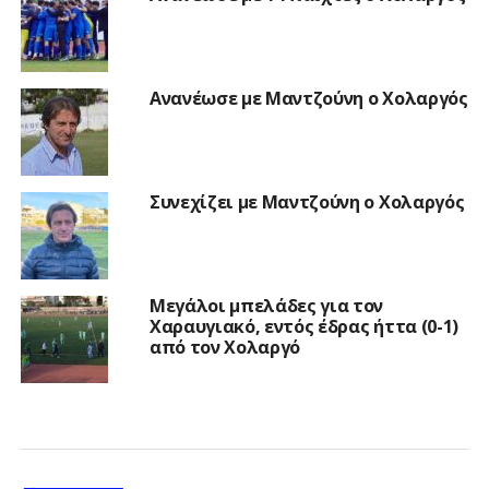
Ανανέωσε με Μαντζούνη ο Χολαργός
Συνεχίζει με Μαντζούνη ο Χολαργός
Μεγάλοι μπελάδες για τον
Χαραυγιακό, εντός έδρας ήττα (0-1)
από τον Χολαργό