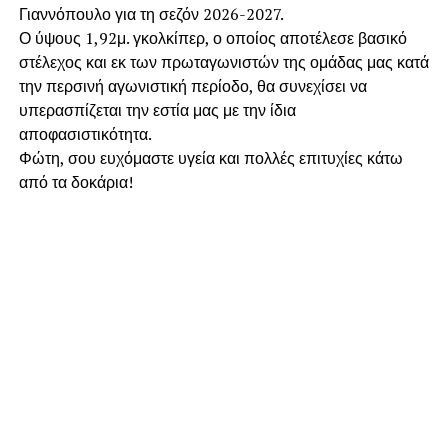
Γιαννόπουλο για τη σεζόν 2026-2027.
​Ο ύψους 1,92μ. γκολκίπερ, ο οποίος αποτέλεσε βασικό
στέλεχος και εκ των πρωταγωνιστών της ομάδας μας κατά
την περσινή αγωνιστική περίοδο, θα συνεχίσει να
υπερασπίζεται την εστία μας με την ίδια
αποφασιστικότητα.
​Φώτη, σου ευχόμαστε υγεία και πολλές επιτυχίες κάτω
από τα δοκάρια!