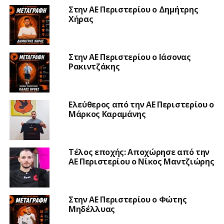
Στην ΑΕ Περιστερίου ο Δημήτρης
Χήρας
Στην ΑΕ Περιστερίου ο Ιάσονας
Ρακιντζάκης
Ελεύθερος από την ΑΕ Περιστερίου ο
Μάρκος Καραμάνης
Τέλος εποχής: Αποχώρησε από την
ΑΕ Περιστερίου ο Νίκος Μαντζιώρης
Στην ΑΕ Περιστερίου ο Φώτης
Μηδέλλυας