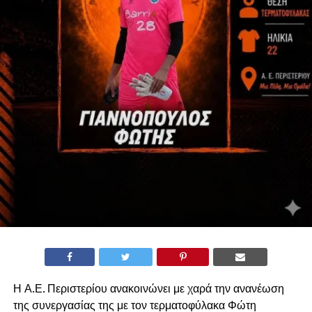
Η Α.Ε. Περιστερίου ανακοινώνει με χαρά την ανανέωση
της συνεργασίας της με τον τερματοφύλακα Φώτη