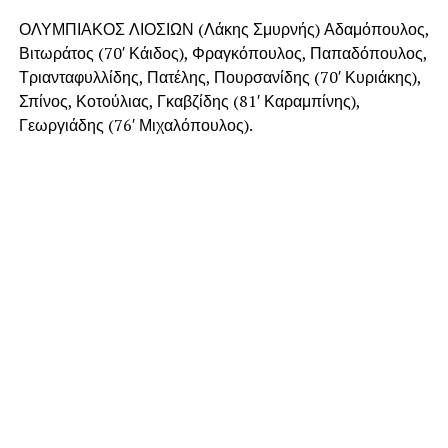
ΟΛΥΜΠΙΑΚΟΣ ΛΙΟΣΙΩΝ (Λάκης Σμυρνής) Αδαμόπουλος,
Βιτωράτος (70′ Κάιδος), Φραγκόπουλος, Παπαδόπουλος,
Τριανταφυλλίδης, Πατέλης, Πουρσανίδης (70′ Κυριάκης),
Σπίνος, Κοτούλιας, Γκαβζίδης (81′ Καραμπίνης),
Γεωργιάδης (76′ Μιχαλόπουλος).